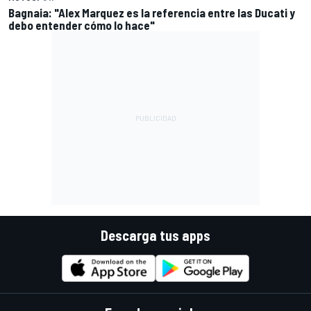
Bagnaia: "Alex Marquez es la referencia entre las Ducati y
debo entender cómo lo hace"
Descarga tus apps