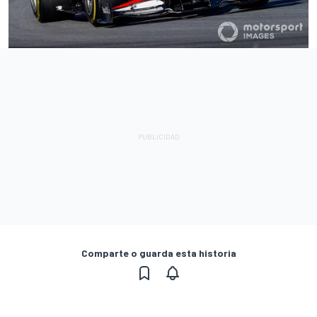
Comparte o guarda esta historia