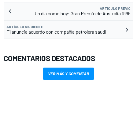
ARTÍCULO PREVIO
Un día como hoy: Gran Premio de Australia 1996
ARTÍCULO SIGUIENTE
F1 anuncia acuerdo con compañía petrolera saudí
COMENTARIOS DESTACADOS
VER MÁS Y COMENTAR