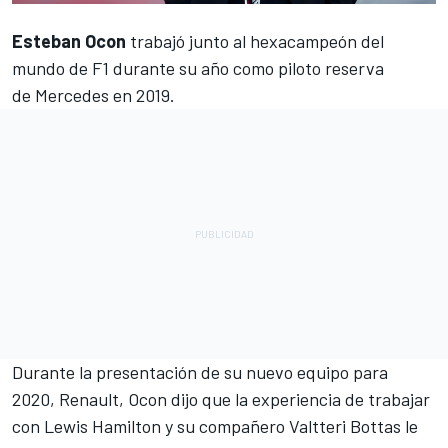
Esteban Ocon
trabajó junto al hexacampeón del
mundo de
F1
durante su año como piloto reserva
de
Mercedes
en 2019.
Durante la presentación de su nuevo equipo para
2020, Renault, Ocon dijo que la experiencia de trabajar
con
Lewis Hamilton
y su compañero
Valtteri Bottas
le