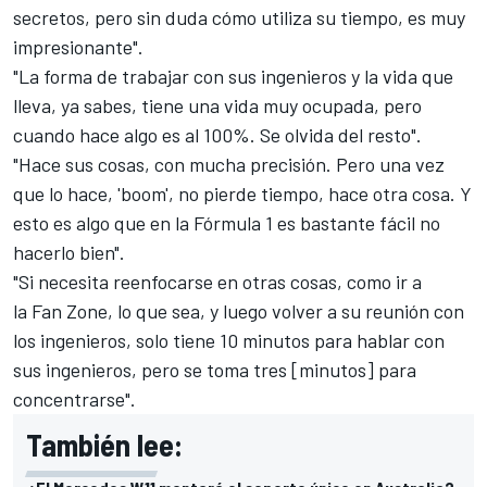
secretos, pero sin duda cómo utiliza su tiempo, es muy
impresionante".
"La forma de trabajar con sus ingenieros y la vida que
lleva, ya sabes, tiene una vida muy ocupada, pero
cuando hace algo es al 100%. Se olvida del resto".
"Hace sus cosas, con mucha precisión. Pero una vez
que lo hace, 'boom', no pierde tiempo, hace otra cosa. Y
esto es algo que en la Fórmula 1 es bastante fácil no
hacerlo bien".
"Si necesita reenfocarse en otras cosas, como ir a
la Fan Zone, lo que sea, y luego volver a su reunión con
los ingenieros, solo tiene 10 minutos para hablar con
sus ingenieros, pero se toma tres [minutos] para
concentrarse".
También lee: