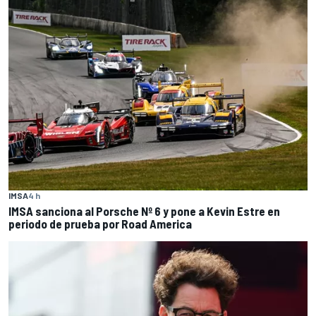
IMSA
4 h
IMSA sanciona al Porsche Nº 6 y pone a Kevin Estre en
periodo de prueba por Road America