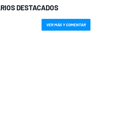
RIOS DESTACADOS
VER MÁS Y COMENTAR