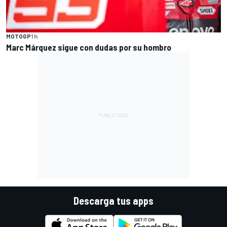
MOTOGP
1 h
Marc Márquez sigue con dudas por su hombro
Descarga tus apps