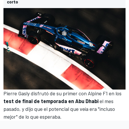
corto
Pierre Gasly disfrutó de su primer con Alpine F1 en los
test de final de temporada en Abu Dhabi
el mes
pasado, y dijo que el potencial que veía era "incluso
mejor" de lo que esperaba.