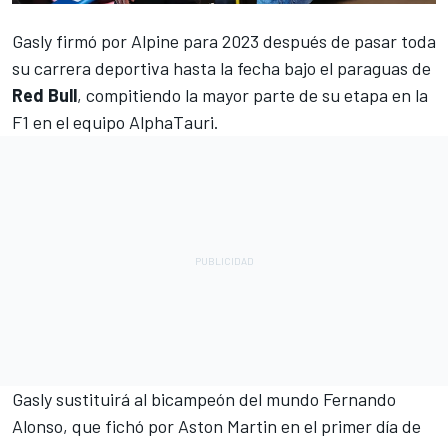
Gasly
firmó por
Alpine
para 2023 después de pasar toda
su carrera deportiva hasta la fecha bajo el paraguas de
Red Bull
, compitiendo la mayor parte de su etapa en la
F1 en el equipo AlphaTauri.
Gasly sustituirá al bicampeón del mundo
Fernando
Alonso
, que fichó por Aston Martin en el primer día de