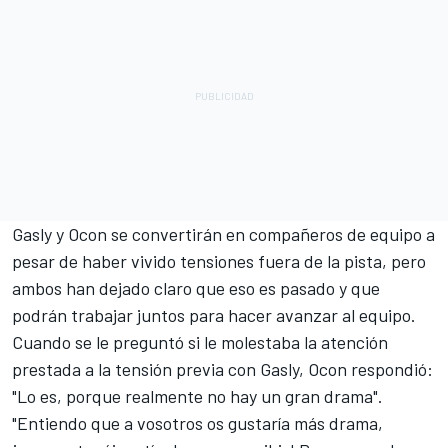
Gasly y Ocon se convertirán en compañeros de equipo a
pesar de haber vivido tensiones fuera de la pista, pero
ambos han dejado claro que eso es pasado y que
podrán trabajar juntos para hacer avanzar al equipo.
Cuando se le preguntó si le molestaba la atención
prestada a la tensión previa con Gasly, Ocon respondió:
"Lo es, porque realmente no hay un gran drama".
"Entiendo que a vosotros os gustaría más drama,