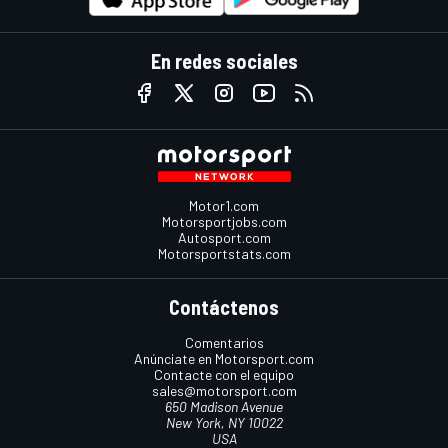
En redes sociales
Motor1.com
Motorsportjobs.com
Autosport.com
Motorsportstats.com
Contáctenos
Comentarios
Anúnciate en Motorsport.com
Contacte con el equipo
sales@motorsport.com
650 Madison Avenue
New York, NY 10022
USA