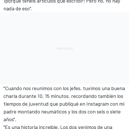
¡porque tenéis artículos que escribir! Pero no, no hay
nada de eso".
"Cuando nos reunimos con los jefes, tuvimos una buena
charla durante 10, 15 minutos, recordando también los
tiempos de juventud que publiqué en Instagram con mi
padre montando neumáticos y los dos con seis o siete
años".
"Es una historia increíble. Los dos venimos de una