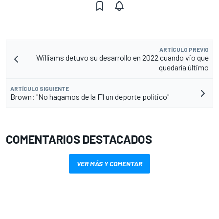
ARTÍCULO PREVIO
Williams detuvo su desarrollo en 2022 cuando vio que
quedaría último
ARTÍCULO SIGUIENTE
Brown: "No hagamos de la F1 un deporte político"
COMENTARIOS DESTACADOS
VER MÁS Y COMENTAR