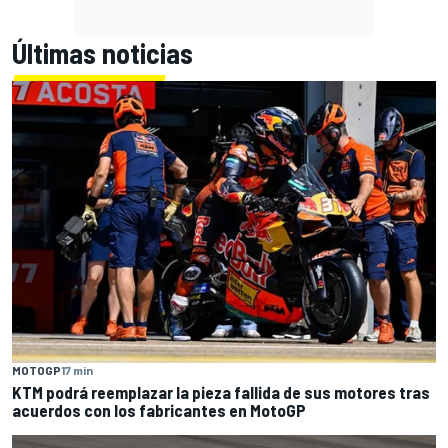
Últimas noticias
MOTOGP
17 min
KTM podrá reemplazar la pieza fallida de sus motores tras
acuerdos con los fabricantes en MotoGP