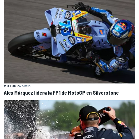
MOTOGP
43 min
Alex Márquez lidera la FP1 de MotoGP en Silverstone