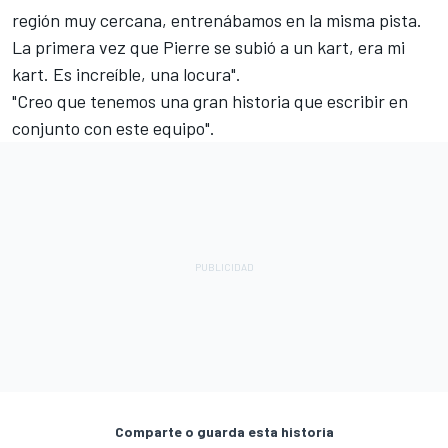
región muy cercana, entrenábamos en la misma pista.
La primera vez que Pierre se subió a un kart, era mi
kart. Es increíble, una locura".
"Creo que tenemos una gran historia que escribir en
conjunto con este equipo".
Comparte o guarda esta historia