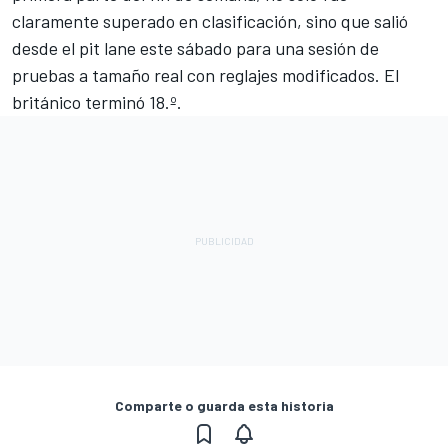
claramente superado en clasificación, sino que salió
desde el pit lane este sábado para una sesión de
pruebas a tamaño real con reglajes modificados. El
británico terminó 18.º.
Comparte o guarda esta historia