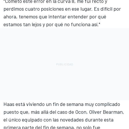
"Cometo este error en la curva 8, me fui recto y
perdimos cuatro posiciones en ese lugar. Es difícil por
ahora, tenemos que intentar entender por qué
estamos tan lejos y por qué no funciona así."
Haas está viviendo un fin de semana muy complicado
puesto que, más allá del caso de Ocon,
Oliver Bearman
,
el único equipado con las novedades durante esta
primera parte del fin de semana, no solo fue