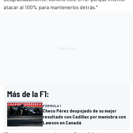
atacar al 100% para mantenerlos detrás."
Más de la F1:
FÓRMULA 1
Checo Pérez despojado de su mejor
resultado con Cadillac por maniobra con
Lawson en Canadá