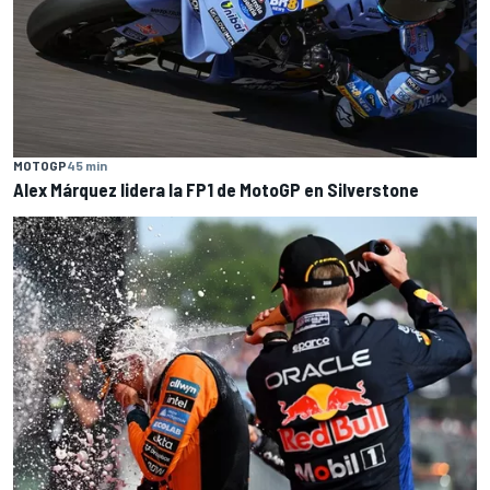
MOTOGP
45 min
Alex Márquez lidera la FP1 de MotoGP en Silverstone