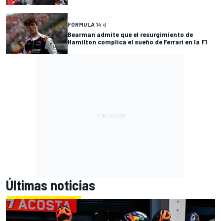
FÓRMULA 1
4 d
Bearman admite que el resurgimiento de
Hamilton complica el sueño de Ferrari en la F1
Últimas noticias