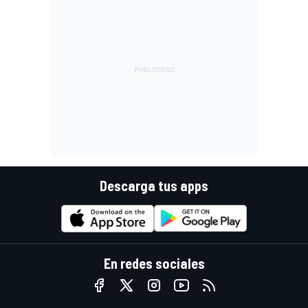
Descarga tus apps
En redes sociales