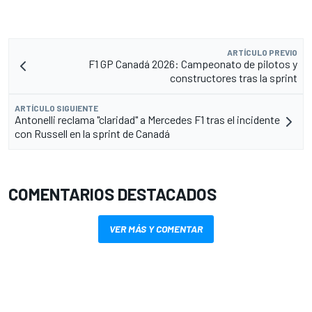
ARTÍCULO PREVIO
F1 GP Canadá 2026: Campeonato de pilotos y
constructores tras la sprint
ARTÍCULO SIGUIENTE
Antonelli reclama "claridad" a Mercedes F1 tras el incidente
con Russell en la sprint de Canadá
COMENTARIOS DESTACADOS
VER MÁS Y COMENTAR