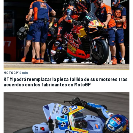
MOTOGP
19 min
KTM podrá reemplazar la pieza fallida de sus motores tras
acuerdos con los fabricantes en MotoGP