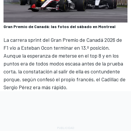
Gran Premio de Canadá: las fotos del sábado en Montreal
La carrera sprint del Gran Premio de Canadá 2026 de
F1 vio a
Esteban Ocon
terminar en 13.ª posición.
Aunque la esperanza de meterse en el top 8 y en los
puntos era de todos modos escasa antes de la prueba
corta, la constatación al salir de ella es contundente
porque, según confesó el propio francés, el
Cadillac
de
Sergio Pérez
era más rápido.