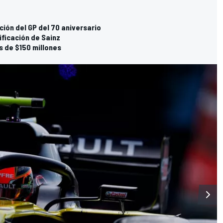
ción del GP del 70 aniversario
ificación de Sainz
s de $150 millones