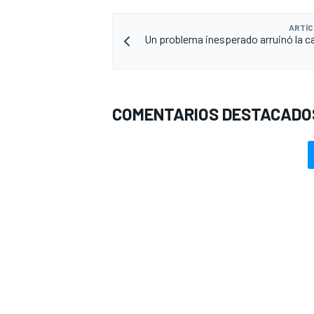
ARTÍC
Un problema inesperado arruinó la ca
COMENTARIOS DESTACADO