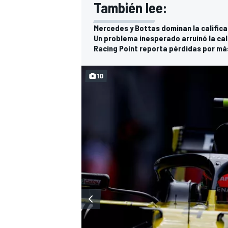
También lee:
Mercedes y Bottas dominan la califica
Un problema inesperado arruinó la cal
Racing Point reporta pérdidas por má
10