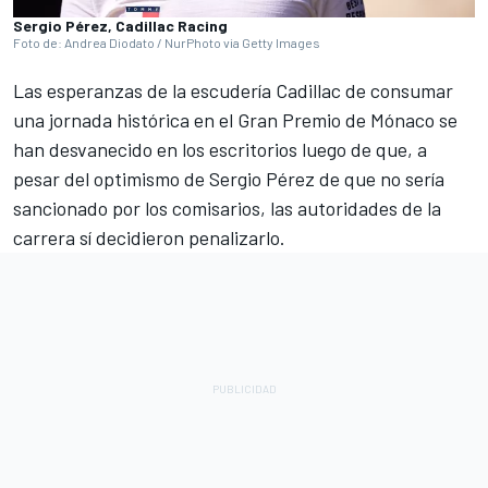
Sergio Pérez, Cadillac Racing
Foto de: Andrea Diodato / NurPhoto via Getty Images
Las esperanzas de la escudería Cadillac de consumar
una jornada histórica en el Gran Premio de Mónaco se
han desvanecido en los escritorios luego de que, a
pesar del optimismo de Sergio Pérez de que no sería
sancionado por los comisarios, las autoridades de la
carrera sí decidieron penalizarlo.