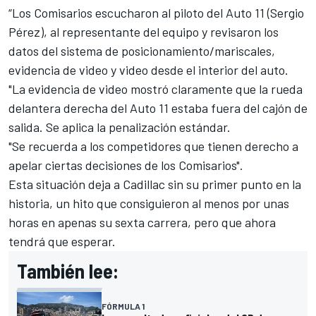
“Los Comisarios escucharon al piloto del Auto 11 (Sergio
Pérez), al representante del equipo y revisaron los
datos del sistema de posicionamiento/mariscales,
evidencia de video y video desde el interior del auto.
"La evidencia de video mostró claramente que la rueda
delantera derecha del Auto 11 estaba fuera del cajón de
salida. Se aplica la penalización estándar.
"Se recuerda a los competidores que tienen derecho a
apelar ciertas decisiones de los Comisarios".
Esta situación deja a Cadillac sin su primer punto en la
historia, un hito que consiguieron al menos por unas
horas en apenas su sexta carrera, pero que ahora
tendrá que esperar.
También lee:
FÓRMULA 1