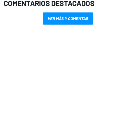
COMENTARIOS DESTACADOS
VER MÁS Y COMENTAR