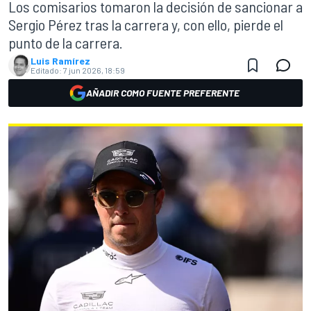
Los comisarios tomaron la decisión de sancionar a
Sergio Pérez tras la carrera y, con ello, pierde el
punto de la carrera.
Luis Ramírez
Editado:
7 jun 2026, 18:59
AÑADIR COMO FUENTE PREFERENTE