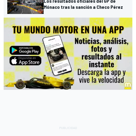
Los resultados oficiales del GP de
Mónaco tras la sanción a Checo Pérez