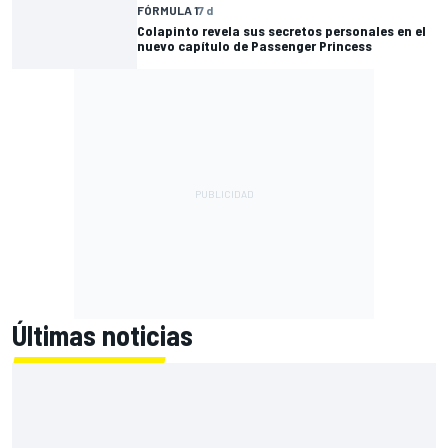
FÓRMULA 1
7 d
Colapinto revela sus secretos personales en el
nuevo capítulo de Passenger Princess
Últimas noticias