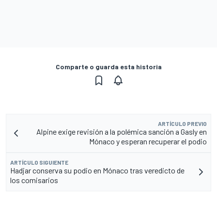
Comparte o guarda esta historia
ARTÍCULO PREVIO
Alpine exige revisión a la polémica sanción a Gasly en
Mónaco y esperan recuperar el podio
ARTÍCULO SIGUIENTE
Hadjar conserva su podio en Mónaco tras veredicto de
los comisarios