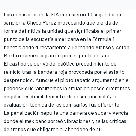
Los comisarios de la FIA impusieron 10 segundos de
sanción a Checo Pérez provocando que pierda de
forma definitiva la unidad que significaba el primer
punto de la escudería americana en la Fórmula 1,
beneficiando directamente a Fernando Alonso y Aston
Martin quienes logran su primer punto del año.
El castigo se derivó del caótico procedimiento de
reinicio tras la bandera roja provocada por el asfalto
desprendido. Aunque el piloto tapatío argumentó en el
paddock que “analizamos la situación desde diferentes
ángulos, es difícil demostrarlo desde uno solo”, la
evaluación técnica de los comisarios fue diferente.
La penalización sepulta una carrera de supervivencia
donde el mexicano sorteó vibraciones y fallas críticas
de frenos que obligaron al abandono de su