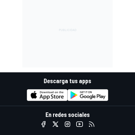
Descarga tus apps
En redes sociales