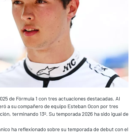
2025 de Fórmula 1 con tres actuaciones destacadas. Al
peró a su compañero de equipo
Esteban Ocon
por tres
cación, terminando 13º. Su temporada 2026 ha sido igual de
itánico ha reflexionado sobre su temporada de debut con el