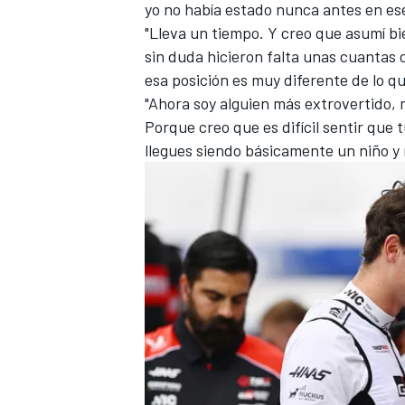
yo no había estado nunca antes en ese
"Lleva un tiempo. Y creo que asumí bi
sin duda hicieron falta unas cuantas 
esa posición es muy diferente de lo qu
"Ahora soy alguien más extrovertido, 
Porque creo que es difícil sentir que 
llegues siendo básicamente un niño y