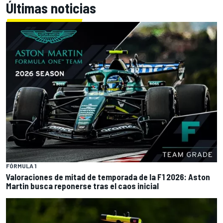
Últimas noticias
FÓRMULA 1
Valoraciones de mitad de temporada de la F1 2026: Aston
Martin busca reponerse tras el caos inicial