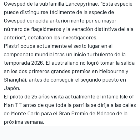
Gwesped de la subfamilia Lancepyrinae. "Esta especie
puede distinguirse fácilmente de la especie de
Gwesped conocida anteriormente por su mayor
número de flagelómeros y la venación distintiva del ala
anterior", detallaron los investigadores.
Piastri ocupa actualmente el sexto lugar en el
campeonato mundial tras un inicio turbulento de la
temporada 2026. El australiano no logró tomar la salida
en los dos primeros grandes premios en Melbourne y
Shanghái, antes de conseguir el segundo puesto en
Japón.
El piloto de 25 años visita actualmente el infame Isle of
Man TT antes de que toda la parrilla se dirija a las calles
de Monte Carlo para el Gran Premio de Mónaco de la
próxima semana.