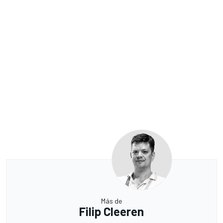
Más de
Filip Cleeren