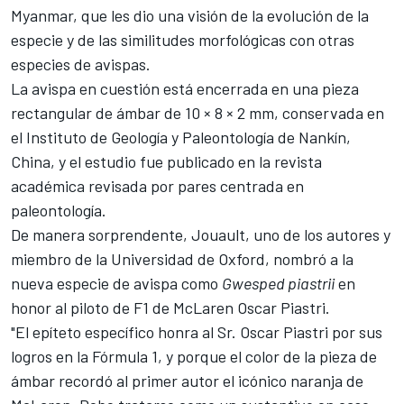
Myanmar, que les dio una visión de la evolución de la
especie y de las similitudes morfológicas con otras
especies de avispas.
La avispa en cuestión está encerrada en una pieza
rectangular de ámbar de 10 × 8 × 2 mm, conservada en
el Instituto de Geología y Paleontología de Nankín,
China, y el estudio fue publicado en la revista
académica revisada por pares centrada en
paleontología.
De manera sorprendente, Jouault, uno de los autores y
miembro de la Universidad de Oxford, nombró a la
nueva especie de avispa como
Gwesped piastrii
en
honor al piloto de F1 de McLaren Oscar Piastri.
"El epíteto específico honra al Sr. Oscar Piastri por sus
logros en la Fórmula 1, y porque el color de la pieza de
ámbar recordó al primer autor el icónico naranja de