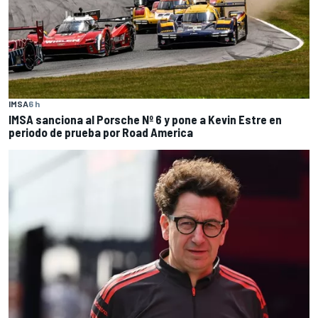
IMSA
6 h
IMSA sanciona al Porsche Nº 6 y pone a Kevin Estre en
periodo de prueba por Road America