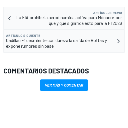
ARTÍCULO PREVIO
La FIA prohíbe la aerodinámica activa para Mónaco: por
qué y qué significa esto para la F1 2026
ARTÍCULO SIGUIENTE
Cadillac F1 desmiente con dureza la salida de Bottas y
expone rumores sin base
COMENTARIOS DESTACADOS
VER MÁS Y COMENTAR