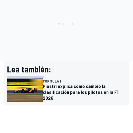
Lea también:
FÓRMULA 1
Piastri explica cómo cambió la
clasificación para los pilotos en la F1
2026