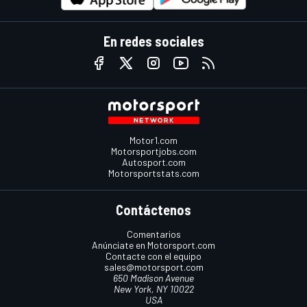
En redes sociales
Motor1.com
Motorsportjobs.com
Autosport.com
Motorsportstats.com
Contáctenos
Comentarios
Anúnciate en Motorsport.com
Contacte con el equipo
sales@motorsport.com
650 Madison Avenue
New York, NY 10022
USA