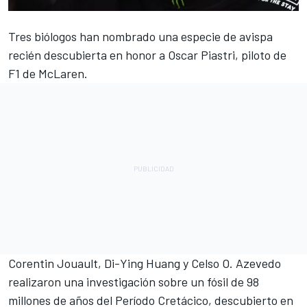
Tres biólogos han nombrado una especie de avispa
recién descubierta en honor a
Oscar Piastri
, piloto de
F1 de
McLaren
.
Corentin Jouault, Di-Ying Huang y Celso O. Azevedo
realizaron una investigación sobre un fósil de 98
millones de años del Período Cretácico, descubierto en