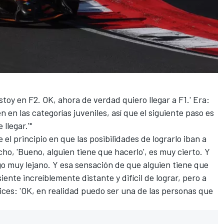
stoy en F2. OK, ahora de verdad quiero llegar a F1.' Era:
 en las categorías juveniles, así que el siguiente paso es
 llegar.'"
 el principio en que las posibilidades de lograrlo iban a
ho, 'Bueno, alguien tiene que hacerlo', es muy cierto. Y
o muy lejano. Y esa sensación de que alguien tiene que
siente increíblemente distante y difícil de lograr, pero a
ces: 'OK, en realidad puedo ser una de las personas que