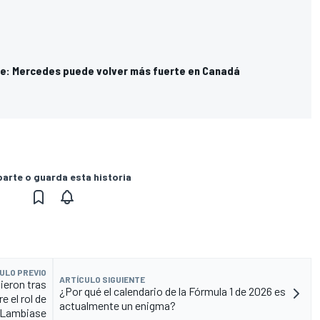
e: Mercedes puede volver más fuerte en Canadá
rte o guarda esta historia
ULO PREVIO
ARTÍCULO SIGUIENTE
ieron tras
¿Por qué el calendario de la Fórmula 1 de 2026 es
 el rol de
actualmente un enigma?
Lambiase