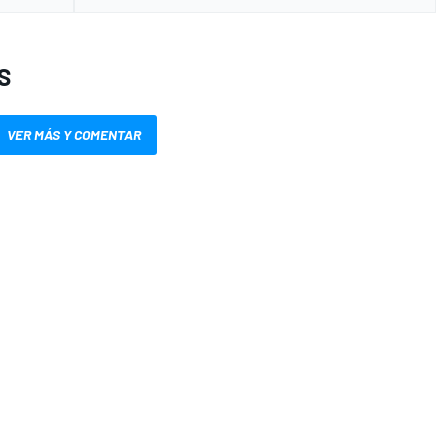
S
VER MÁS Y COMENTAR