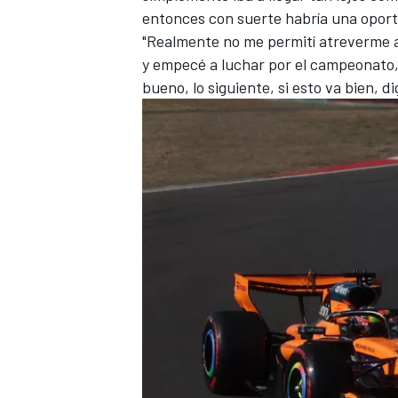
entonces con suerte habría una oport
"Realmente no me permití atreverme a
y empecé a luchar por el campeonato, 
bueno, lo siguiente, si esto va bien, 