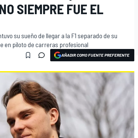
 NO SIEMPRE FUE EL
tuvo su sueño de llegar a la F1 separado de su
e en piloto de carreras profesional
AÑADIR COMO FUENTE PREFERENTE