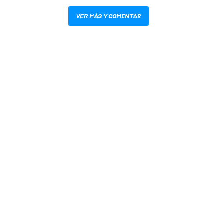
VER MÁS Y COMENTAR