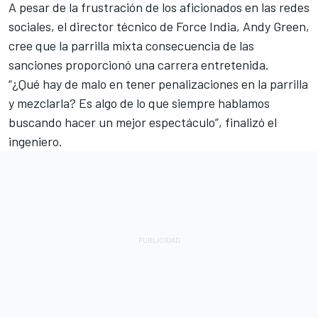
A pesar de la frustración de los aficionados en las redes
sociales, el director técnico de Force India, Andy Green,
cree que la parrilla mixta consecuencia de las
sanciones proporcionó una carrera entretenida.
“¿Qué hay de malo en tener penalizaciones en la parrilla
y mezclarla? Es algo de lo que siempre hablamos
buscando hacer un mejor espectáculo”, finalizó el
ingeniero.