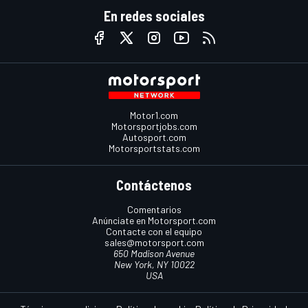
En redes sociales
Motor1.com
Motorsportjobs.com
Autosport.com
Motorsportstats.com
Contáctenos
Comentarios
Anúnciate en Motorsport.com
Contacte con el equipo
sales@motorsport.com
650 Madison Avenue
New York, NY 10022
USA