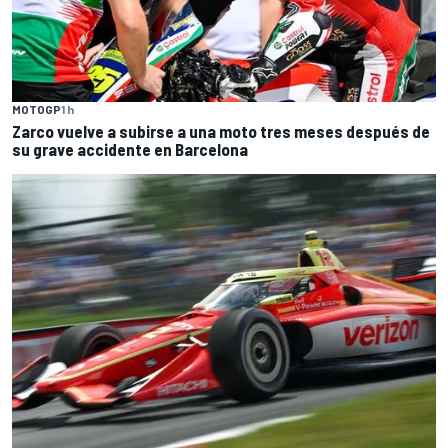
MOTOGP
1 h
Zarco vuelve a subirse a una moto tres meses después de
su grave accidente en Barcelona