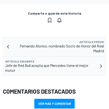
Comparte o guarda esta historia
ARTÍCULO PREVIO
Fernando Alonso, nombrado Socio de Honor del Real
Madrid
ARTÍCULO SIGUIENTE
Jefe de Red Bull acepta que Mercedes tiene el mejor
motor
COMENTARIOS DESTACADOS
VER MÁS Y COMENTAR