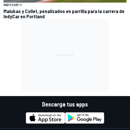
INDYCAR
1 h
Malukas y Collet, penalizados en parrilla para la carrera de
IndyCar en Portland
Descarga tus apps