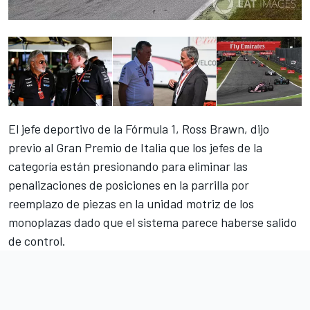
El jefe deportivo de la Fórmula 1, Ross Brawn, dijo
previo al Gran Premio de Italia que los jefes de la
categoría están presionando para eliminar las
penalizaciones de posiciones en la parrilla por
reemplazo de piezas en la unidad motriz de los
monoplazas dado que el sistema parece haberse salido
de control.