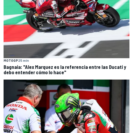
MOTOGP
25 min
Bagnaia: "Alex Marquez es la referencia entre las Ducati y
debo entender cómo lo hace"