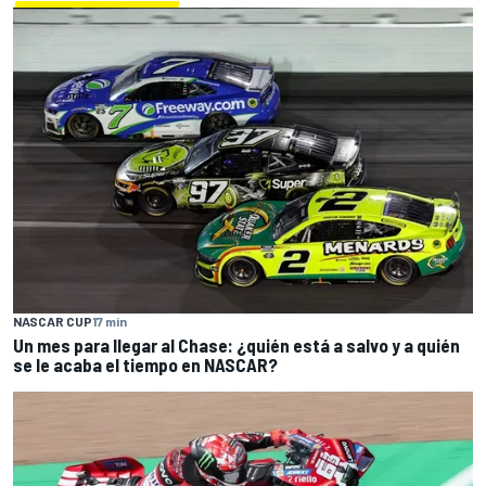
NASCAR CUP
17 min
Un mes para llegar al Chase: ¿quién está a salvo y a quién
se le acaba el tiempo en NASCAR?