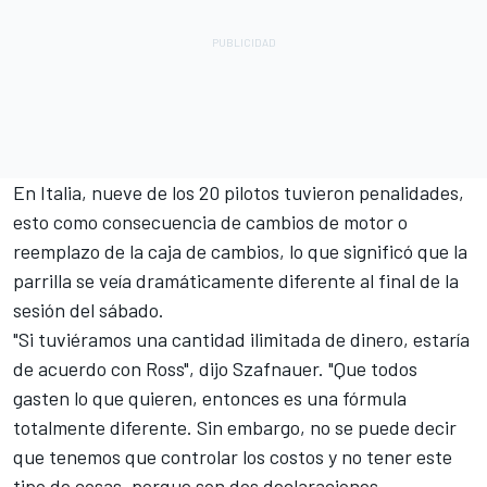
En Italia, nueve de los 20 pilotos tuvieron penalidades,
esto como consecuencia de cambios de motor o
reemplazo de la caja de cambios, lo que significó que la
parrilla se veía dramáticamente diferente al final de la
sesión del sábado.
"Si tuviéramos una cantidad ilimitada de dinero, estaría
de acuerdo con Ross", dijo Szafnauer. "Que todos
gasten lo que quieren, entonces es una fórmula
totalmente diferente. Sin embargo, no se puede decir
que tenemos que controlar los costos y no tener este
tipo de cosas, porque son dos declaraciones