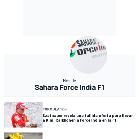
Más de
Sahara Force India F1
FÓRMULA 1
2 m
Szafnauer revela una fallida oferta para llevar
a Kimi Raikkonen a Force India en la F1