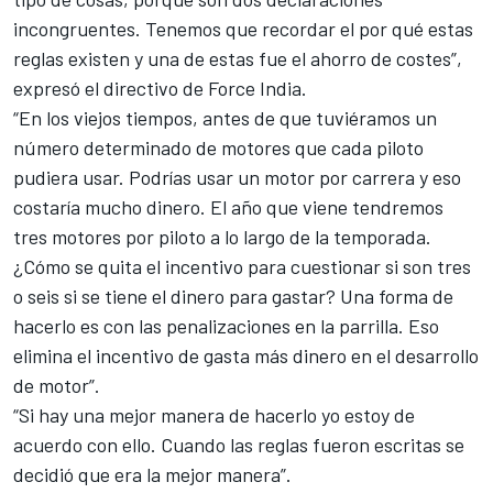
incongruentes. Tenemos que recordar el por qué estas
reglas existen y una de estas fue el ahorro de costes”,
expresó el directivo de Force India.
“En los viejos tiempos, antes de que tuviéramos un
número determinado de motores que cada piloto
pudiera usar. Podrías usar un motor por carrera y eso
costaría mucho dinero. El año que viene tendremos
tres motores por piloto a lo largo de la temporada.
¿Cómo se quita el incentivo para cuestionar si son tres
o seis si se tiene el dinero para gastar? Una forma de
hacerlo es con las penalizaciones en la parrilla. Eso
elimina el incentivo de gasta más dinero en el desarrollo
de motor”.
“Si hay una mejor manera de hacerlo yo estoy de
acuerdo con ello. Cuando las reglas fueron escritas se
decidió que era la mejor manera”.