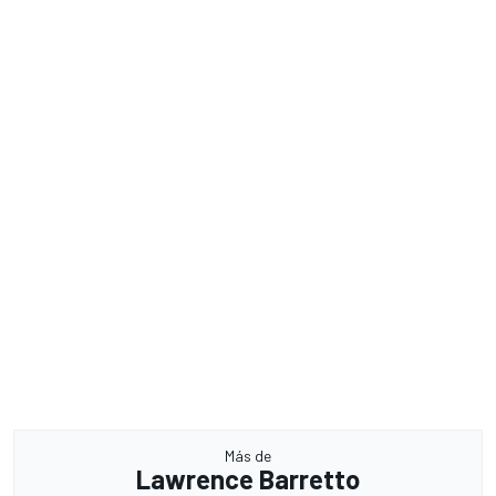
Más de
Lawrence Barretto