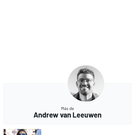
Más de
Andrew van Leeuwen