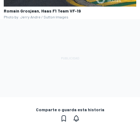
Romain Grosjean, Haas F1 Team VF-19
Photo by: Jerry Andre / Sutton Images
Comparte o guarda esta historia