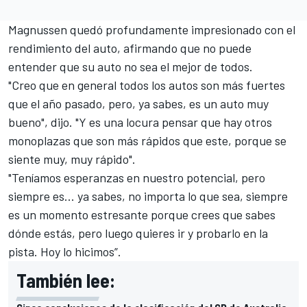
Magnussen quedó profundamente impresionado con el
rendimiento del auto, afirmando que no puede
entender que su auto no sea el mejor de todos.
"Creo que en general todos los autos son más fuertes
que el año pasado, pero, ya sabes, es un auto muy
bueno", dijo. "Y es una locura pensar que hay otros
monoplazas que son más rápidos que este, porque se
siente muy, muy rápido".
"Teníamos esperanzas en nuestro potencial, pero
siempre es... ya sabes, no importa lo que sea, siempre
es un momento estresante porque crees que sabes
dónde estás, pero luego quieres ir y probarlo en la
pista. Hoy lo hicimos”.
También lee: