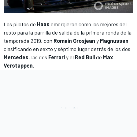
Los pilotos de
Haas
emergieron como los mejores del
resto para la parrilla de salida de la primera ronda de la
temporada 2019, con
Romain Grosjean
y
Magnussen
clasificando en sexto y séptimo lugar detrás de los dos
Mercedes
, las dos
Ferrari
y el
Red Bull
de
Max
Verstappen
.