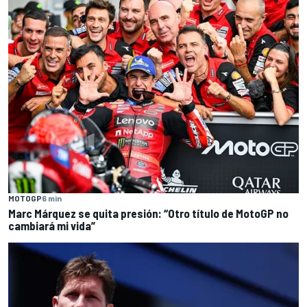
MOTOGP
6 min
Marc Márquez se quita presión: “Otro título de MotoGP no
cambiará mi vida”