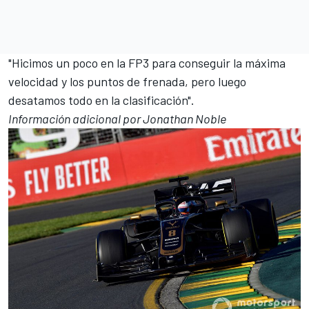
"Hicimos un poco en la FP3 para conseguir la máxima
velocidad y los puntos de frenada, pero luego
desatamos todo en la clasificación".
Información adicional por Jonathan Noble