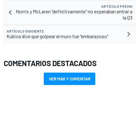
ARTÍCULO PREVIO
Norris y McLaren "definitivamente" no esperaban entrar a
la Q3
ARTÍCULO SIGUIENTE
Kubica dice que golpear el muro fue "embarazoso"
COMENTARIOS DESTACADOS
VER MÁS Y COMENTAR