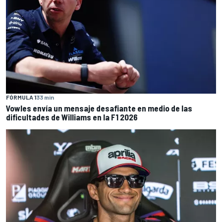
FÓRMULA 1
33 min
Vowles envía un mensaje desafiante en medio de las
dificultades de Williams en la F1 2026