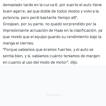
demasiado tarde en la curva 6, por suerte el auto tiene
buen agarre, así que doblé de todos modos y volví a la
potencia, pero perdí bastante tiempo allí".
Grosjean, por su parte, no quedó sorprendido por la
impresionante actuación de Haas en la clasificación, ya
que reveló que el equipo guardo su rendimiento bajo la
manga el viernes.
"Porque sabíamos que éramos fuertes, y el auto se
sentía bien, y sí, sabíamos cuánto teníamos de margen
en cuanto al uso del modo de motor", dijo.