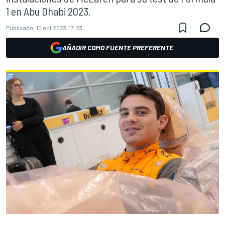
1 en Abu Dhabi 2023.
Publicado:
10 oct 2023, 17:23
AÑADIR COMO FUENTE PREFERENTE