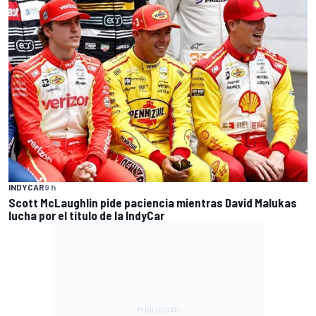
INDYCAR
9 h
Scott McLaughlin pide paciencia mientras David Malukas
lucha por el título de la IndyCar