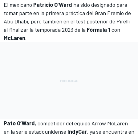
El mexicano
Patricio O’Ward
ha sido designado para
tomar parte en la primera práctica del Gran Premio de
Abu Dhabi, pero también en el test posterior de Pirelli
al finalizar la temporada 2023 de la
Fórmula 1
con
McLaren
.
Pato O’Ward
, competidor del equipo Arrow McLaren
en la serie estadounidense
IndyCar
, ya se encuentra en