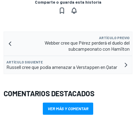
Comparte o guarda esta historia
ARTÍCULO PREVIO
Webber cree que Pérez perderá el duelo del
subcampeonato con Hamilton
ARTÍCULO SIGUIENTE
Russell cree que podía amenazar a Verstappen en Qatar
COMENTARIOS DESTACADOS
VER MÁS Y COMENTAR