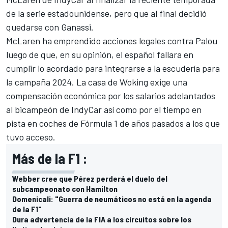
de la serie estadounidense, pero que al final decidió
quedarse con Ganassi.
McLaren ha emprendido acciones legales contra Palou
luego de que, en su opinión, el español fallara en
cumplir lo acordado para integrarse a la escudería para
la campaña 2024. La casa de Woking exige una
compensación económica por los salarios adelantados
al bicampeón de IndyCar así como por el tiempo en
pista en coches de Fórmula 1 de años pasados a los que
tuvo acceso.
Más de la F1 :
Webber cree que Pérez perderá el duelo del
subcampeonato con Hamilton
Domenicali: "Guerra de neumáticos no está en la agenda
de la F1"
Dura advertencia de la FIA a los circuitos sobre los