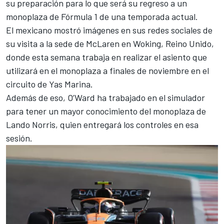
su preparación para lo que será su regreso a un
monoplaza de Fórmula 1 de una temporada actual.
El mexicano mostró imágenes en sus redes sociales de
su visita a la sede de McLaren en Woking, Reino Unido,
donde esta semana trabaja en realizar el asiento que
utilizará en el monoplaza a finales de noviembre en el
circuito de Yas Marina.
Además de eso, O’Ward ha trabajado en el simulador
para tener un mayor conocimiento del monoplaza de
Lando Norris, quien entregará los controles en esa
sesión.