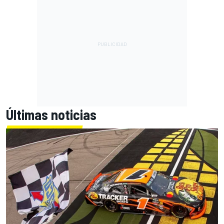
Últimas noticias