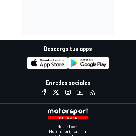
Descarga tus apps
En redes sociales
Motor1.com
Motorsportjobs.com