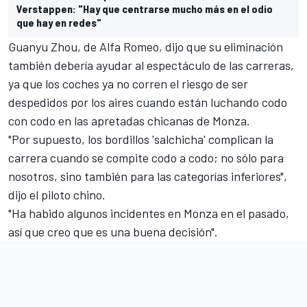
Verstappen: "Hay que centrarse mucho más en el odio
que hay en redes"
Guanyu Zhou
, de
Alfa Romeo
, dijo que su eliminación
también debería ayudar al espectáculo de las carreras,
ya que los coches ya no corren el riesgo de ser
despedidos por los aires cuando están luchando codo
con codo en las apretadas chicanas de Monza.
"Por supuesto, los bordillos 'salchicha' complican la
carrera cuando se compite codo a codo; no sólo para
nosotros, sino también para las categorías inferiores",
dijo el piloto chino.
"Ha habido algunos incidentes en Monza en el pasado,
así que creo que es una buena decisión".