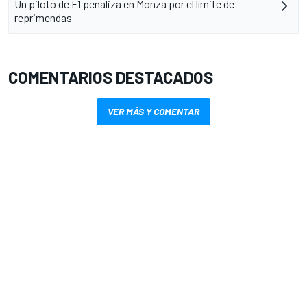
Un piloto de F1 penaliza en Monza por el límite de
reprimendas
COMENTARIOS DESTACADOS
VER MÁS Y COMENTAR