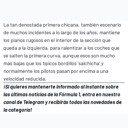
La tan denostada primera chicana, también escenario
de muchos incidentes a lo largo de los años, mantiene
los pianos rugosos en el interior de la sección que
queda a la izquierda, para ralentizar a los coches que
se salten la primera curva, aunque esos son mucho
más bajas que los típicos bordillos 'salchicha' y
normalmente los pilotos pasan por encima a una
velocidad reducida.
¡Si quieres mantenerte informado al instante sobre
las últimas noticias de la Fórmula 1, entra en
nuestro
canal de Telegram
y recibirás todas las novedades de
la categoría!