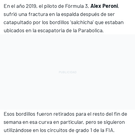
En el año 2019, el piloto de Fórmula 3,
Alex Peroni
,
sufrió una fractura en la espalda después de ser
catapultado por los bordillos 'salchicha' que estaban
ubicados en la escapatoria de la Parabolica.
Esos bordillos fueron retirados para el resto del fin de
semana en esa curva en particular, pero se siguieron
utilizándose en los circuitos de grado 1 de la FIA.