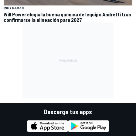
INDYCAR
3 h
Will Power elogia la buena química del equipo Andretti tras
confirmarse la alineación para 2027
Descarga tus apps