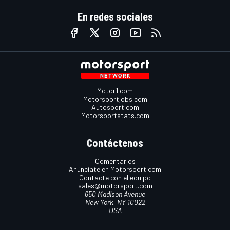
En redes sociales
Motor1.com
Motorsportjobs.com
Autosport.com
Motorsportstats.com
Contáctenos
Comentarios
Anúnciate en Motorsport.com
Contacte con el equipo
sales@motorsport.com
650 Madison Avenue
New York, NY 10022
USA