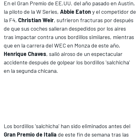
En el Gran Premio de EE.UU. del año pasado en Austin,
la piloto de la W Series,
Abbie Eaton
y el competidor de
la F4,
Christian Weir
, sufrieron fracturas por después
de que sus coches salieran despedidos por los aires
tras impactar contra unos bordillos similares, mientras
que en la carrera del WEC en Monza de este año,
Henrique Chaves
, salió airoso de un espectacular
accidente después de golpear los bordillos 'salchicha'
en la segunda chicana.
Los bordillos 'salchicha' han sido eliminados antes del
Gran Premio de Italia
de este fin de semana tras las