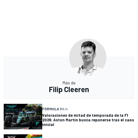
Más de
Filip Cleeren
FÓRMULA 1
14 h
Valoraciones de mitad de temporada de la F1
2026: Aston Martin busca reponerse tras el caos
inicial