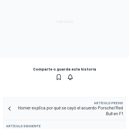
Comparte o guarda esta historia
ARTÍCULO PREVIO
Horner explica por qué se cayó el acuerdo Porsche/Red
Bull en F1
ARTÍCULO SIGUIENTE