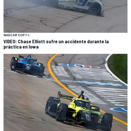
NASCAR CUP
3 h
VIDEO: Chase Elliott sufre un accidente durante la
práctica en Iowa