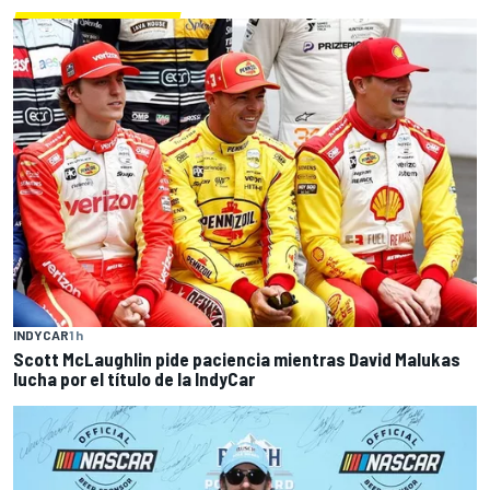
INDYCAR
1 h
Scott McLaughlin pide paciencia mientras David Malukas
lucha por el título de la IndyCar