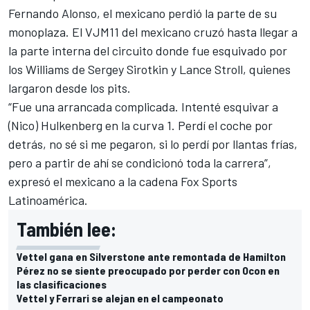
Fernando Alonso, el mexicano perdió la parte de su
monoplaza. El VJM11 del mexicano cruzó hasta llegar a
la parte interna del circuito donde fue esquivado por
los Williams de Sergey Sirotkin y Lance Stroll, quienes
largaron desde los pits.
“Fue una arrancada complicada. Intenté esquivar a
(Nico) Hulkenberg en la curva 1. Perdí el coche por
detrás, no sé si me pegaron, si lo perdí por llantas frías,
pero a partir de ahí se condicionó toda la carrera”,
expresó el mexicano a la cadena Fox Sports
Latinoamérica.
También lee:
Vettel gana en Silverstone ante remontada de Hamilton
Pérez no se siente preocupado por perder con Ocon en
las clasificaciones
Vettel y Ferrari se alejan en el campeonato