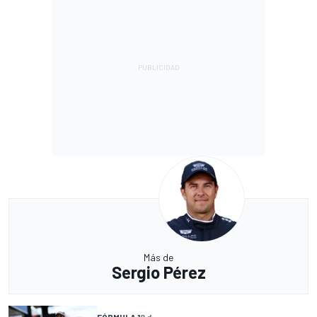
Más de
Sergio Pérez