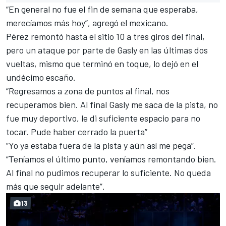
“En general no fue el fin de semana que esperaba,
merecíamos más hoy”, agregó el mexicano.
Pérez remontó hasta el sitio 10 a tres giros del final,
pero un ataque por parte de Gasly en las últimas dos
vueltas, mismo que terminó en toque, lo dejó en el
undécimo escaño.
“Regresamos a zona de puntos al final, nos
recuperamos bien. Al final Gasly me saca de la pista, no
fue muy deportivo, le di suficiente espacio para no
tocar. Pude haber cerrado la puerta”
“Yo ya estaba fuera de la pista y aún así me pega”.
“Teníamos el último punto, veníamos remontando bien.
Al final no pudimos recuperar lo suficiente. No queda
más que seguir adelante”.
13