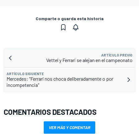
Comparte o guarda esta historia
ARTÍCULO PREVIO
Vettel y Ferrari se alejan en el campeonato
ARTÍCULO SIGUIENTE
Mercedes: "Ferrari nos choca deliberadamente o por
incompetencia"
COMENTARIOS DESTACADOS
VER MÁS Y COMENTAR