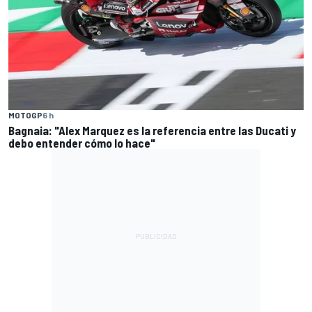
MOTOGP
6 h
Bagnaia: "Alex Marquez es la referencia entre las Ducati y
debo entender cómo lo hace"