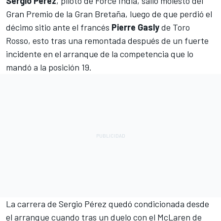
Sergio Pérez
, piloto de Force India, salió molesto del
Gran Premio de la Gran Bretaña, luego de que perdió el
décimo sitio ante el francés
Pierre Gasly
de Toro
Rosso, esto tras una remontada después de un fuerte
incidente en el arranque de la competencia que lo
mandó a la posición 19.
La carrera de Sergio Pérez quedó condicionada desde
el arranque cuando tras un duelo con el McLaren de