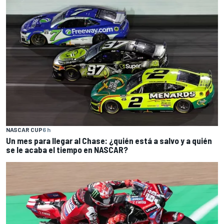
NASCAR CUP
6 h
Un mes para llegar al Chase: ¿quién está a salvo y a quién
se le acaba el tiempo en NASCAR?