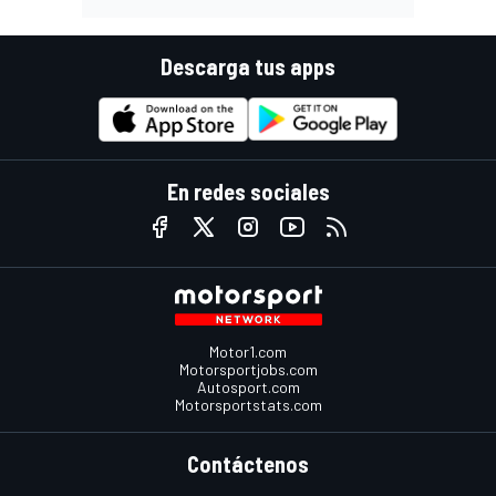
Descarga tus apps
En redes sociales
Motor1.com
Motorsportjobs.com
Autosport.com
Motorsportstats.com
Contáctenos