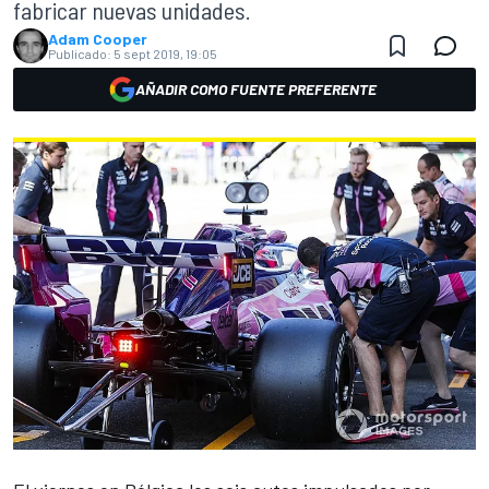
fabricar nuevas unidades.
Adam Cooper
Publicado:
5 sept 2019, 19:05
AÑADIR COMO FUENTE PREFERENTE