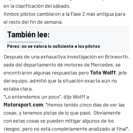
en la clasificación del sábado.
Ambos pilotos cambiaron a la Fase 2 más antigua para
el resto del fin de semana.
También lee:
Pérez: no se valora lo suficiente a los pilotos
Después de una exhaustiva investigación en Brixworth,
sede del departamento de motores de Mercedes, se
encontraron algunas respuestas pero
Toto Wolff
, jefe
del equipo, admitió que la situación exacta aún no
estaba clara.
"Lo entendemos un poco", dijo Wolff a
Motorsport.com
. "Hemos tenido cinco días de ver las
cosas, y tenemos pistas de lo que pasó. Obviamente
con estas cosas se pueden mitigar algunos de los
riesgos, pero no está completamente analizado al final".