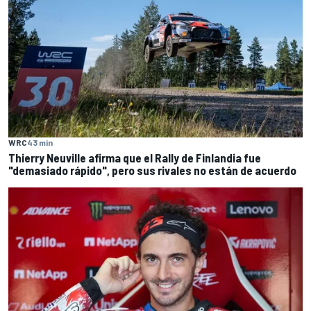
WRC
43 min
Thierry Neuville afirma que el Rally de Finlandia fue
"demasiado rápido", pero sus rivales no están de acuerdo