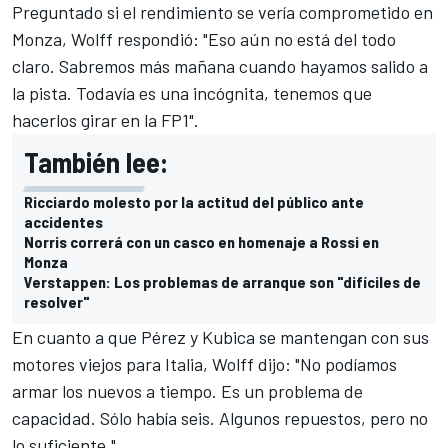
Preguntado si el rendimiento se vería comprometido en
Monza, Wolff respondió: "Eso aún no está del todo
claro. Sabremos más mañana cuando hayamos salido a
la pista. Todavía es una incógnita, tenemos que
hacerlos girar en la FP1".
También lee:
Ricciardo molesto por la actitud del público ante
accidentes
Norris correrá con un casco en homenaje a Rossi en
Monza
Verstappen: Los problemas de arranque son "difíciles de
resolver"
En cuanto a que Pérez y Kubica se mantengan con sus
motores viejos para Italia, Wolff dijo: "No podíamos
armar los nuevos a tiempo. Es un problema de
capacidad. Sólo había seis. Algunos repuestos, pero no
lo suficiente."