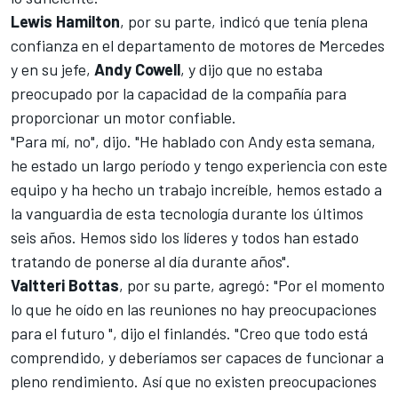
Lewis Hamilton
, por su parte, indicó que tenía plena
confianza en el departamento de motores de Mercedes
y en su jefe,
Andy Cowell
, y dijo que no estaba
preocupado por la capacidad de la compañía para
proporcionar un motor confiable.
"Para mí, no", dijo. "He hablado con Andy esta semana,
he estado un largo período y tengo experiencia con este
equipo y ha hecho un trabajo increíble, hemos estado a
la vanguardia de esta tecnología durante los últimos
seis años. Hemos sido los líderes y todos han estado
tratando de ponerse al día durante años".
Valtteri Bottas
, por su parte, agregó: "Por el momento
lo que he oído en las reuniones no hay preocupaciones
para el futuro ", dijo el finlandés. "Creo que todo está
comprendido, y deberíamos ser capaces de funcionar a
pleno rendimiento. Así que no existen preocupaciones