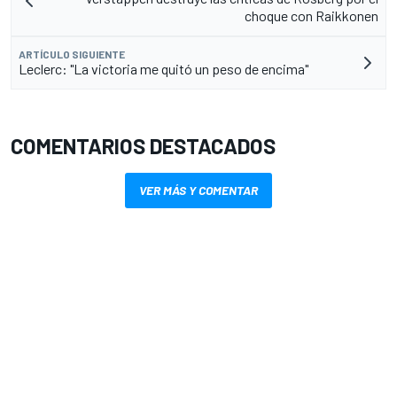
choque con Raikkonen
ARTÍCULO SIGUIENTE
Leclerc: "La victoria me quitó un peso de encima"
COMENTARIOS DESTACADOS
VER MÁS Y COMENTAR