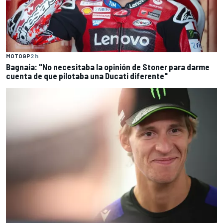
MOTOGP
2 h
Bagnaia: "No necesitaba la opinión de Stoner para darme
cuenta de que pilotaba una Ducati diferente"