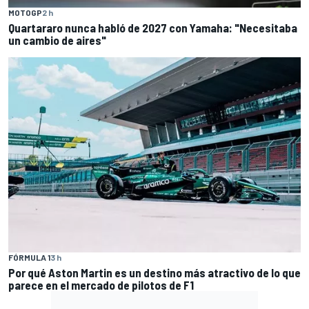
MOTOGP
2 h
Quartararo nunca habló de 2027 con Yamaha: "Necesitaba
un cambio de aires"
FÓRMULA 1
3 h
Por qué Aston Martin es un destino más atractivo de lo que
parece en el mercado de pilotos de F1