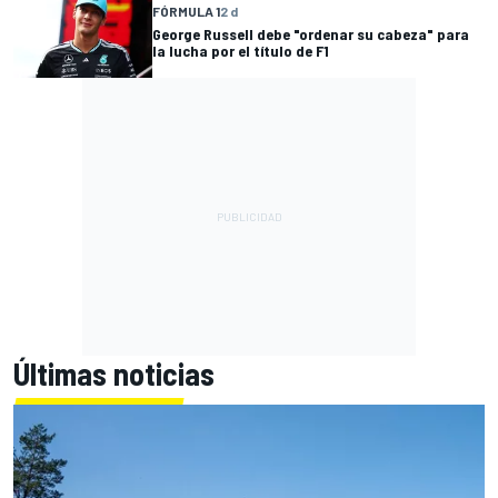
FÓRMULA 1
2 d
George Russell debe "ordenar su cabeza" para
la lucha por el título de F1
Últimas noticias