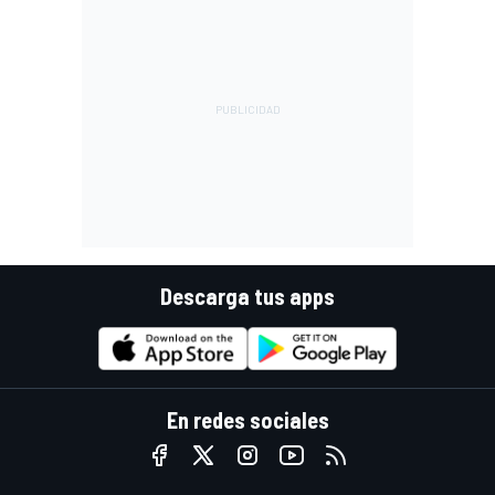
Descarga tus apps
En redes sociales