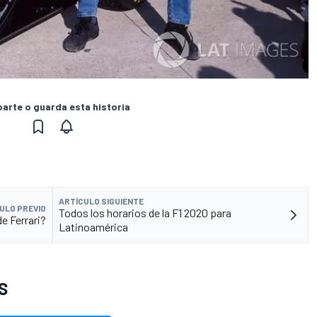
rte o guarda esta historia
ARTÍCULO SIGUIENTE
ULO PREVIO
Todos los horarios de la F1 2020 para
e Ferrari?
Latinoamérica
S