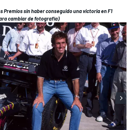
ndes Premios sin haber conseguido una victoria en F1
para cambiar de fotografía)