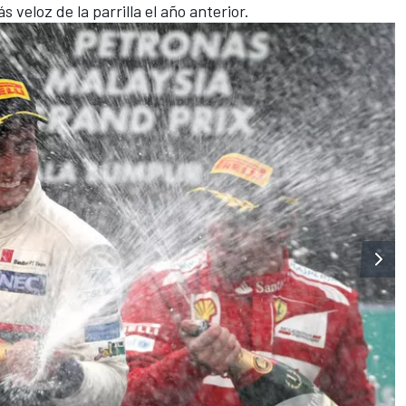
 veloz de la parrilla el año anterior.