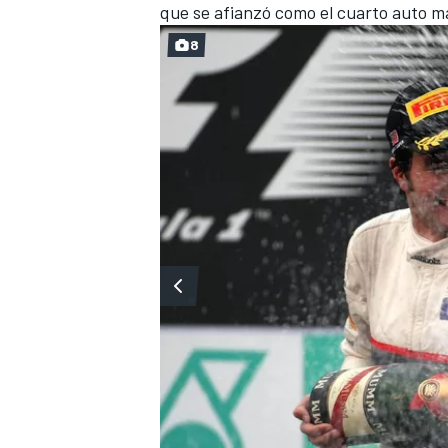
que se afianzó como el cuarto auto más
8