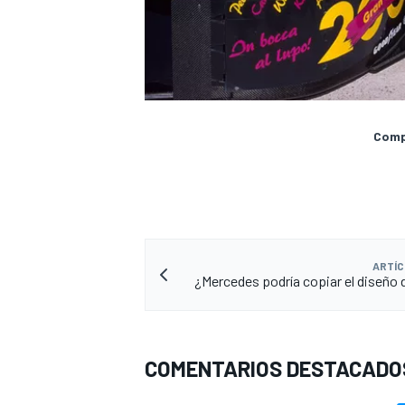
Compa
ARTÍC
¿Mercedes podría copiar el diseño d
COMENTARIOS DESTACADO