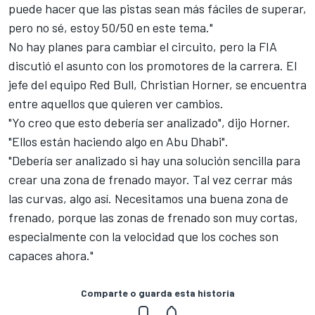
puede hacer que las pistas sean más fáciles de superar,
pero no sé, estoy 50/50 en este tema."
No hay planes para cambiar el circuito, pero la FIA
discutió el asunto con los promotores de la carrera. El
jefe del equipo Red Bull, Christian Horner, se encuentra
entre aquellos que quieren ver cambios.
"Yo creo que esto debería ser analizado", dijo Horner.
"Ellos están haciendo algo en Abu Dhabi".
"Debería ser analizado si hay una solución sencilla para
crear una zona de frenado mayor. Tal vez cerrar más
las curvas, algo así. Necesitamos una buena zona de
frenado, porque las zonas de frenado son muy cortas,
especialmente con la velocidad que los coches son
capaces ahora."
Comparte o guarda esta historia