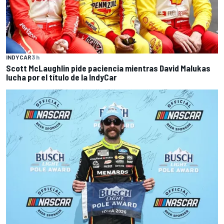
INDYCAR
3 h
Scott McLaughlin pide paciencia mientras David Malukas
lucha por el título de la IndyCar