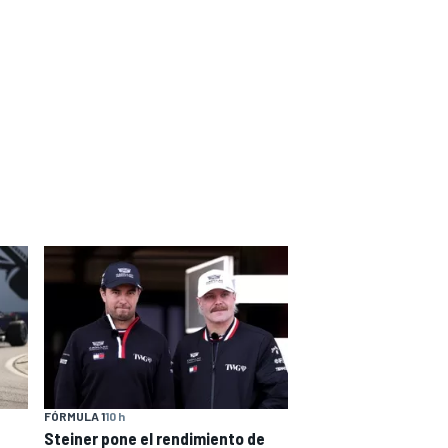
FÓRMULA 1
10 h
Steiner pone el rendimiento de