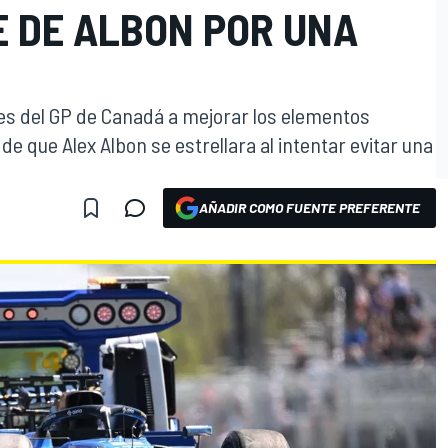
E DE ALBON POR UNA
es del GP de Canadá a mejorar los elementos
e que Alex Albon se estrellara al intentar evitar una
AÑADIR COMO FUENTE PREFERENTE