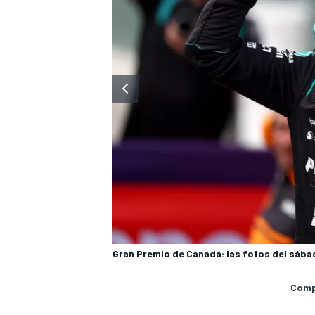
MÁS CATEGORÍAS
Gran Premio de Canadá: las fotos del sába
Compa