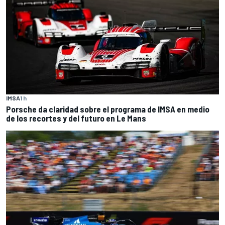
IMSA
1 h
Porsche da claridad sobre el programa de IMSA en medio
de los recortes y del futuro en Le Mans