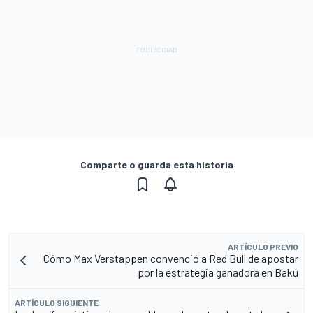
Comparte o guarda esta historia
ARTÍCULO PREVIO
Cómo Max Verstappen convenció a Red Bull de apostar
por la estrategia ganadora en Bakú
ARTÍCULO SIGUIENTE