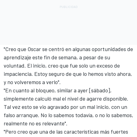
"Creo que Oscar se centró en algunas oportunidades de
aprendizaje este fin de semana, a pesar de su
voluntad. El inicio, creo que fue solo un exceso de
impaciencia. Estoy seguro de que lo hemos visto ahora,
y no volveremos a verlo".
"En cuanto al bloqueo, similar a ayer [sábado],
simplemente calculó mal el nivel de agarre disponible.
Tal vez esto se vio agravado por un mal inicio, con un
falso arranque. No lo sabemos todavía, o no lo sabemos,
realmente no es relevante".
"Pero creo que una de las características más fuertes