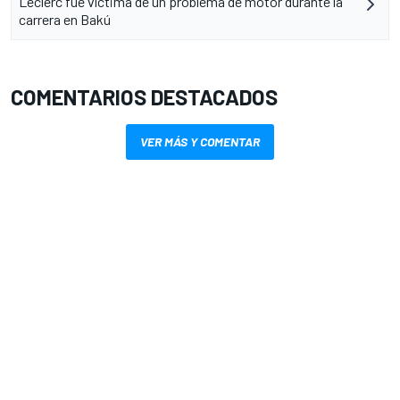
Leclerc fue víctima de un problema de motor durante la
carrera en Bakú
COMENTARIOS DESTACADOS
VER MÁS Y COMENTAR