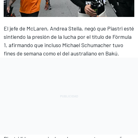
El jefe de McLaren, Andrea Stella, negó que Piastri esté
sintiendo la presión de la lucha por el título de Fórmula
1, afirmando que incluso
Michael Schumacher
tuvo
fines de semana como el del australiano en Bakú.