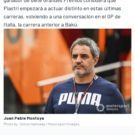
Piastri empezará a actuar distinto en estas últimas
carreras, volviendo a una conversación en el GP de
Italia, la carrera anterior a Bakú.
Juan Pable Montoya
Photo by: Simon Galloway / Motorsport Images