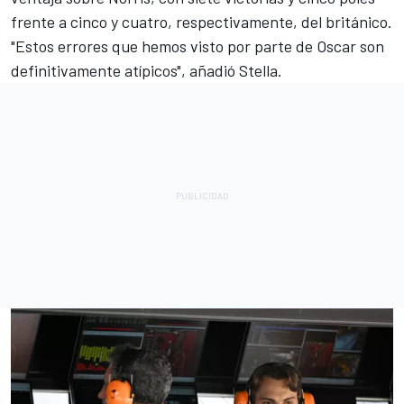
frente a cinco y cuatro, respectivamente, del británico.
"Estos errores que hemos visto por parte de Oscar son
definitivamente atípicos", añadió Stella.