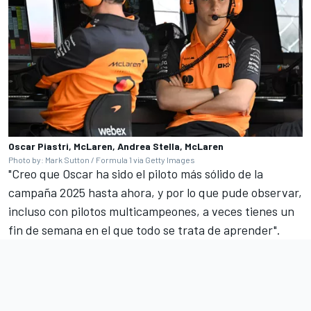
Oscar Piastri, McLaren, Andrea Stella, McLaren
Photo by: Mark Sutton / Formula 1 via Getty Images
"Creo que Oscar ha sido el piloto más sólido de la
campaña 2025 hasta ahora, y por lo que pude observar,
incluso con pilotos multicampeones, a veces tienes un
fin de semana en el que todo se trata de aprender".