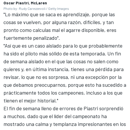
Oscar Piastri, McLaren
Photo by: Rudy Carezzevoli / Getty Images
"Lo máximo que se saca es aprendizaje, porque las
cosas se vuelven, por alguna razón, difíciles, y tan
pronto como calculas mal el agarre disponible, eres
fuertemente penalizado".
"Así que es un caso aislado para lo que probablemente
ha sido el piloto más sólido de esta temporada. Un fin
de semana aislado en el que las cosas no salen como
quieres y, en última instancia, tienes una pérdida para
revisar, lo que no es sorpresa, ni una excepción por la
que debamos preocuparnos, porque esto ha sucedido a
prácticamente todos los campeones, incluso a los que
tienen el mejor historial."
El fin de semana lleno de errores de Piastri sorprendió
a muchos, dado que el líder del campeonato ha
mostrado una calma y templanza impresionantes en los