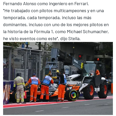
Fernando Alonso
como ingeniero en
Ferrari
.
"He trabajado con pilotos multicampeones y en una
temporada, cada temporada, incluso las más
dominantes, incluso con uno de los mejores pilotos en
la historia de la Fórmula 1, como Michael Schumacher,
he visto eventos como este", dijo Stella.