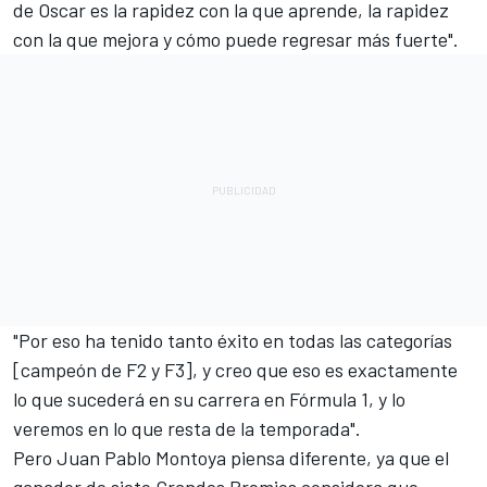
de Oscar es la rapidez con la que aprende, la rapidez
con la que mejora y cómo puede regresar más fuerte".
"Por eso ha tenido tanto éxito en todas las categorías
[campeón de F2 y F3], y creo que eso es exactamente
lo que sucederá en su carrera en Fórmula 1, y lo
veremos en lo que resta de la temporada".
Pero Juan Pablo Montoya piensa diferente, ya que el
ganador de siete Grandes Premios considera que