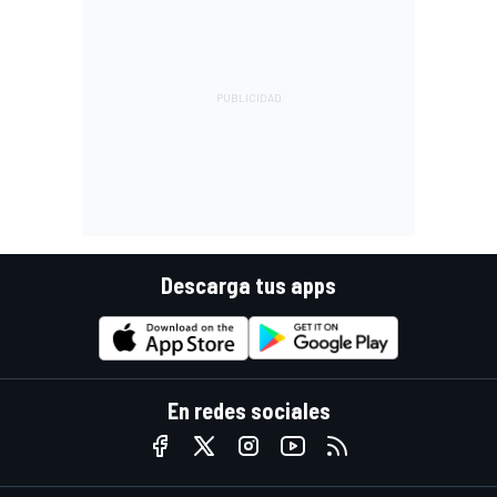
Descarga tus apps
En redes sociales