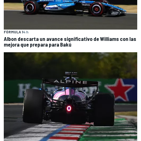
FÓRMULA 1
4 h
Albon descarta un avance significativo de Williams con las
mejora que prepara para Bakú