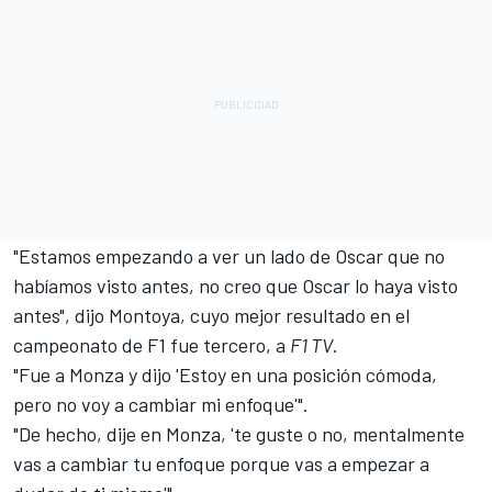
"Estamos empezando a ver un lado de Oscar que no
habíamos visto antes, no creo que Oscar lo haya visto
antes", dijo Montoya, cuyo mejor resultado en el
campeonato de F1 fue tercero, a
F1 TV
.
"Fue a Monza y dijo 'Estoy en una posición cómoda,
pero no voy a cambiar mi enfoque'".
"De hecho, dije en Monza, 'te guste o no, mentalmente
vas a cambiar tu enfoque porque vas a empezar a