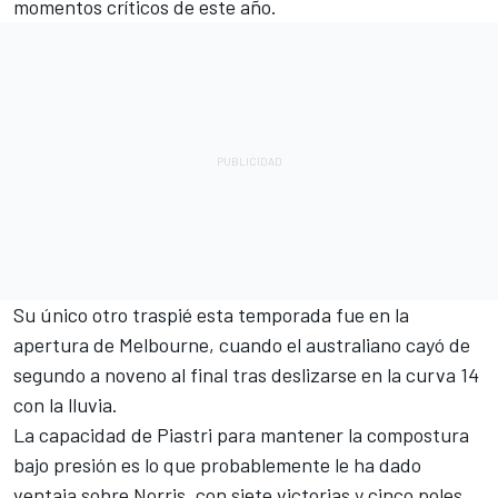
momentos críticos de este año.
Su único otro traspié esta temporada fue en la
apertura de Melbourne, cuando el australiano cayó de
segundo a noveno al final tras deslizarse en la curva 14
con la lluvia.
La capacidad de Piastri para mantener la compostura
bajo presión es lo que probablemente le ha dado
ventaja sobre Norris, con siete victorias y cinco poles