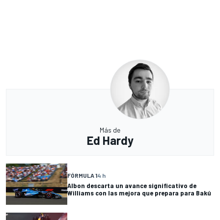
Más de
Ed Hardy
FÓRMULA 1
4 h
Albon descarta un avance significativo de
Williams con las mejora que prepara para Bakú