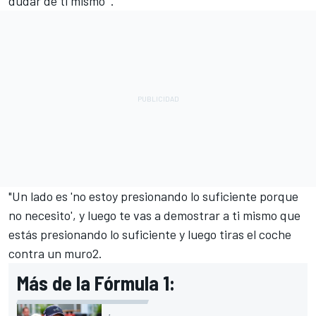
dudar de ti mismo'".
"Un lado es 'no estoy presionando lo suficiente porque
no necesito', y luego te vas a demostrar a ti mismo que
estás presionando lo suficiente y luego tiras el coche
contra un muro2.
Más de la Fórmula 1: