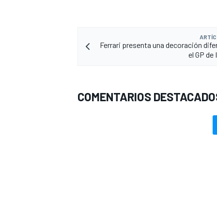
ARTÍC
Ferrari presenta una decoración dife
el GP de 
COMENTARIOS DESTACADO