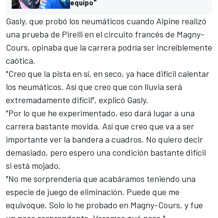
equipo"
Gasly, que probó los neumáticos cuando Alpine realizó
una prueba de Pirelli en el circuito francés de Magny-
Cours
, opinaba que la carrera podría ser increíblemente
caótica.
"Creo que la pista en sí, en seco, ya hace difícil calentar
los neumáticos. Así que creo que con lluvia será
extremadamente difícil", explicó Gasly.
"Por lo que he experimentado, eso dará lugar a una
carrera bastante movida. Así que creo que va a ser
importante ver la bandera a cuadros. No quiero decir
demasiado, pero espero una condición bastante difícil
si está mojado.
"No me sorprendería que acabáramos teniendo una
especie de juego de eliminación. Puede que me
equivoque. Solo lo he probado en Magny-Cours, y fue