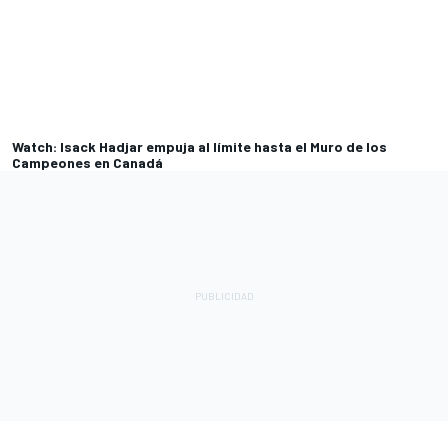
Watch: Isack Hadjar empuja al límite hasta el Muro de los
Campeones en Canadá