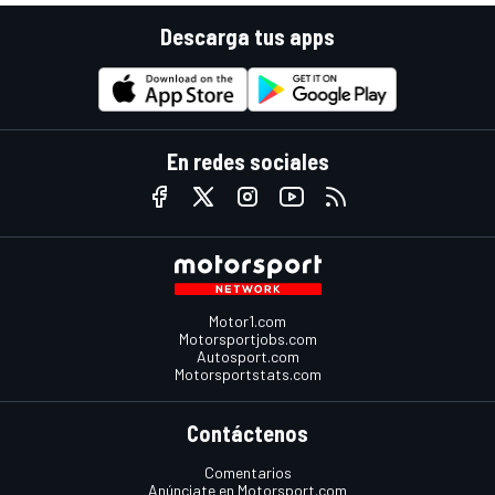
Descarga tus apps
En redes sociales
Motor1.com
Motorsportjobs.com
Autosport.com
Motorsportstats.com
Contáctenos
Comentarios
Anúnciate en Motorsport.com