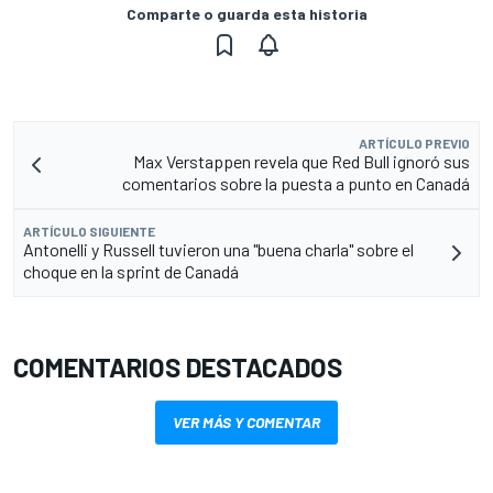
Comparte o guarda esta historia
ARTÍCULO PREVIO
Max Verstappen revela que Red Bull ignoró sus
comentarios sobre la puesta a punto en Canadá
ARTÍCULO SIGUIENTE
Antonelli y Russell tuvieron una "buena charla" sobre el
choque en la sprint de Canadá
COMENTARIOS DESTACADOS
VER MÁS Y COMENTAR