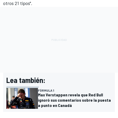
otros 21 tipos".
Lea también:
FÓRMULA 1
Max Verstappen revela que Red Bull
ignoró sus comentarios sobre la puesta
a punto en Canadá