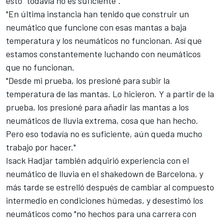
esto "todavía no es suficiente".
"En última instancia han tenido que construir un
neumático que funcione con esas mantas a baja
temperatura y los neumáticos no funcionan. Así que
estamos constantemente luchando con neumáticos
que no funcionan.
"Desde mi prueba, los presioné para subir la
temperatura de las mantas. Lo hicieron. Y a partir de la
prueba, los presioné para añadir las mantas a los
neumáticos de lluvia extrema, cosa que han hecho.
Pero eso todavía no es suficiente, aún queda mucho
trabajo por hacer."
Isack Hadjar
también adquirió experiencia con el
neumático de lluvia en el shakedown de Barcelona, y
más tarde se estrelló después de cambiar al compuesto
intermedio en condiciones húmedas, y desestimó los
neumáticos como "no hechos para una carrera con