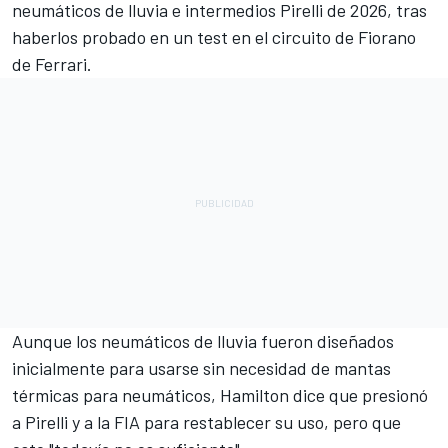
neumáticos de lluvia e intermedios Pirelli de 2026, tras
haberlos probado en un test en el circuito de Fiorano
de Ferrari.
Aunque los neumáticos de lluvia fueron diseñados
inicialmente para usarse sin necesidad de mantas
térmicas para neumáticos, Hamilton dice que presionó
a Pirelli y a la FIA para restablecer su uso, pero que