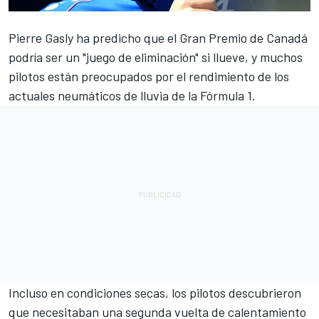
Pierre Gasly
ha predicho que el
Gran Premio de Canadá
podría ser un "juego de eliminación" si llueve, y muchos
pilotos están preocupados por el rendimiento de los
actuales neumáticos de lluvia de la Fórmula 1.
Incluso en condiciones secas, los pilotos descubrieron
que necesitaban una segunda vuelta de calentamiento