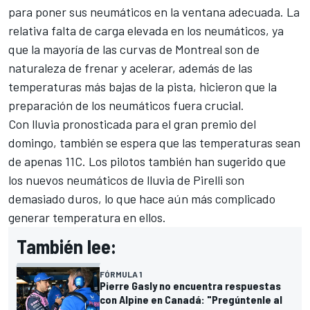
para poner sus neumáticos en la ventana adecuada. La
relativa falta de carga elevada en los neumáticos, ya
que la mayoría de las curvas de Montreal son de
naturaleza de frenar y acelerar, además de las
temperaturas más bajas de la pista, hicieron que la
preparación de los neumáticos fuera crucial.
Con lluvia pronosticada para el gran premio del
domingo, también se espera que las temperaturas sean
de apenas 11C. Los pilotos también han sugerido que
los nuevos neumáticos de lluvia de Pirelli son
demasiado duros, lo que hace aún más complicado
generar temperatura en ellos.
También lee:
FÓRMULA 1
Pierre Gasly no encuentra respuestas
con Alpine en Canadá: "Pregúntenle al