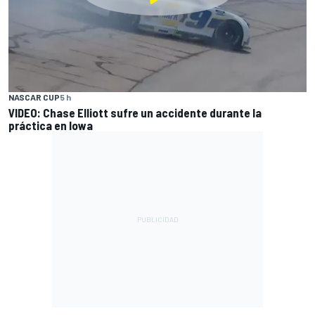
NASCAR CUP
5 h
VIDEO: Chase Elliott sufre un accidente durante la
práctica en Iowa