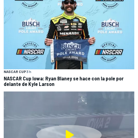
NASCAR CUP
3 h
NASCAR Cup Iowa: Ryan Blaney se hace con la pole por
delante de Kyle Larson