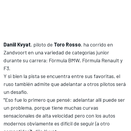
Daniil Kvyat
, piloto de
Toro Rosso
, ha corrido en
Zandvoort en una variedad de categorías junior
durante su carrera: Fórmula BMW, Fórmula Renault y
F3.
Y si bien la pista se encuentra entre sus favoritas, el
ruso también admite que adelantar a otros pilotos será
un desafío.
"Eso fue lo primero que pensé: adelantar allí puede ser
un problema, porque tiene muchas curvas
sensacionales de alta velocidad pero con los autos
modernos obviamente es difícil de seguir (a otro