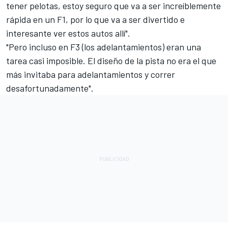
tener pelotas, estoy seguro que va a ser increíblemente
rápida en un F1, por lo que va a ser divertido e
interesante ver estos autos allí".
"Pero incluso en F3 (los adelantamientos) eran una
tarea casi imposible. El diseño de la pista no era el que
más invitaba para adelantamientos y correr
desafortunadamente".