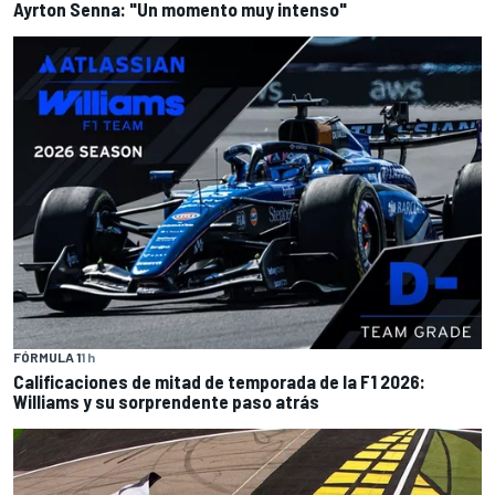
Ayrton Senna: "Un momento muy intenso"
FÓRMULA 1
1 h
Calificaciones de mitad de temporada de la F1 2026:
Williams y su sorprendente paso atrás