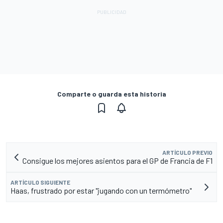
Comparte o guarda esta historia
ARTÍCULO PREVIO
Consigue los mejores asientos para el GP de Francia de F1
ARTÍCULO SIGUIENTE
Haas, frustrado por estar "jugando con un termómetro"