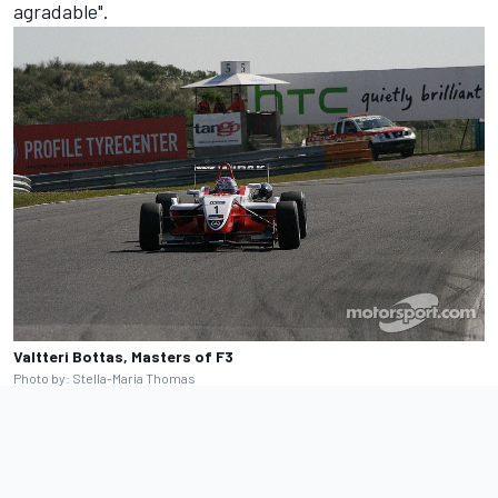
agradable".
Valtteri Bottas, Masters of F3
Photo by: Stella-Maria Thomas