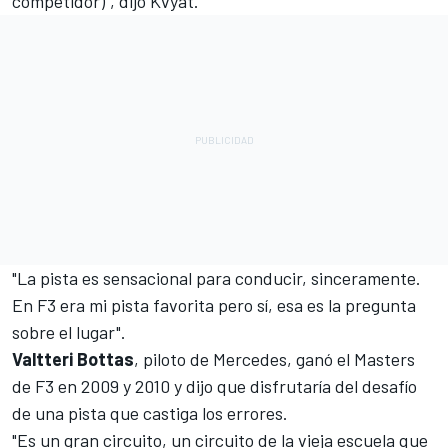
competidor)", dijo Kvyat.
"La pista es sensacional para conducir, sinceramente.
En F3 era mi pista favorita pero sí, esa es la pregunta
sobre el lugar".
Valtteri Bottas
, piloto de Mercedes, ganó el Masters
de F3 en 2009 y 2010 y dijo que disfrutaría del desafío
de una pista que castiga los errores.
"Es un gran circuito, un circuito de la vieja escuela que