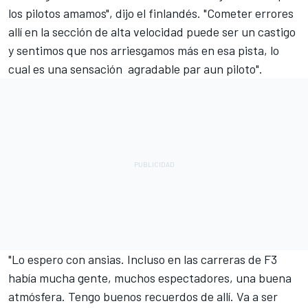
los pilotos amamos", dijo el finlandés. "Cometer errores
allí en la sección de alta velocidad puede ser un castigo
y sentimos que nos arriesgamos más en esa pista, lo
cual es una sensación agradable par aun piloto".
"Lo espero con ansias. Incluso en las carreras de F3
había mucha gente, muchos espectadores, una buena
atmósfera. Tengo buenos recuerdos de allí. Va a ser