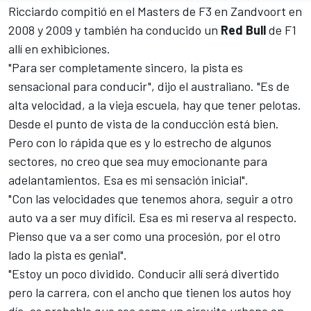
Ricciardo compitió en el Masters de F3 en Zandvoort en
2008 y 2009 y también ha conducido un
Red Bull
de F1
allí en exhibiciones.
"Para ser completamente sincero, la pista es
sensacional para conducir", dijo el australiano. "Es de
alta velocidad, a la vieja escuela, hay que tener pelotas.
Desde el punto de vista de la conducción está bien.
Pero con lo rápida que es y lo estrecho de algunos
sectores, no creo que sea muy emocionante para
adelantamientos. Esa es mi sensación inicial".
"Con las velocidades que tenemos ahora, seguir a otro
auto va a ser muy difícil. Esa es mi reserva al respecto.
Pienso que va a ser como una procesión, por el otro
lado la pista es genial".
"Estoy un poco dividido. Conducir allí será divertido
pero la carrera, con el ancho que tienen los autos hoy