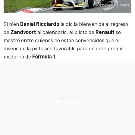
Si bien
Daniel Ricciardo
le dio la bienvenida
al regreso
de
Zandvoort
al calendario
, el piloto de
Renault
se
mostró entre quienes no están convencidos que el
diseño de la pista sea favorable para un gran premio
moderno de
Fórmula 1
.