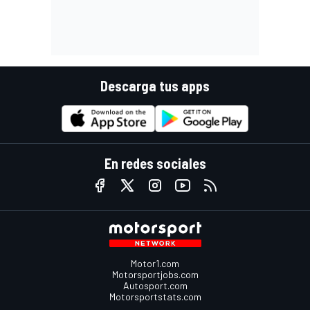
Descarga tus apps
En redes sociales
Motor1.com
Motorsportjobs.com
Autosport.com
Motorsportstats.com