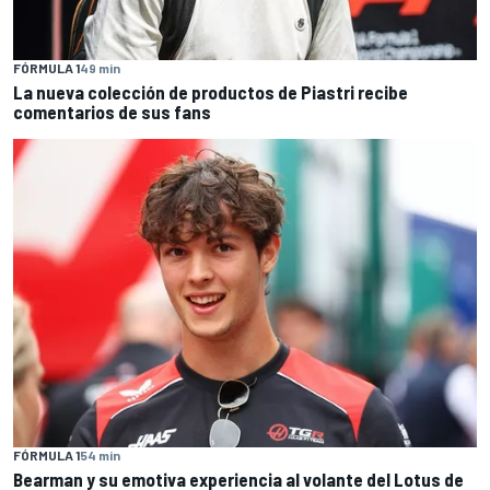
FÓRMULA 1
49 min
La nueva colección de productos de Piastri recibe
comentarios de sus fans
FÓRMULA 1
54 min
Bearman y su emotiva experiencia al volante del Lotus de