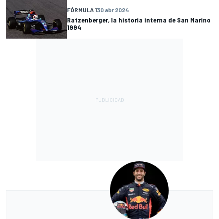
FÓRMULA 1
30 abr 2024
Ratzenberger, la historia interna de San Marino
1994