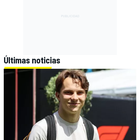
Últimas noticias