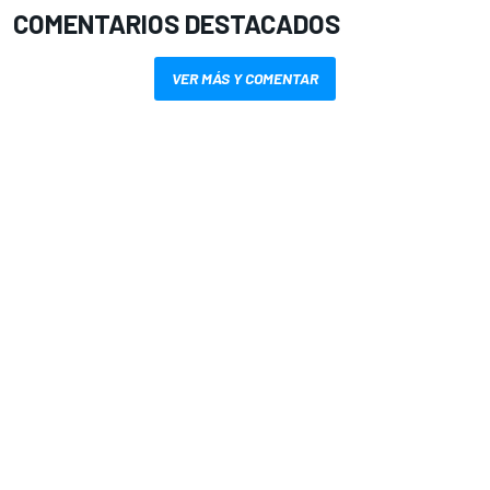
COMENTARIOS DESTACADOS
VER MÁS Y COMENTAR