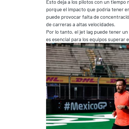
Esto deja a los pilotos con un tiempo 
porque el impacto que podría tener e
puede provocar falta de concentració
de carreras a altas velocidades.
Por lo tanto, el jet lag puede tener u
es esencial para los equipos superar 