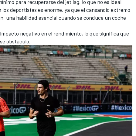
mínimo para recuperarse del jet lag, lo que no es ideal
n los deportistas es enorme, ya que el cansancio extremo
n, una habilidad esencial cuando se conduce un coche
n impacto negativo en el rendimiento, lo que significa que
ese obstáculo.