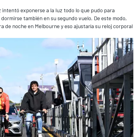
z intentó exponerse a la luz todo lo que pudo para
 dormirse también en su segundo vuelo. De este modo,
ra de noche en Melbourne y eso ajustaría su reloj corporal