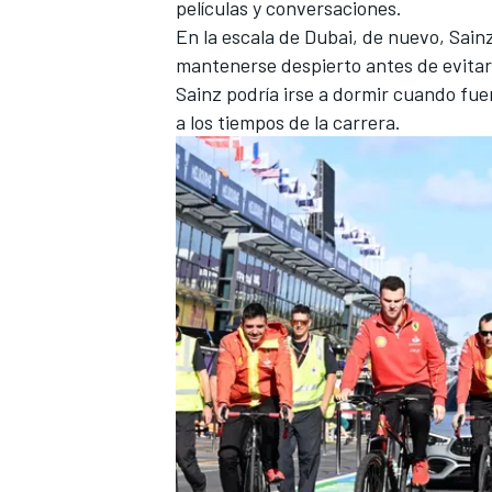
películas y conversaciones.
En la escala de Dubai, de nuevo, Sain
mantenerse despierto antes de evitar
Sainz podría irse a dormir cuando fue
a los tiempos de la carrera.