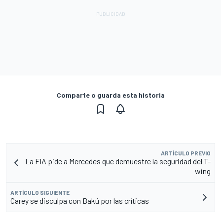
Comparte o guarda esta historia
ARTÍCULO PREVIO
La FIA pide a Mercedes que demuestre la seguridad del T-
wing
ARTÍCULO SIGUIENTE
Carey se disculpa con Bakú por las críticas