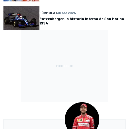
FÓRMULA 1
30 abr 2024
Ratzenberger, la historia interna de San Marino
1994