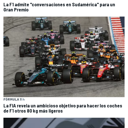
La F1 admite "conversaciones en Sudamérica" para un
Gran Premio
FÓRMULA 1
1 h
La FIA revela un ambicioso objetivo para hacer los coches
de F1 otros 80 kg más ligeros