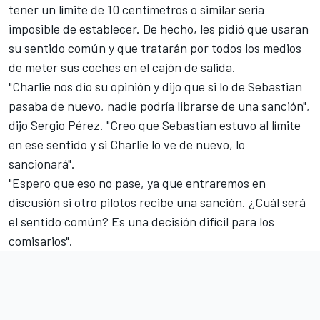
tener un límite de 10 centímetros o similar sería
imposible de establecer. De hecho, les pidió que usaran
su sentido común y que tratarán por todos los medios
de meter sus coches en el cajón de salida.
"Charlie nos dio su opinión y dijo que si
lo de Sebastian
pasaba de nuevo, nadie podría librarse de una sanción",
dijo Sergio Pérez. "Creo que Sebastian estuvo al límite
en ese sentido y si Charlie lo ve de nuevo, lo
sancionará".
"Espero que eso no pase, ya que entraremos en
discusión si otro pilotos recibe una sanción. ¿Cuál será
el sentido común? Es una decisión difícil para los
comisarios".