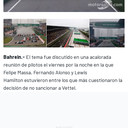
Bahrein.-
El tema fue discutido en una acalorada
reunión de pilotos el viernes por la noche en la que
Felipe Massa, Fernando Alonso y
Lewis
Hamilton
estuvieron entre los que más cuestionaron la
decisión de no sancionar a Vettel.