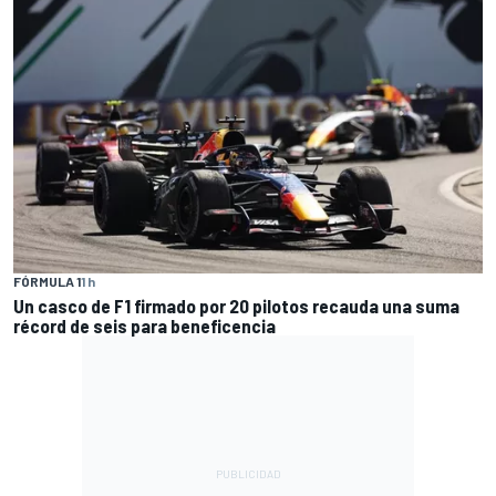
FÓRMULA 1
1 h
Un casco de F1 firmado por 20 pilotos recauda una suma
récord de seis para beneficencia