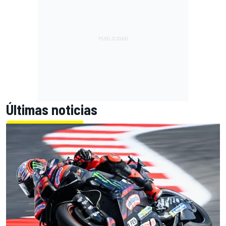
Últimas noticias