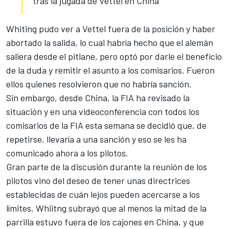
tras la jugada de Vettel en China
Whiting pudo ver a Vettel fuera de la posición y haber
abortado la salida, lo cual habría hecho que el alemán
saliera desde el pitlane, pero optó por darle el beneficio
de la duda y remitir el asunto a los comisarios. Fueron
ellos quienes resolvieron que no habría sanción.
Sin embargo, desde China, la FIA ha revisado la
situación y en una videoconferencia con todos los
comisarios de la FIA esta semana se decidió que, de
repetirse, llevaría a una sanción y eso se les ha
comunicado ahora a los pilotos.
Gran parte de la discusión durante la reunión de los
pilotos vino del deseo de tener unas directrices
establecidas de cuán lejos pueden acercarse a los
límites. Whiitng subrayó que al menos la mitad de la
parrilla estuvo fuera de los cajones en China, y que