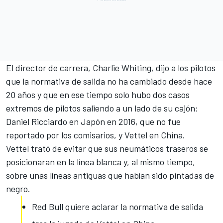
El director de carrera, Charlie Whiting, dijo a los pilotos
que la normativa de salida no ha cambiado desde hace
20 años y que en ese tiempo solo hubo dos casos
extremos de pilotos saliendo a un lado de su cajón:
Daniel Ricciardo en Japón en 2016, que no fue
reportado por los comisarios, y
Vettel en China
.
Vettel trató de evitar que sus neumáticos traseros se
posicionaran en la línea blanca y, al mismo tiempo,
sobre unas líneas antiguas que habían sido pintadas de
negro.
Red Bull quiere aclarar la normativa de salida