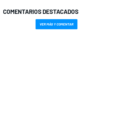
COMENTARIOS DESTACADOS
VER MÁS Y COMENTAR