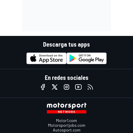
Descarga tus apps
En redes sociales
Motor1.com
Motorsportjobs.com
Autosport.com