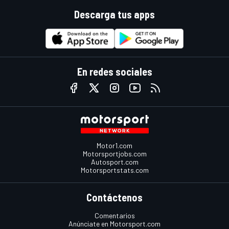
Descarga tus apps
En redes sociales
Motor1.com
Motorsportjobs.com
Autosport.com
Motorsportstats.com
Contáctenos
Comentarios
Anúnciate en Motorsport.com