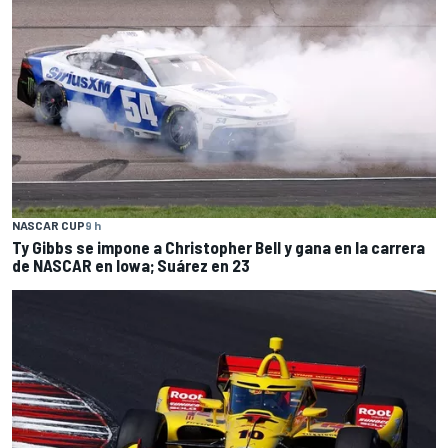
NASCAR CUP
9 h
Ty Gibbs se impone a Christopher Bell y gana en la carrera
de NASCAR en Iowa; Suárez en 23