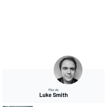
Más de
Luke Smith