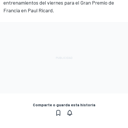
entrenamientos del viernes para el Gran Premio de
Francia en Paul Ricard.
Comparte o guarda esta historia