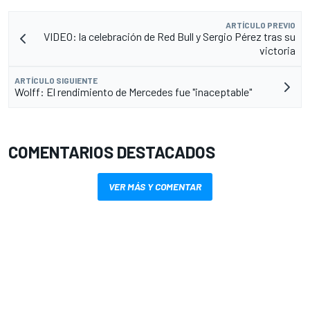
ARTÍCULO PREVIO
VIDEO: la celebración de Red Bull y Sergio Pérez tras su
victoria
ARTÍCULO SIGUIENTE
Wolff: El rendimiento de Mercedes fue "inaceptable"
COMENTARIOS DESTACADOS
VER MÁS Y COMENTAR