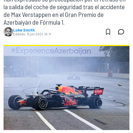
la salida del coche de seguridad tras el accidente
de Max Verstappen en el Gran Premio de
Azerbaiyán de Fórmula 1.
Luke Smith
Editado:
8 jun 2021, 10:11