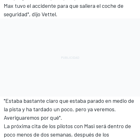
Max tuvo el accidente para que saliera el coche de
seguridad", dijo Vettel.
"Estaba bastante claro que estaba parado en medio de
la pista y ha tardado un poco, pero ya veremos.
Averiguaremos por qué".
La próxima cita de los pilotos con Masi será dentro de
poco menos de dos semanas, después de los