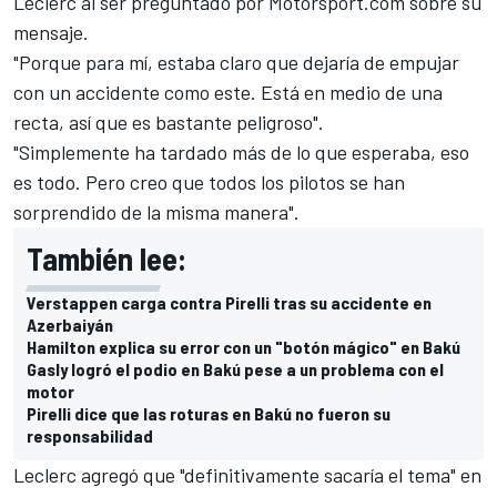
Leclerc al ser preguntado por Motorsport.com sobre su
mensaje.
"Porque para mí, estaba claro que dejaría de empujar
con un accidente como este. Está en medio de una
recta, así que es bastante peligroso".
"Simplemente ha tardado más de lo que esperaba, eso
es todo. Pero creo que todos los pilotos se han
sorprendido de la misma manera".
También lee:
Verstappen carga contra Pirelli tras su accidente en
Azerbaiyán
Hamilton explica su error con un "botón mágico" en Bakú
Gasly logró el podio en Bakú pese a un problema con el
motor
Pirelli dice que las roturas en Bakú no fueron su
responsabilidad
Leclerc agregó que "definitivamente sacaría el tema" en