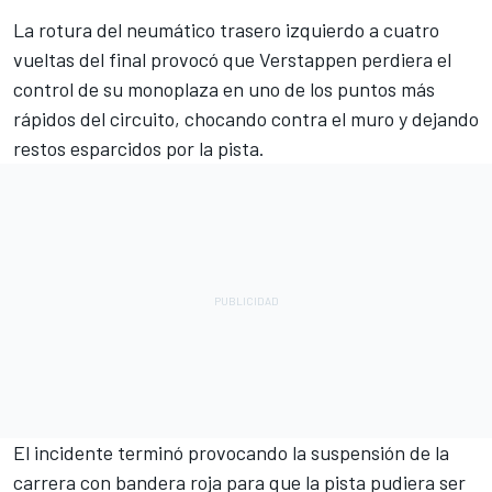
La rotura del neumático trasero izquierdo a cuatro
vueltas del final provocó que
Verstappen
perdiera el
control de su monoplaza en uno de los puntos más
rápidos del circuito, chocando contra el muro y dejando
restos esparcidos por la pista.
El incidente terminó provocando la suspensión de la
carrera con bandera roja para que la pista pudiera ser