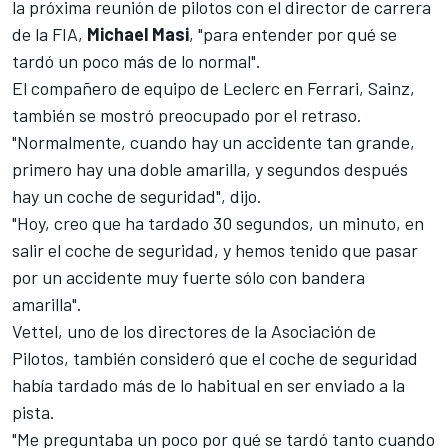
la próxima reunión de pilotos con el director de carrera
de la FIA,
Michael Masi
, "para entender por qué se
tardó un poco más de lo normal".
El compañero de equipo de Leclerc en Ferrari,
Sainz
,
también se mostró preocupado por el retraso.
"Normalmente, cuando hay un accidente tan grande,
primero hay una doble amarilla, y segundos después
hay un coche de seguridad", dijo.
"Hoy, creo que ha tardado 30 segundos, un minuto, en
salir el coche de seguridad, y hemos tenido que pasar
por un accidente muy fuerte sólo con bandera
amarilla".
Vettel
, uno de los directores de la Asociación de
Pilotos, también consideró que el coche de seguridad
había tardado más de lo habitual en ser enviado a la
pista.
"Me preguntaba un poco por qué se tardó tanto cuando