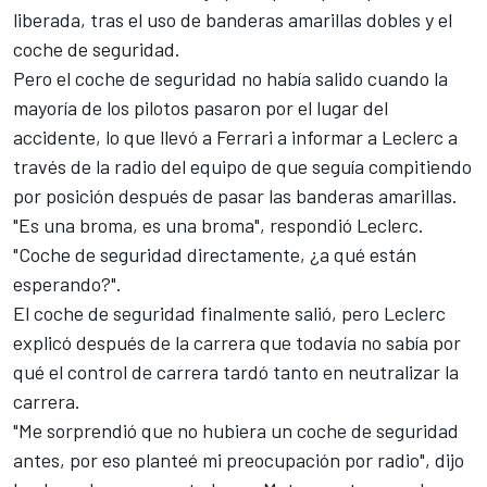
liberada, tras el uso de banderas amarillas dobles y el
coche de seguridad.
Pero el coche de seguridad no había salido cuando la
mayoría de los pilotos pasaron por el lugar del
accidente, lo que llevó a
Ferrari
a informar a
Leclerc
a
través de la radio del equipo de que seguía compitiendo
por posición después de pasar las banderas amarillas.
"Es una broma, es una broma", respondió Leclerc.
"Coche de seguridad directamente, ¿a qué están
esperando?".
El coche de seguridad finalmente salió, pero Leclerc
explicó después de la carrera que todavía no sabía por
qué el control de carrera tardó tanto en neutralizar la
carrera.
"Me sorprendió que no hubiera un coche de seguridad
antes, por eso planteé mi preocupación por radio", dijo