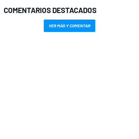
COMENTARIOS DESTACADOS
VER MÁS Y COMENTAR