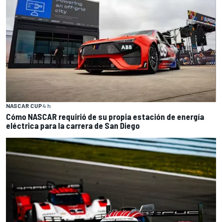
NASCAR CUP
4 h
Cómo NASCAR requirió de su propia estación de energía
eléctrica para la carrera de San Diego