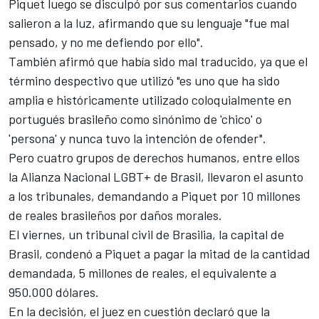
Piquet luego se disculpó por sus comentarios cuando
salieron a la luz, afirmando que su lenguaje "fue mal
pensado, y no me defiendo por ello".
También afirmó que había sido mal traducido, ya que el
término despectivo que utilizó "es uno que ha sido
amplia e históricamente utilizado coloquialmente en
portugués brasileño como sinónimo de 'chico' o
'persona' y nunca tuvo la intención de ofender".
Pero cuatro grupos de derechos humanos, entre ellos
la Alianza Nacional LGBT+ de Brasil, llevaron el asunto
a los tribunales, demandando a Piquet por 10 millones
de reales brasileños por daños morales.
El viernes, un tribunal civil de Brasilia, la capital de
Brasil, condenó a Piquet a pagar la mitad de la cantidad
demandada, 5 millones de reales, el equivalente a
950.000 dólares.
En la decisión, el juez en cuestión declaró que la