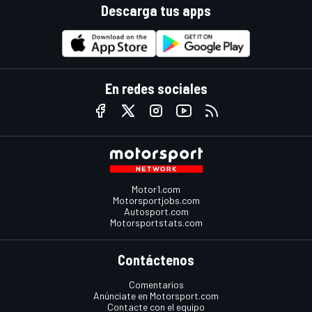
Descarga tus apps
En redes sociales
Motor1.com
Motorsportjobs.com
Autosport.com
Motorsportstats.com
Contáctenos
Comentarios
Anúnciate en Motorsport.com
Contacte con el equipo