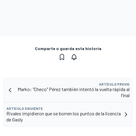
Comparte o guarda esta historia
ARTÍCULO PREVIO
Marko: "Checo" Pérez también intentó la vuelta rápida al
final
ARTÍCULO SIGUIENTE
Rivales impidieron que se borren los puntos de la licencia
de Gasly