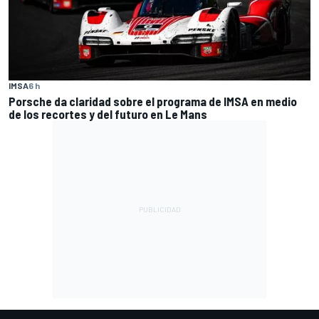
IMSA
6 h
Porsche da claridad sobre el programa de IMSA en medio
de los recortes y del futuro en Le Mans