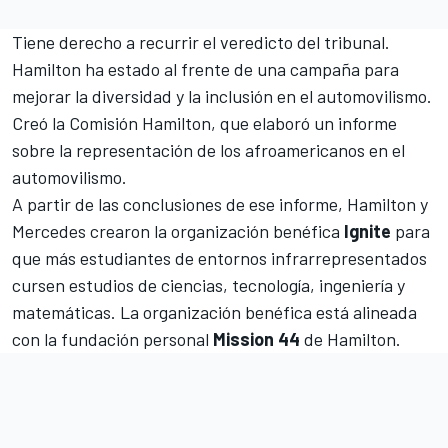
Tiene derecho a recurrir el veredicto del tribunal.
Hamilton ha estado al frente de una campaña para
mejorar la diversidad y la inclusión en el automovilismo.
Creó la Comisión Hamilton, que elaboró un informe
sobre la representación de los afroamericanos en el
automovilismo.
A partir de las conclusiones de ese informe, Hamilton y
Mercedes
crearon la organización benéfica
Ignite
para
que más estudiantes de entornos infrarrepresentados
cursen estudios de ciencias, tecnología, ingeniería y
matemáticas. La organización benéfica está alineada
con la fundación personal
Mission 44
de Hamilton.