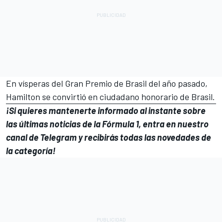
En vísperas del Gran Premio de Brasil del año pasado,
Hamilton se convirtió en ciudadano honorario de Brasil.
¡Si quieres mantenerte informado al instante sobre
las últimas noticias de la Fórmula 1, entra en
nuestro
canal de Telegram
y recibirás todas las novedades de
la categoría!