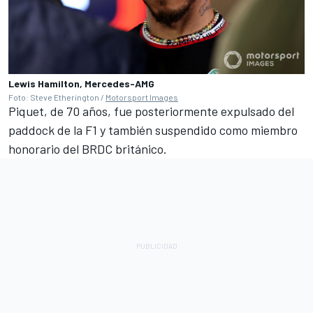
Lewis Hamilton, Mercedes-AMG
Foto: Steve Etherington /
Motorsport Images
Piquet, de 70 años, fue posteriormente expulsado del
paddock de la F1 y también suspendido como miembro
honorario del BRDC británico.