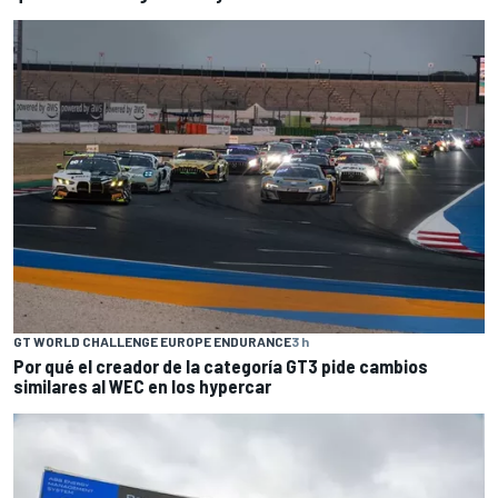
GT WORLD CHALLENGE EUROPE ENDURANCE
3 h
Por qué el creador de la categoría GT3 pide cambios
similares al WEC en los hypercar