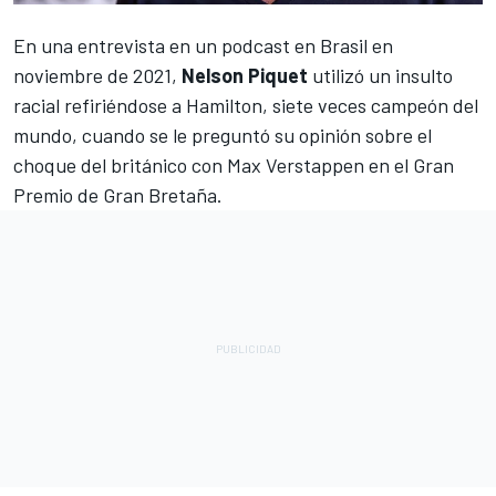
En una entrevista en un podcast en Brasil en
noviembre de 2021,
Nelson Piquet
utilizó un insulto
racial refiriéndose a
Hamilton
, siete veces campeón del
mundo, cuando se le preguntó su opinión sobre el
choque del británico con
Max Verstappen
en el Gran
Premio de Gran Bretaña.