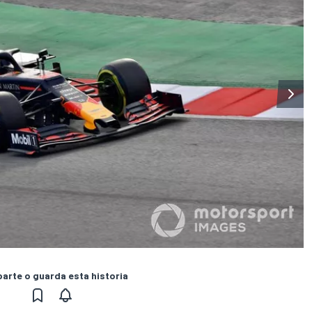
rte o guarda esta historia