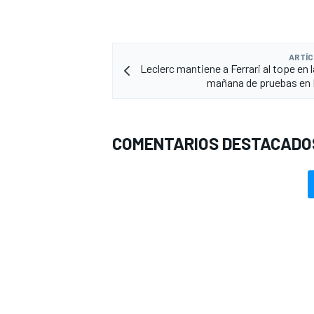
ARTÍC
Leclerc mantiene a Ferrari al tope en 
mañana de pruebas en 
COMENTARIOS DESTACADO