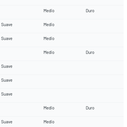
Medio
Duro
Suave
Medio
Suave
Medio
Medio
Duro
Suave
Suave
Suave
Medio
Duro
Suave
Medio