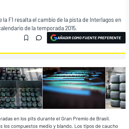
la F1 resalta el cambio de la pista de Interlagos en
 calendario de la temporada 2015.
AÑADIR COMO FUENTE PREFERENTE
radas en los pits durante el Gran Premio de Brasil.
os los compuestos medio y blando. Los tipos de caucho