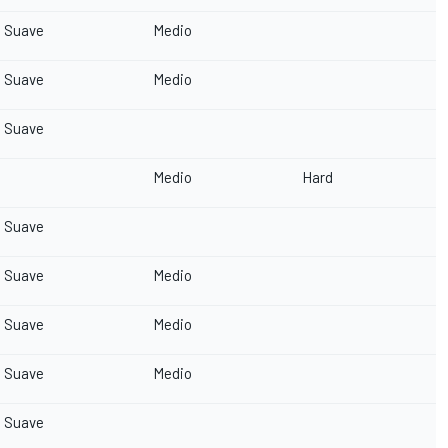
Suave
Medio
Suave
Medio
Suave
Medio
Hard
Suave
Suave
Medio
Suave
Medio
Suave
Medio
Suave