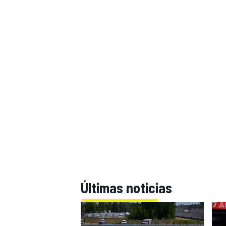
Últimas noticias