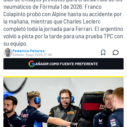
neumáticos de Fórmula 1 de 2026. Franco
Colapinto probó con Alpine hasta su accidente por
la mañana, mientras que Charles Leclerc
completó toda la jornada para Ferrari. El argentino
volvió a pista por la tarde para una prueba TPC con
su equipo.
Federico Faturos
Editado:
6 ago 2025, 17:06
AÑADIR COMO FUENTE PREFERENTE