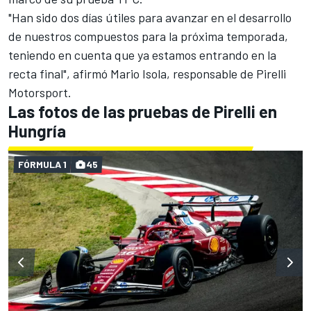
"Han sido dos días útiles para avanzar en el desarrollo
de nuestros compuestos para la próxima temporada,
teniendo en cuenta que ya estamos entrando en la
recta final", afirmó Mario Isola, responsable de Pirelli
Motorsport.
Las fotos de las pruebas de Pirelli en
Hungría
FÓRMULA 1
45