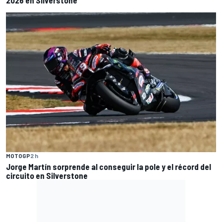
MOTOGP
2 h
Jorge Martín sorprende al conseguir la pole y el récord del
circuito en Silverstone