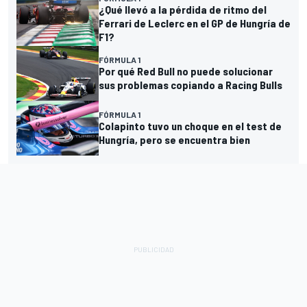
¿Qué llevó a la pérdida de ritmo del
Ferrari de Leclerc en el GP de Hungría de
F1?
FÓRMULA 1
Por qué Red Bull no puede solucionar
sus problemas copiando a Racing Bulls
FÓRMULA 1
Colapinto tuvo un choque en el test de
Hungría, pero se encuentra bien