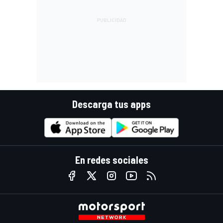
Descarga tus apps
En redes sociales