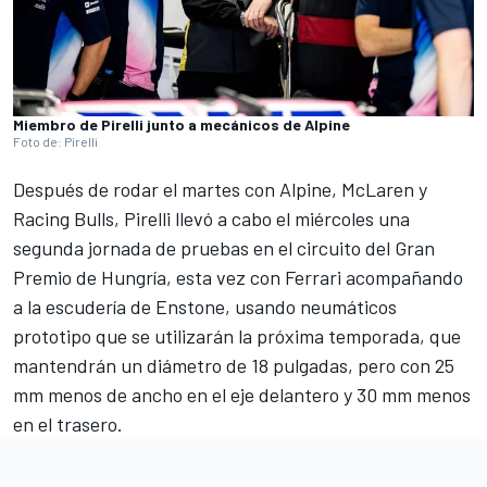
Miembro de Pirelli junto a mecánicos de Alpine
Foto de: Pirelli
Después de rodar el martes con
Alpine
, McLaren y
Racing Bulls, Pirelli llevó a cabo el miércoles una
segunda jornada de pruebas en el circuito del Gran
Premio de Hungría, esta vez con
Ferrari
acompañando
a la escudería de Enstone, usando neumáticos
prototipo que se utilizarán la próxima temporada, que
mantendrán un diámetro de 18 pulgadas, pero con 25
mm menos de ancho en el eje delantero y 30 mm menos
en el trasero.