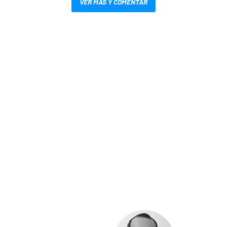
VER MÁS Y COMENTAR