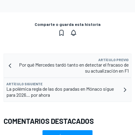
Comparte o guarda esta historia
ARTÍCULO PREVIO
Por qué Mercedes tardó tanto en detectar el fracaso de
su actualización en F1
ARTÍCULO SIGUIENTE
La polémica regla de las dos paradas en Mónaco sigue
para 2026... por ahora
COMENTARIOS DESTACADOS