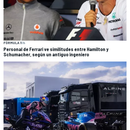
FÓRMULA 1
1 h
Personal de Ferrari ve similitudes entre Hamilton y
Schumacher, según un antiguo ingeniero