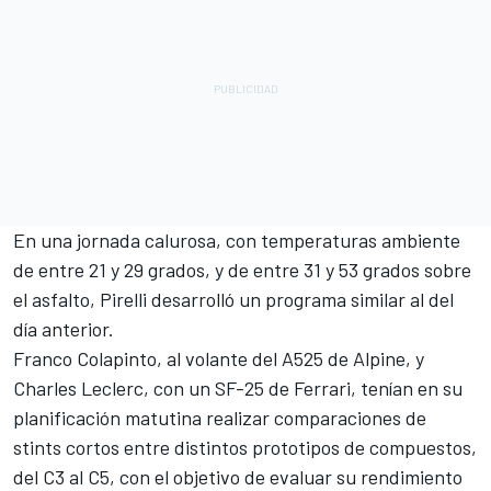
En una jornada calurosa, con temperaturas ambiente
de entre 21 y 29 grados, y de entre 31 y 53 grados sobre
el asfalto, Pirelli desarrolló un programa similar al del
día anterior.
Franco Colapinto
, al volante del A525 de Alpine, y
Charles Leclerc
, con un SF-25 de Ferrari, tenían en su
planificación matutina realizar comparaciones de
stints cortos entre distintos prototipos de compuestos,
del C3 al C5, con el objetivo de evaluar su rendimiento