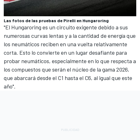
Las fotos de las pruebas de Pirelli en Hungaroring
"El Hungaroring es un circuito exigente debido a sus
numerosas curvas lentas y a la cantidad de energía que
los neumáticos reciben en una vuelta relativamente
corta. Esto lo convierte en un lugar desafiante para
probar neumáticos, especialmente en lo que respecta a
los compuestos que serán el núcleo de la gama 2026,
que abarcará desde el C1 hasta el C6, al igual que este
año".