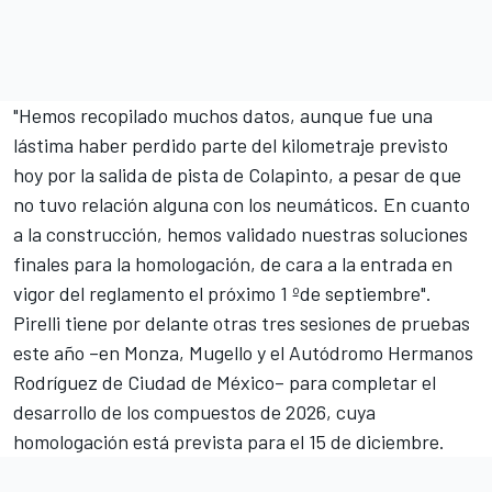
"Hemos recopilado muchos datos, aunque fue una
lástima haber perdido parte del kilometraje previsto
hoy por la salida de pista de Colapinto, a pesar de que
no tuvo relación alguna con los neumáticos. En cuanto
a la construcción, hemos validado nuestras soluciones
finales para la homologación, de cara a la entrada en
vigor del reglamento el próximo 1 ºde septiembre".
Pirelli tiene por delante otras tres sesiones de pruebas
este año –en Monza, Mugello y el Autódromo Hermanos
Rodríguez de Ciudad de México– para completar el
desarrollo de los compuestos de 2026, cuya
homologación está prevista para el 15 de diciembre.