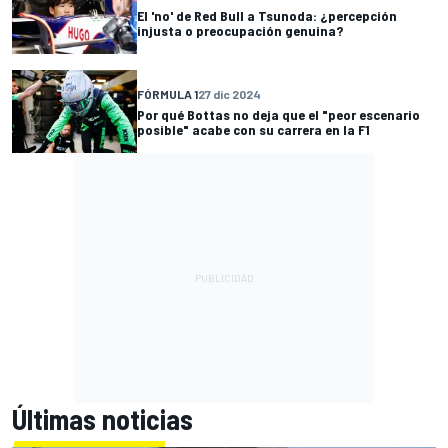
El 'no' de Red Bull a Tsunoda: ¿percepción
injusta o preocupación genuina?
FÓRMULA 1
27 dic 2024
Por qué Bottas no deja que el "peor escenario
posible" acabe con su carrera en la F1
Últimas noticias