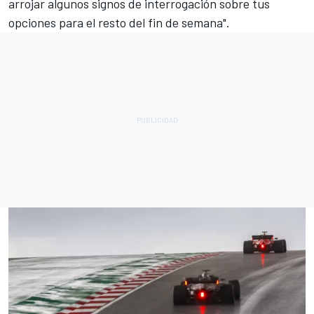
arrojar algunos signos de interrogación sobre tus
opciones para el resto del fin de semana".