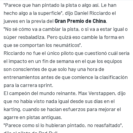
"Parece que han pintado la pista o algo así. Le han
hecho algo a la superficie", dijo
Daniel Ricciardo
el
jueves en la previa del
Gran Premio de China
.
"No sé cómo va a cambiar la pista, o si va a estar igual o
súper resbaladiza. Pero quizá eso cambie la forma en
que se comportan los neumáticos".
Ricciardo no fue el único piloto que cuestionó cuál sería
el impacto en un fin de semana en el que los equipos
son conscientes de que solo hay una hora de
entrenamientos antes de que comience la clasificación
para la carrera sprint.
El campeón del mundo reinante,
Max Verstappen
, dijo
que no había visto nada igual desde sus días en el
karting, cuando se hacían esfuerzos para mejorar el
agarre en pistas antiguas.
"Parece como si lo hubieran pintado, no reasfaltado",