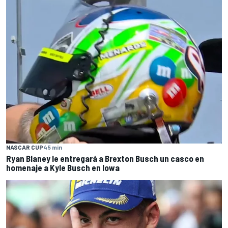
NASCAR CUP
45 min
Ryan Blaney le entregará a Brexton Busch un casco en
homenaje a Kyle Busch en Iowa