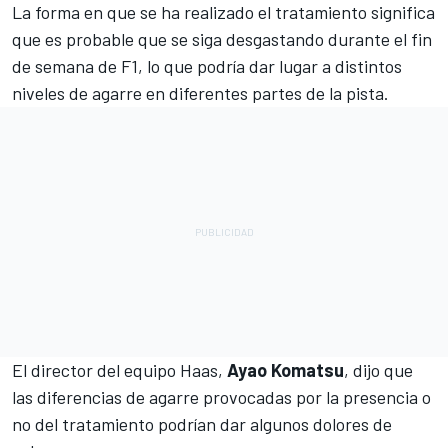
La forma en que se ha realizado el tratamiento significa
que es probable que se siga desgastando durante el fin
de semana de F1, lo que podría dar lugar a distintos
niveles de agarre en diferentes partes de la pista.
El director del equipo Haas,
Ayao Komatsu
, dijo que
las diferencias de agarre provocadas por la presencia o
no del tratamiento podrían dar algunos dolores de