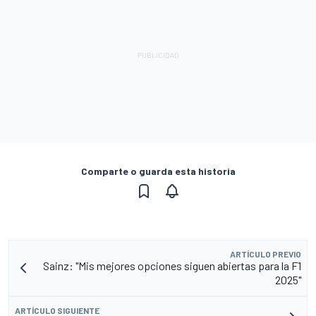
Comparte o guarda esta historia
ARTÍCULO PREVIO
Sainz: "Mis mejores opciones siguen abiertas para la F1
2025"
ARTÍCULO SIGUIENTE