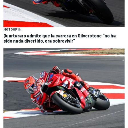
MOTOGP
1 h
Quartararo admite que la carrera en Silverstone "no ha
sido nada divertido, era sobrevivir"