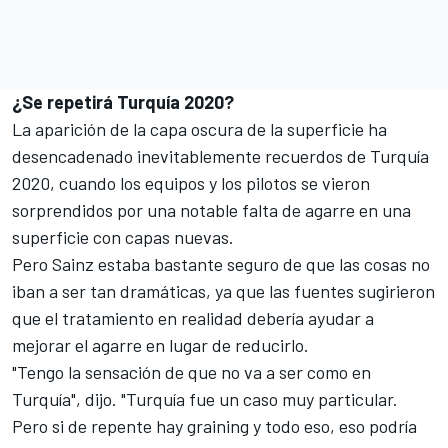
¿Se repetirá Turquía 2020?
La aparición de la capa oscura de la superficie ha
desencadenado inevitablemente recuerdos de Turquía
2020, cuando los equipos y los pilotos se vieron
sorprendidos por una notable falta de agarre en una
superficie con capas nuevas.
Pero Sainz estaba bastante seguro de que las cosas no
iban a ser tan dramáticas, ya que las fuentes sugirieron
que el tratamiento en realidad debería ayudar a
mejorar el agarre en lugar de reducirlo.
"Tengo la sensación de que no va a ser como en
Turquía", dijo. "Turquía fue un caso muy particular.
Pero si de repente hay graining y todo eso, eso podría