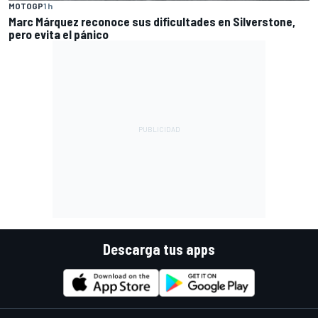
MOTOGP
1 h
Marc Márquez reconoce sus dificultades en Silverstone,
pero evita el pánico
Descarga tus apps