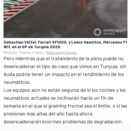
Sebastian Vettel, Ferrari SF1000, y Lewis Hamilton, Mercedes F1
W11, en el GP de Turquía 2020.
Photo by: Charles Coates /
Motorsport Images
Pero mientras que el tratamiento de la pista puede no
desencadenar el tipo de caos que vimos en Turquía, sin
duda podría tener un impacto en el rendimiento de los
neumáticos.
Los equipos aún no están seguros de si los coches y los
neumáticos actuales se inclinarán hacia un fin de
semana en el que el graining frontal sea el límite, o si las
presiones más altas del año hasta ahora
desencadenarán enormes problemas de degradación.