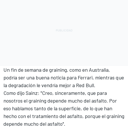
Un fin de semana de graining, como en Australia,
podría ser una buena noticia para Ferrari, mientras que
la degradación le vendría mejor a Red Bull.
Como dijo Sainz: "Creo, sinceramente, que para
nosotros el graining depende mucho del asfalto. Por
eso hablamos tanto de la superficie, de lo que han
hecho con el tratamiento del asfalto, porque el graining
depende mucho del asfalto".