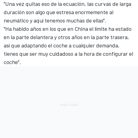
"Una vez quitas eso de la ecuación, las curvas de larga
duración son algo que estresa enormemente al
neumático y aquí tenemos muchas de ellas".
"Ha habido años en los que en China el límite ha estado
en la parte delantera y otros años en la parte trasera,
así que adaptando el coche a cualquier demanda,
tienes que ser muy cuidadoso a la hora de configurar el
coche".