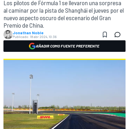
Los pilotos de Fórmula 1 se llevaron una sorpresa
al caminar por la pista de Shanghái el jueves por el
nuevo aspecto oscuro del escenario del Gran
Premio de China.
Jonathan Noble
Publicado:
18 abr 2024, 10:36
AÑADIR COMO FUENTE PREFERENTE