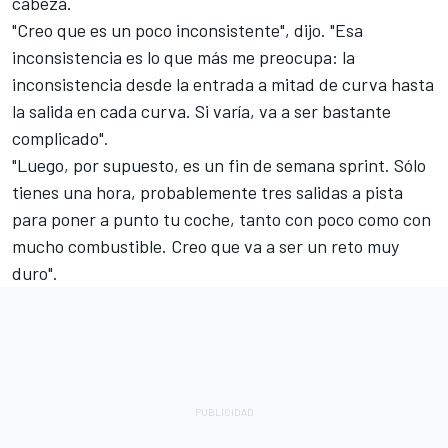
cabeza.
"Creo que es un poco inconsistente", dijo. "Esa
inconsistencia es lo que más me preocupa: la
inconsistencia desde la entrada a mitad de curva hasta
la salida en cada curva. Si varía, va a ser bastante
complicado".
"Luego, por supuesto, es un fin de semana sprint. Sólo
tienes una hora, probablemente tres salidas a pista
para poner a punto tu coche, tanto con poco como con
mucho combustible. Creo que va a ser un reto muy
duro".