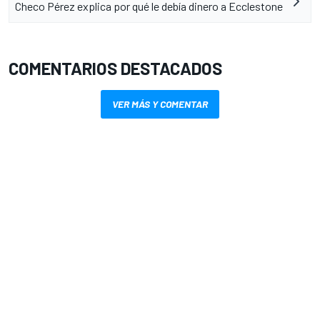
Checo Pérez explica por qué le debía dinero a Ecclestone
COMENTARIOS DESTACADOS
VER MÁS Y COMENTAR