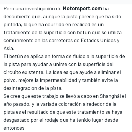
Pero una investigación de
Motorsport.com
ha
descubierto que, aunque la pista parece que ha sido
pintada, lo que ha ocurrido en realidad es un
tratamiento de la superficie con betún que se utiliza
comúnmente en las carreteras de Estados Unidos y
Asia.
El betún se aplica en forma de fluido a la superficie de
la pista para ayudar a unirse con la superficie del
circuito existente. La idea es que ayude a eliminar el
polvo, mejore la impermeabilidad y también evite la
desintegración de la pista.
Se cree que este trabajo se llevó a cabo en Shanghái el
año pasado, y la variada coloración alrededor de la
pista es el resultado de que este tratamiento se haya
desgastado por el rodaje que ha tenido lugar desde
entonces.