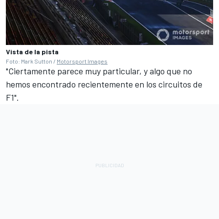
Vista de la pista
Foto: Mark Sutton /
Motorsport Images
"Ciertamente parece muy particular, y algo que no
hemos encontrado recientemente en los circuitos de
F1".