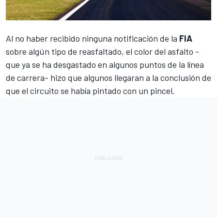
Al no haber recibido ninguna notificación de la
FIA
sobre algún tipo de reasfaltado, el color del asfalto -
que ya se ha desgastado en algunos puntos de la línea
de carrera- hizo que algunos llegaran a la conclusión de
que el circuito se había pintado con un pincel.