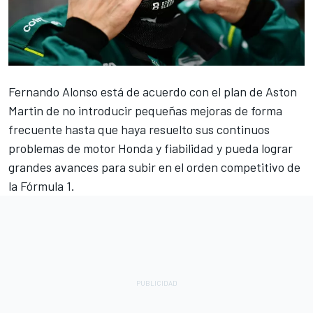
Fernando Alonso
está de acuerdo con el plan de Aston
Martin de no introducir pequeñas mejoras de forma
frecuente hasta que haya resuelto sus continuos
problemas de motor Honda y fiabilidad y pueda lograr
grandes avances para subir en el orden competitivo de
la Fórmula 1.