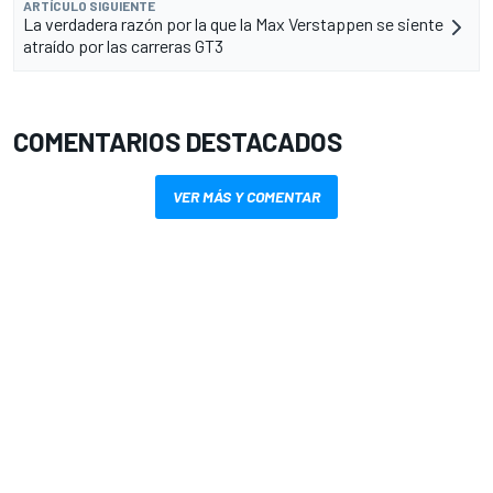
ARTÍCULO SIGUIENTE
La verdadera razón por la que la Max Verstappen se siente
atraído por las carreras GT3
COMENTARIOS DESTACADOS
VER MÁS Y COMENTAR