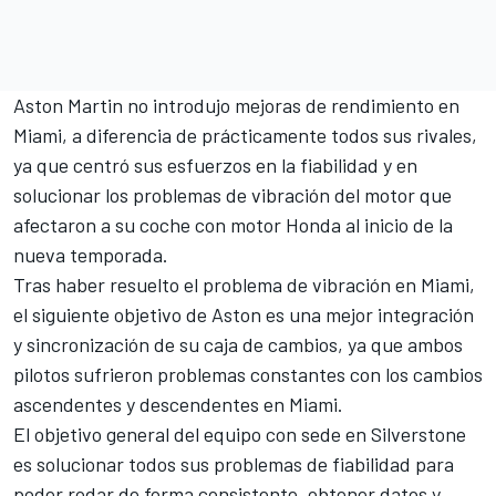
Aston Martin no introdujo mejoras de rendimiento en
Miami, a diferencia de prácticamente todos sus rivales,
ya que centró sus esfuerzos en la fiabilidad y en
solucionar los problemas de vibración del motor que
afectaron a su coche con motor Honda al inicio de la
nueva temporada.
Tras haber resuelto el problema de vibración en Miami,
el siguiente objetivo de Aston es una mejor integración
y sincronización de su caja de cambios, ya que ambos
pilotos sufrieron problemas constantes con los cambios
ascendentes y descendentes en Miami.
El objetivo general del equipo con sede en Silverstone
es solucionar todos sus problemas de fiabilidad para
poder rodar de forma consistente, obtener datos y