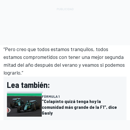
“Pero creo que todos estamos tranquilos, todos
estamos comprometidos con tener una mejor segunda
mitad del año después del verano y veamos si podemos
lograrlo.”
Lea también:
FÓRMULA 1
"Colapinto quizá tenga hoy la
comunidad más grande de la F1", dice
Gasly