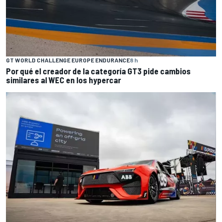
GT WORLD CHALLENGE EUROPE ENDURANCE
8 h
Por qué el creador de la categoría GT3 pide cambios
similares al WEC en los hypercar