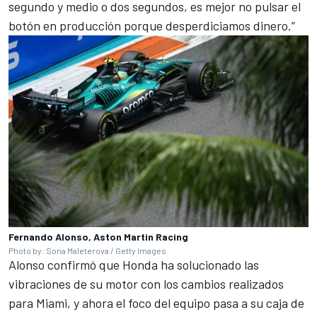
segundo y medio o dos segundos, es mejor no pulsar el
botón en producción porque desperdiciamos dinero.”
Fernando Alonso, Aston Martin Racing
Photo by: Sona Maleterova / Getty Images
Alonso confirmó que Honda ha solucionado las
vibraciones de su motor con los cambios realizados
para Miami, y ahora el foco del equipo pasa a su caja de