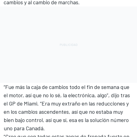
cambios y al cambio de marchas.
“Fue más la caja de cambios todo el fin de semana que
el motor, así que no lo sé, la electrónica, algo”, dijo tras
el GP de Miami. “Era muy extraño en las reducciones y
en los cambios ascendentes, así que no estaba muy
bien bajo control, así que sí, esa es la solución número
uno para Canadá.
“Creo que con todas estas zonas de frenada fuerte en