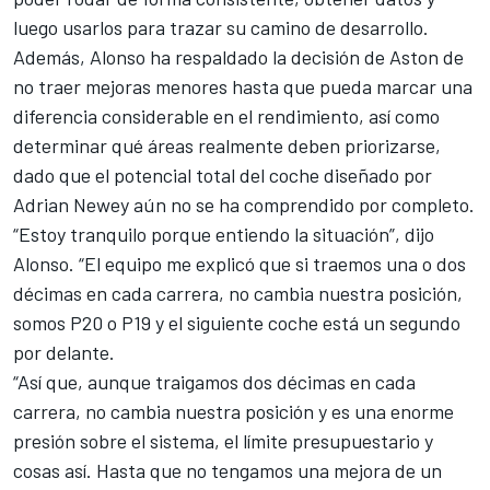
luego usarlos para trazar su camino de desarrollo.
Además, Alonso ha respaldado la decisión de Aston de
no traer mejoras menores hasta que pueda marcar una
diferencia considerable en el rendimiento, así como
determinar qué áreas realmente deben priorizarse,
dado que el potencial total del coche diseñado por
Adrian Newey aún no se ha comprendido por completo.
“Estoy tranquilo porque entiendo la situación”, dijo
Alonso. “El equipo me explicó que si traemos una o dos
décimas en cada carrera, no cambia nuestra posición,
somos P20 o P19 y el siguiente coche está un segundo
por delante.
“Así que, aunque traigamos dos décimas en cada
carrera, no cambia nuestra posición y es una enorme
presión sobre el sistema, el límite presupuestario y
cosas así. Hasta que no tengamos una mejora de un