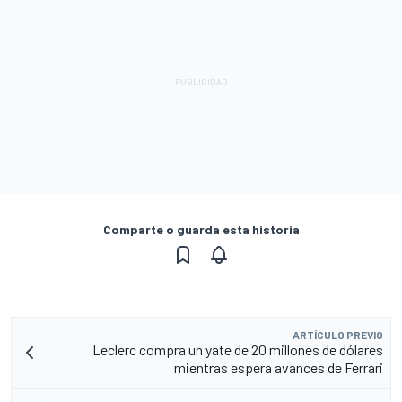
Comparte o guarda esta historia
ARTÍCULO PREVIO
Leclerc compra un yate de 20 millones de dólares
mientras espera avances de Ferrari