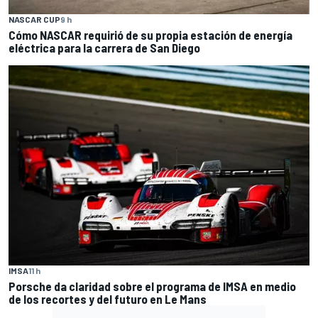
NASCAR CUP
9 h
Cómo NASCAR requirió de su propia estación de energía
eléctrica para la carrera de San Diego
IMSA
11 h
Porsche da claridad sobre el programa de IMSA en medio
de los recortes y del futuro en Le Mans