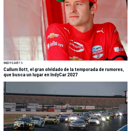
INDYCAR
7 h
Callum Ilott, el gran olvidado de la temporada de rumores,
que busca un lugar en IndyCar 2027