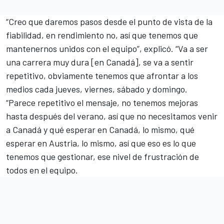
“Creo que daremos pasos desde el punto de vista de la
fiabilidad, en rendimiento no, así que tenemos que
mantenernos unidos con el equipo”, explicó. “Va a ser
una carrera muy dura [en Canadá], se va a sentir
repetitivo, obviamente tenemos que afrontar a los
medios cada jueves, viernes, sábado y domingo.
“Parece repetitivo el mensaje, no tenemos mejoras
hasta después del verano, así que no necesitamos venir
a Canadá y qué esperar en Canadá, lo mismo, qué
esperar en Austria, lo mismo, así que eso es lo que
tenemos que gestionar, ese nivel de frustración de
todos en el equipo.