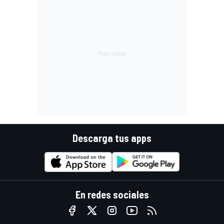
Descarga tus apps
En redes sociales