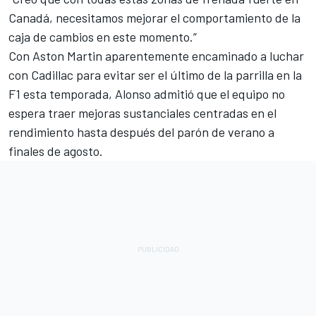
Canadá, necesitamos mejorar el comportamiento de la
caja de cambios en este momento.”
Con Aston Martin aparentemente encaminado a luchar
con
Cadillac
para evitar ser el último de la parrilla en la
F1 esta temporada, Alonso admitió que el equipo no
espera traer mejoras sustanciales centradas en el
rendimiento hasta después del parón de verano a
finales de agosto.