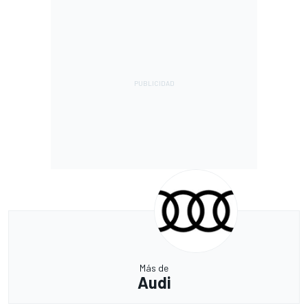
Más de
Audi