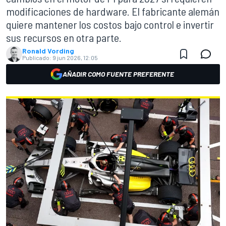
modificaciones de hardware. El fabricante alemán
quiere mantener los costos bajo control e invertir
sus recursos en otra parte.
Ronald Vording
Publicado:
9 jun 2026, 12:05
AÑADIR COMO FUENTE PREFERENTE