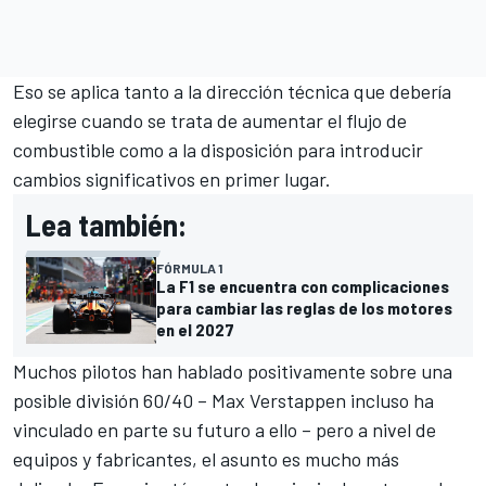
Eso se aplica tanto a la dirección técnica que debería
elegirse cuando se trata de aumentar el flujo de
combustible como a la disposición para introducir
cambios significativos en primer lugar.
Lea también:
FÓRMULA 1
La F1 se encuentra con complicaciones
para cambiar las reglas de los motores
en el 2027
Muchos pilotos han hablado positivamente sobre una
posible división 60/40 –
Max Verstappen
incluso ha
vinculado en parte su futuro a ello – pero a nivel de
equipos y fabricantes, el asunto es mucho más