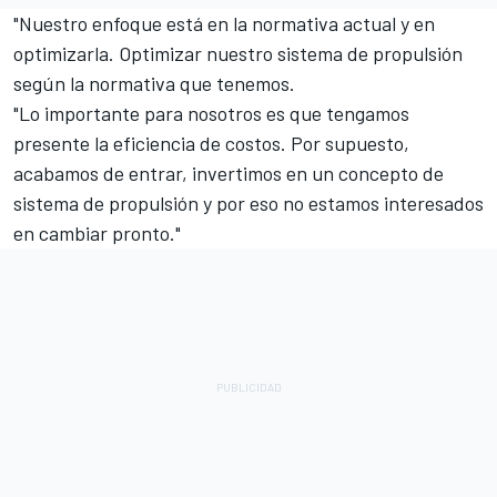
"Nuestro enfoque está en la normativa actual y en
optimizarla. Optimizar nuestro sistema de propulsión
según la normativa que tenemos.
"Lo importante para nosotros es que tengamos
presente la eficiencia de costos. Por supuesto,
acabamos de entrar, invertimos en un concepto de
sistema de propulsión y por eso no estamos interesados
en cambiar pronto."