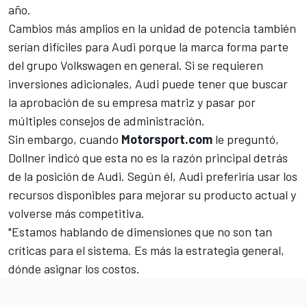
año.
Cambios más amplios en la unidad de potencia también
serían difíciles para Audi porque la marca forma parte
del grupo Volkswagen en general. Si se requieren
inversiones adicionales, Audi puede tener que buscar
la aprobación de su empresa matriz y pasar por
múltiples consejos de administración.
Sin embargo, cuando
Motorsport.com
le preguntó,
Dollner indicó que esta no es la razón principal detrás
de la posición de Audi. Según él, Audi preferiría usar los
recursos disponibles para mejorar su producto actual y
volverse más competitiva.
"Estamos hablando de dimensiones que no son tan
críticas para el sistema. Es más la estrategia general,
dónde asignar los costos.