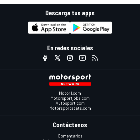
Descarga tus apps
En redes sociales
Motor1.com
Motorsportjobs.com
Autosport.com
Motorsportstats.com
Contáctenos
Comentarios