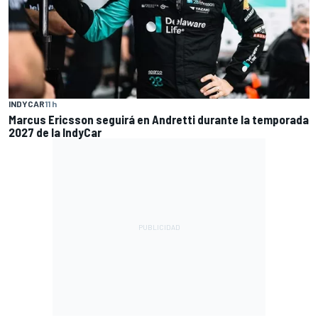
INDYCAR
11 h
Marcus Ericsson seguirá en Andretti durante la temporada
2027 de la IndyCar