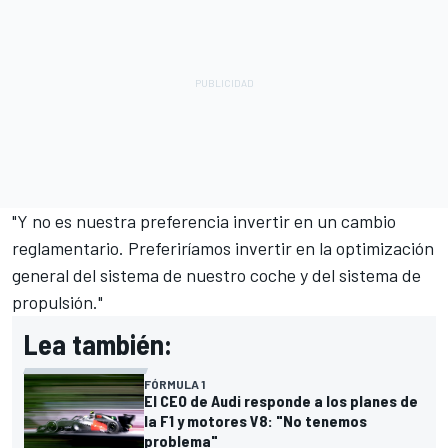
"Y no es nuestra preferencia invertir en un cambio
reglamentario. Preferiríamos invertir en la optimización
general del sistema de nuestro coche y del sistema de
propulsión."
Lea también:
FÓRMULA 1
El CEO de Audi responde a los planes de
la F1 y motores V8: "No tenemos
problema"