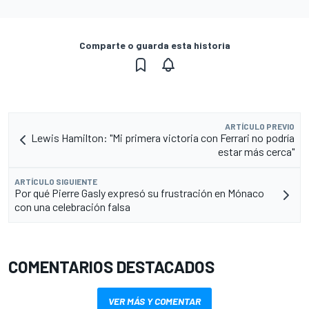
Comparte o guarda esta historia
ARTÍCULO PREVIO
Lewis Hamilton: "Mi primera victoria con Ferrari no podría
estar más cerca"
ARTÍCULO SIGUIENTE
Por qué Pierre Gasly expresó su frustración en Mónaco
con una celebración falsa
COMENTARIOS DESTACADOS
VER MÁS Y COMENTAR