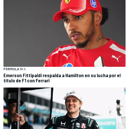
FÓRMULA 1
9 h
Emerson Fittipaldi respalda a Hamilton en su lucha por el
título de F1 con Ferrari