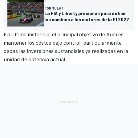
FÓRMULA 1
La FIA y Liberty presionan para definir
los cambios a los motores de la F1 2027
En última instancia, el principal objetivo de Audi es
mantener los costos bajo control, particularmente
dadas las inversiones sustanciales ya realizadas en la
unidad de potencia actual.