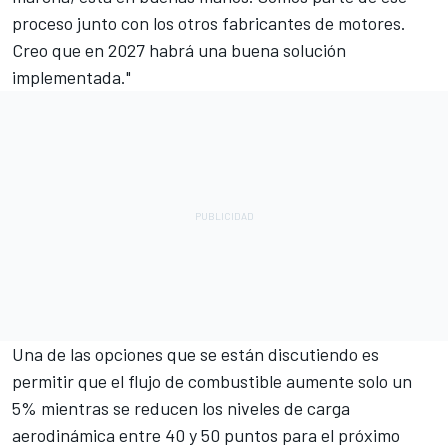
proceso junto con los otros fabricantes de motores.
Creo que en 2027 habrá una buena solución
implementada."
Una de las opciones que se están discutiendo es
permitir que el flujo de combustible aumente solo un
5% mientras se reducen los niveles de carga
aerodinámica entre 40 y 50 puntos para el próximo