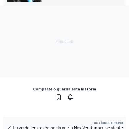
Comparte o guarda esta historia
ARTÍCULO PREVIO
La verdadera razón por la que la Max Verstappen se siente