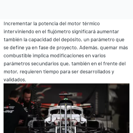
Incrementar la potencia del motor térmico
interviniendo en el flujómetro significará aumentar
también la capacidad del depósito, un parámetro que
se define ya en fase de proyecto. Además, quemar más
combustible implica modificaciones en varios
parámetros secundarios que, también en el frente del
motor, requieren tiempo para ser desarrollados y
validados.