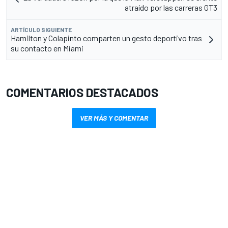
atraído por las carreras GT3
ARTÍCULO SIGUIENTE
Hamilton y Colapinto comparten un gesto deportivo tras
su contacto en Miami
COMENTARIOS DESTACADOS
VER MÁS Y COMENTAR