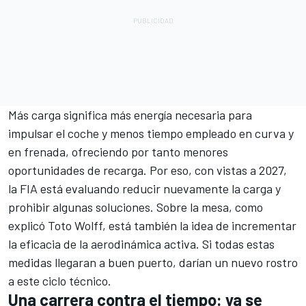
Más carga significa más energía necesaria para
impulsar el coche y menos tiempo empleado en curva y
en frenada, ofreciendo por tanto menores
oportunidades de recarga. Por eso, con vistas a 2027,
la FIA está evaluando reducir nuevamente la carga y
prohibir algunas soluciones. Sobre la mesa, como
explicó Toto Wolff, está también la idea de incrementar
la eficacia de la aerodinámica activa. Si todas estas
medidas llegaran a buen puerto, darían un nuevo rostro
a este ciclo técnico.
Una carrera contra el tiempo: ya se