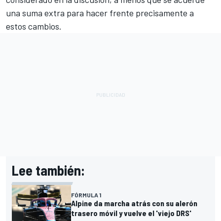
una suma extra para hacer frente precisamente a
estos cambios.
Lee también:
FÓRMULA 1
Alpine da marcha atrás con su alerón
trasero móvil y vuelve el 'viejo DRS'