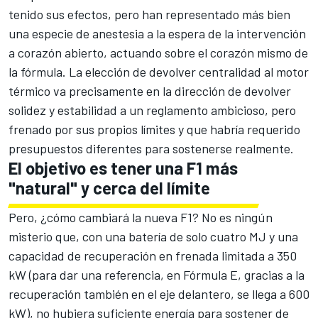
tenido sus efectos, pero han representado más bien
una especie de anestesia a la espera de la intervención
a corazón abierto, actuando sobre el corazón mismo de
la fórmula. La elección de devolver centralidad al motor
térmico va precisamente en la dirección de devolver
solidez y estabilidad a un reglamento ambicioso, pero
frenado por sus propios límites y que habría requerido
presupuestos diferentes para sostenerse realmente.
El objetivo es tener una F1 más
"natural" y cerca del límite
Pero, ¿cómo cambiará la nueva F1? No es ningún
misterio que, con una batería de solo cuatro MJ y una
capacidad de recuperación en frenada limitada a 350
kW (para dar una referencia, en Fórmula E, gracias a la
recuperación también en el eje delantero, se llega a 600
kW), no hubiera suficiente energía para sostener de