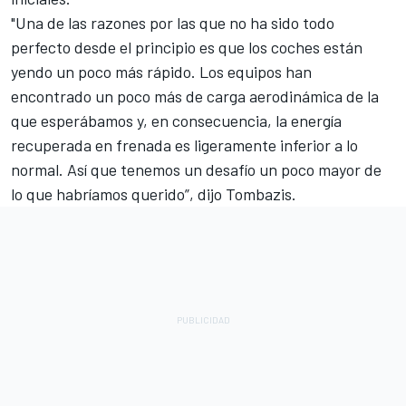
"Una de las razones por las que no ha sido todo
perfecto desde el principio es que los coches están
yendo un poco más rápido. Los equipos han
encontrado un poco más de carga aerodinámica de la
que esperábamos y, en consecuencia, la energía
recuperada en frenada es ligeramente inferior a lo
normal. Así que tenemos un desafío un poco mayor de
lo que habríamos querido”, dijo Tombazis.