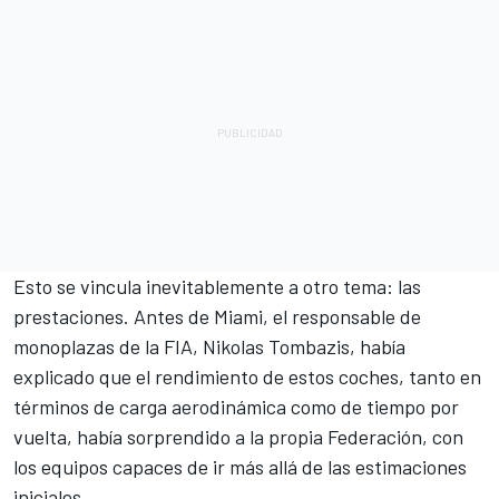
Esto se vincula inevitablemente a otro tema: las
prestaciones. Antes de Miami, el responsable de
monoplazas de la FIA, Nikolas Tombazis, había
explicado que el rendimiento de estos coches, tanto en
términos de carga aerodinámica como de tiempo por
vuelta, había sorprendido a la propia Federación, con
los equipos capaces de ir más allá de las estimaciones
iniciales.