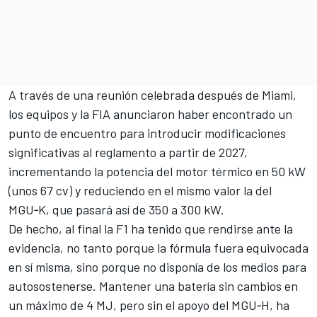
A través de una reunión celebrada después de Miami,
los equipos y la FIA anunciaron haber encontrado un
punto de encuentro para introducir modificaciones
significativas al reglamento a partir de 2027,
incrementando la potencia del motor térmico en 50 kW
(unos 67 cv) y reduciendo en el mismo valor la del
MGU‑K, que pasará así de 350 a 300 kW.
De hecho, al final la F1 ha tenido que rendirse ante la
evidencia, no tanto porque la fórmula fuera equivocada
en sí misma, sino porque no disponía de los medios para
autosostenerse. Mantener una batería sin cambios en
un máximo de 4 MJ, pero sin el apoyo del MGU‑H, ha