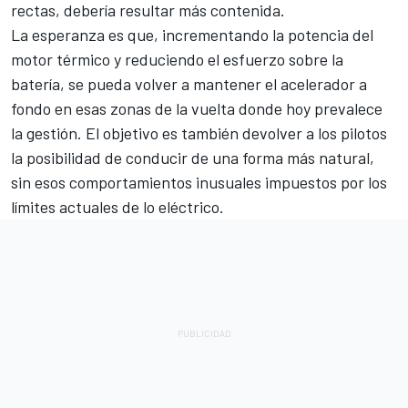
rectas, debería resultar más contenida.
La esperanza es que, incrementando la potencia del
motor térmico y reduciendo el esfuerzo sobre la
batería, se pueda volver a mantener el acelerador a
fondo en esas zonas de la vuelta donde hoy prevalece
la gestión. El objetivo es también devolver a los pilotos
la posibilidad de conducir de una forma más natural,
sin esos comportamientos inusuales impuestos por los
límites actuales de lo eléctrico.