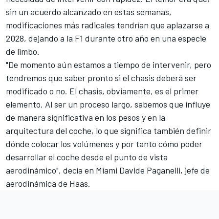
sin un acuerdo alcanzado en estas semanas,
modificaciones más radicales tendrían que aplazarse a
2028, dejando a la F1 durante otro año en una especie
de limbo.
"De momento aún estamos a tiempo de intervenir, pero
tendremos que saber pronto si el chasis deberá ser
modificado o no. El chasis, obviamente, es el primer
elemento. Al ser un proceso largo, sabemos que influye
de manera significativa en los pesos y en la
arquitectura del coche, lo que significa también definir
dónde colocar los volúmenes y por tanto cómo poder
desarrollar el coche desde el punto de vista
aerodinámico", decía en Miami Davide Paganelli, jefe de
aerodinámica de Haas.