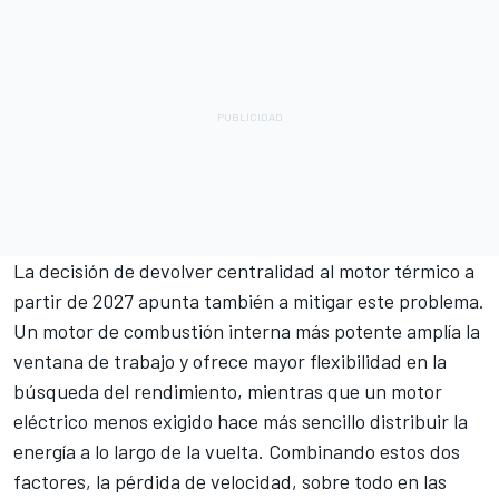
La decisión de devolver centralidad al motor térmico a
partir de 2027 apunta también a mitigar este problema.
Un motor de combustión interna más potente amplía la
ventana de trabajo y ofrece mayor flexibilidad en la
búsqueda del rendimiento, mientras que un motor
eléctrico menos exigido hace más sencillo distribuir la
energía a lo largo de la vuelta. Combinando estos dos
factores, la pérdida de velocidad, sobre todo en las