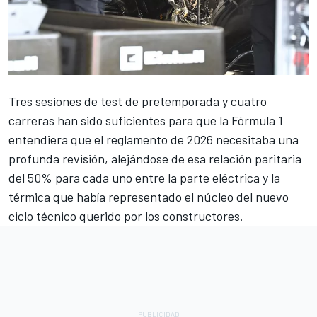
Tres sesiones de test de pretemporada y cuatro
carreras han sido suficientes para que la Fórmula 1
entendiera que el reglamento de 2026 necesitaba una
profunda revisión, alejándose de esa relación paritaria
del 50% para cada uno entre la parte eléctrica y la
térmica que había representado el núcleo del nuevo
ciclo técnico querido por los constructores.