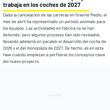
trabaja en los coches de 2027
Dada la cancelación de las carreras en Oriente Medio, el
mes de abril ha representado un periodo anómalo para
los equipos. Las actividades en fábrica no se han
detenido, pero algunos procesos han sido revisados,
llevando adelante en paralelo el desarrollo del coche de
2026 y el del monoplaza de 2027. De hecho, es en esta
fase cuando empiezan a perfilarse los conceptos clave
del nuevo proyecto.