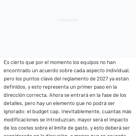
Es cierto que por el momento los equipos no han
encontrado un acuerdo sobre cada aspecto individual,
pero los puntos clave del reglamento de 2027 ya están
definidos, y esto representa un primer paso en la
dirección correcta. Ahora se entrará en la fase de los
detalles, pero hay un elemento que no podrá ser
ignorado: el budget cap. Inevitablemente, cuantas más
modificaciones se introduzcan, mayor será el impacto
de los costes sobre el límite de gasto, y esto deberá ser
considerado en la discusión, a menos que se acuerde