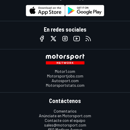
En redes sociales
Motor1.com
Motorsportjobs.com
Autosport.com
Motorsportstats.com
Contáctenos
Comentarios
Anúnciate en Motorsport.com
Contacte con el equipo
sales@motorsport.com
650 Madison Avenue