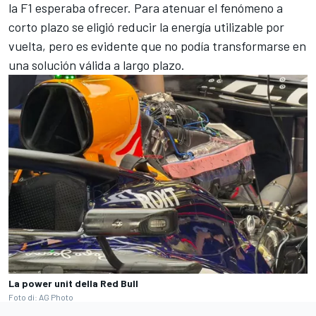
la F1 esperaba ofrecer. Para atenuar el fenómeno a
corto plazo se eligió reducir la energía utilizable por
vuelta, pero es evidente que no podía transformarse en
una solución válida a largo plazo.
La power unit della Red Bull
Foto di: AG Photo