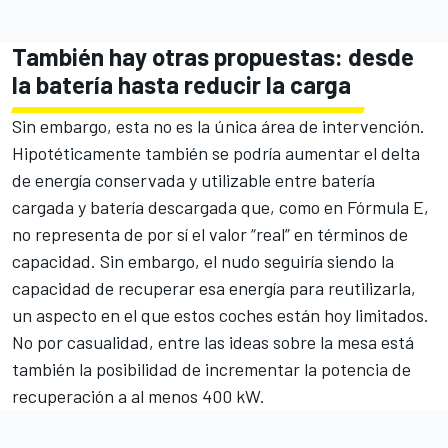
También hay otras propuestas: desde
la batería hasta reducir la carga
Sin embargo, esta no es la única área de intervención.
Hipotéticamente también se podría aumentar el delta
de energía conservada y utilizable entre batería
cargada y batería descargada que, como en Fórmula E,
no representa de por sí el valor “real” en términos de
capacidad. Sin embargo, el nudo seguiría siendo la
capacidad de recuperar esa energía para reutilizarla,
un aspecto en el que estos coches están hoy limitados.
No por casualidad, entre las ideas sobre la mesa está
también la posibilidad de incrementar la potencia de
recuperación a al menos 400 kW.