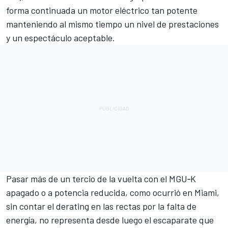
forma continuada un motor eléctrico tan potente
manteniendo al mismo tiempo un nivel de prestaciones
y un espectáculo aceptable.
Pasar más de un tercio de la vuelta con el MGU‑K
apagado o a potencia reducida, como ocurrió en Miami,
sin contar el derating en las rectas por la falta de
energía, no representa desde luego el escaparate que