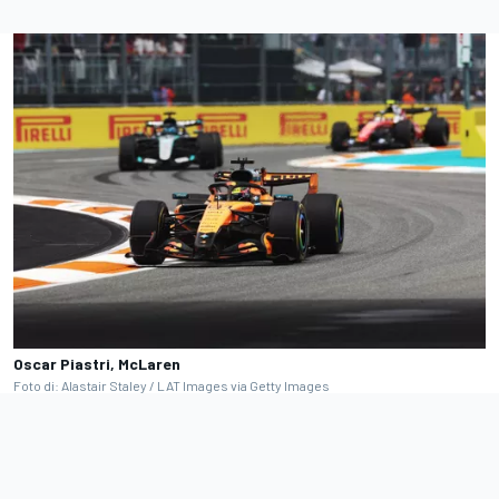
Oscar Piastri, McLaren
Foto di: Alastair Staley / LAT Images via Getty Images