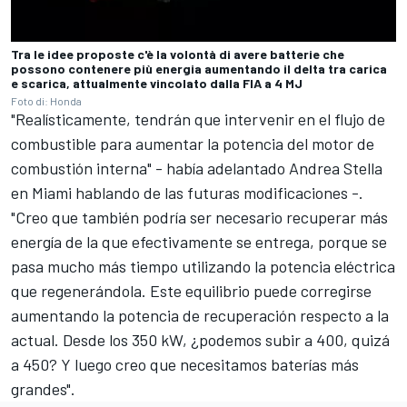
Tra le idee proposte c'è la volontà di avere batterie che
possono contenere più energia aumentando il delta tra carica
e scarica, attualmente vincolato dalla FIA a 4 MJ
Foto di: Honda
"Realísticamente, tendrán que intervenir en el flujo de
combustible para aumentar la potencia del motor de
combustión interna" - había adelantado Andrea Stella
en Miami hablando de las futuras modificaciones -.
"Creo que también podría ser necesario recuperar más
energía de la que efectivamente se entrega, porque se
pasa mucho más tiempo utilizando la potencia eléctrica
que regenerándola. Este equilibrio puede corregirse
aumentando la potencia de recuperación respecto a la
actual. Desde los 350 kW, ¿podemos subir a 400, quizá
a 450? Y luego creo que necesitamos baterías más
grandes".