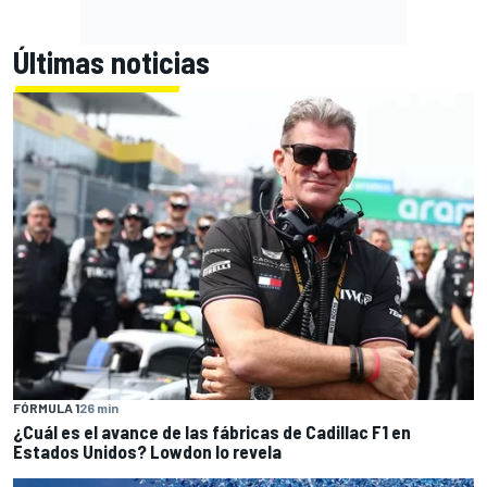
Últimas noticias
FÓRMULA 1
26 min
¿Cuál es el avance de las fábricas de Cadillac F1 en
Estados Unidos? Lowdon lo revela