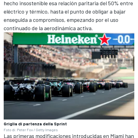
hecho insostenible esa relación paritaria del 50% entre
eléctrico y térmico, hasta el punto de obligar a bajar
enseguida a compromisos, empezando por el uso
continuado de la aerodinámica activa.
Griglia di partenza della Sprint
Foto di: Peter Fox / Getty Images
Las primeras modificaciones introducidas en Miami han