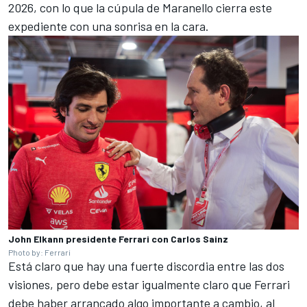
2026, con lo que la cúpula de Maranello cierra este
expediente con una sonrisa en la cara.
John Elkann presidente Ferrari con Carlos Sainz
Photo by: Ferrari
Está claro que hay una fuerte discordia entre las dos
visiones, pero debe estar igualmente claro que
Ferrari
debe haber arrancado algo importante a cambio, al