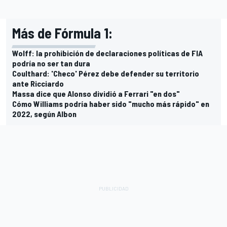
Más de Fórmula 1:
Wolff: la prohibición de declaraciones políticas de FIA
podría no ser tan dura
Coulthard: 'Checo' Pérez debe defender su territorio
ante Ricciardo
Massa dice que Alonso dividió a Ferrari "en dos"
Cómo Williams podría haber sido "mucho más rápido" en
2022, según Albon