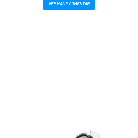
VER MÁS Y COMENTAR