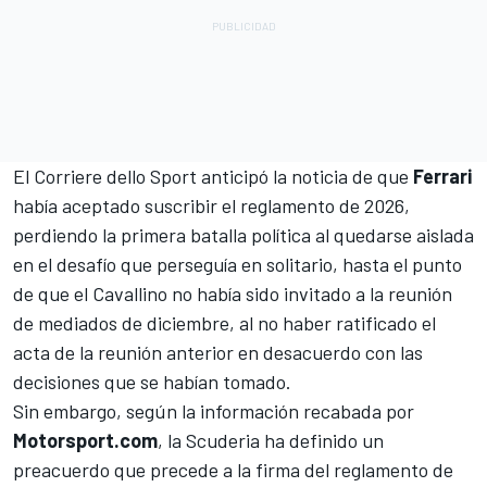
El Corriere dello Sport anticipó la noticia de que
Ferrari
había aceptado suscribir el reglamento de 2026,
perdiendo la primera batalla política al quedarse aislada
en el desafío que perseguía en solitario, hasta el punto
de que el Cavallino no había sido invitado a la reunión
de mediados de diciembre, al no haber ratificado el
acta de la reunión anterior en desacuerdo con las
decisiones que se habían tomado.
Sin embargo, según la información recabada por
Motorsport.com
, la Scuderia ha definido un
preacuerdo que precede a la firma del reglamento de