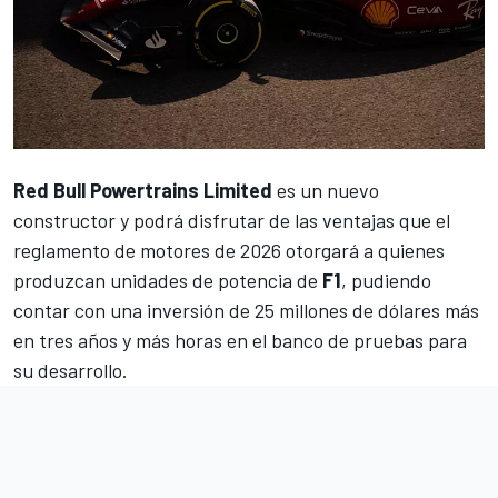
Red Bull Powertrains Limited
es un nuevo
constructor y podrá disfrutar de las ventajas que el
reglamento de motores de 2026 otorgará a quienes
produzcan unidades de potencia de
F1
, pudiendo
contar con una inversión de 25 millones de dólares más
en tres años y más horas en el banco de pruebas para
su desarrollo.