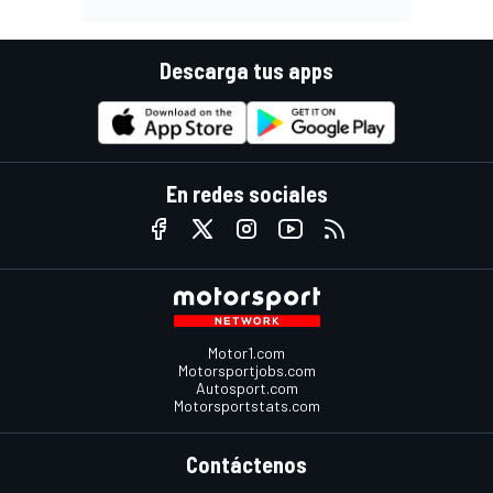
Descarga tus apps
En redes sociales
Motor1.com
Motorsportjobs.com
Autosport.com
Motorsportstats.com
Contáctenos