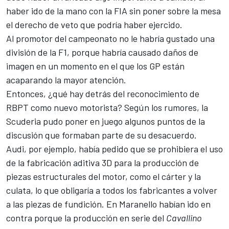
haber ido de la mano con la FIA sin poner sobre la mesa
el derecho de veto que podría haber ejercido.
Al promotor del campeonato no le habría gustado una
división de la F1, porque habría causado daños de
imagen en un momento en el que los GP están
acaparando la mayor atención.
Entonces, ¿qué hay detrás del reconocimiento de
RBPT como nuevo motorista? Según los rumores, la
Scuderia pudo poner en juego algunos puntos de la
discusión que formaban parte de su desacuerdo.
Audi, por ejemplo, había pedido que se prohibiera el uso
de la fabricación aditiva 3D para la producción de
piezas estructurales del motor, como el cárter y la
culata, lo que obligaría a todos los fabricantes a volver
a las piezas de fundición. En Maranello habían ido en
contra porque la producción en serie del
Cavallino