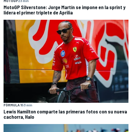
MOTOGP
23 min
MotoGP Silverstone: Jorge Martín se impone en la sprint y
lidera el primer triplete de Aprilia
FÓRMULA 1
53 min
Lewis Hamilton comparte las primeras fotos con su nueva
cachorra, Halo