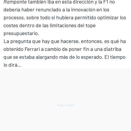
Rampante
también iba en esta dirección y la F1 no
debería haber renunciado a la innovación en los
procesos, sobre todo si hubiera permitido optimizar los
costes dentro de las limitaciones del tope
presupuestario.
La pregunta que hay que hacerse, entonces, es qué ha
obtenido Ferrari a cambio de poner fin a una diatriba
que se estaba alargando más de lo esperado. El tiempo
lo dirá...