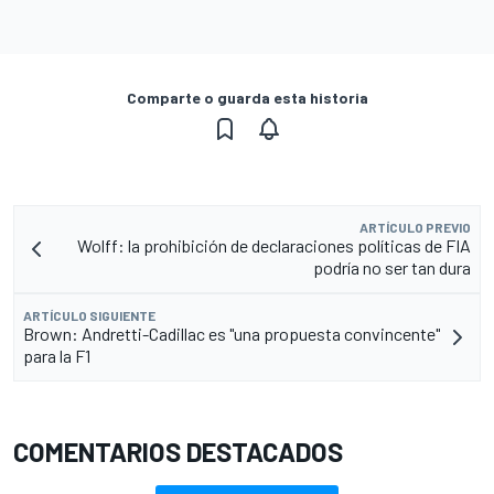
Comparte o guarda esta historia
ARTÍCULO PREVIO
Wolff: la prohibición de declaraciones políticas de FIA
podría no ser tan dura
ARTÍCULO SIGUIENTE
Brown: Andretti-Cadillac es "una propuesta convincente"
para la F1
COMENTARIOS DESTACADOS