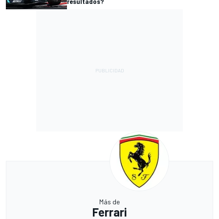
resultados?
Más de
Ferrari