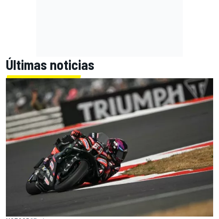
Últimas noticias