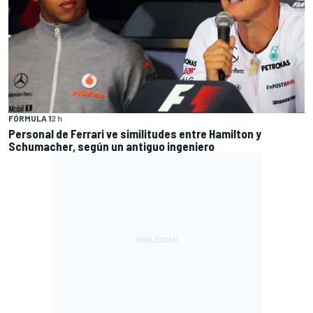
FÓRMULA 1
2 h
Personal de Ferrari ve similitudes entre Hamilton y
Schumacher, según un antiguo ingeniero