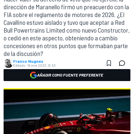
dirección de Maranello firmó un preacuerdo con la
FIA sobre el reglamento de motores de 2026. ¿El
Cavallino estuvo aislado y tuvo que aceptar a Red
Bull Powertrains Limited como nuevo Constructor,
o cedió en este aspecto, obteniendo a cambio
concesiones en otros puntos que formaban parte
de la discusión?
Franco Nugnes
Editado:
16 ene 2023, 13:53
AÑADIR COMO FUENTE PREFERENTE