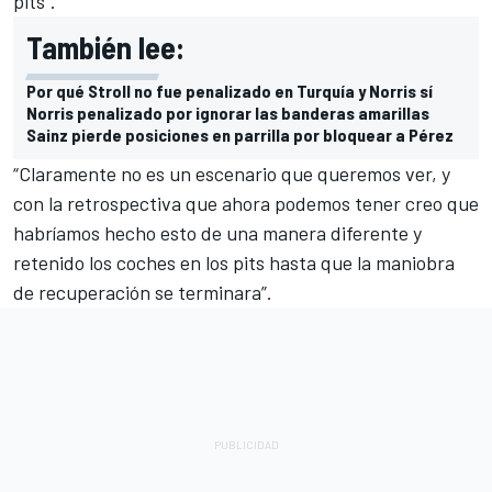
pits”.
También lee:
Por qué Stroll no fue penalizado en Turquía y Norris sí
Norris penalizado por ignorar las banderas amarillas
Sainz pierde posiciones en parrilla por bloquear a Pérez
“Claramente no es un escenario que queremos ver, y
con la retrospectiva que ahora podemos tener creo que
habríamos hecho esto de una manera diferente y
retenido los coches en los pits hasta que la maniobra
de recuperación se terminara”.