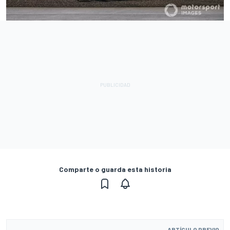
Comparte o guarda esta historia
ARTÍCULO PREVIO