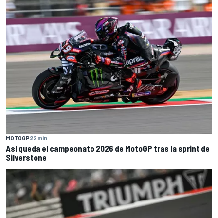
MOTOGP
22 min
Así queda el campeonato 2026 de MotoGP tras la sprint de
Silverstone