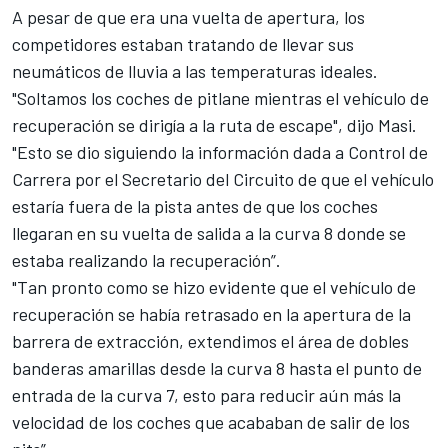
A pesar de que era una vuelta de apertura, los
competidores estaban tratando de llevar sus
neumáticos de lluvia a las temperaturas ideales.
"Soltamos los coches de pitlane mientras el vehículo de
recuperación se dirigía a la ruta de escape", dijo Masi.
"Esto se dio siguiendo la información dada a Control de
Carrera por el Secretario del Circuito de que el vehículo
estaría fuera de la pista antes de que los coches
llegaran en su vuelta de salida a la curva 8 donde se
estaba realizando la recuperación”.
"Tan pronto como se hizo evidente que el vehículo de
recuperación se había retrasado en la apertura de la
barrera de extracción, extendimos el área de dobles
banderas amarillas desde la curva 8 hasta el punto de
entrada de la curva 7, esto para reducir aún más la
velocidad de los coches que acababan de salir de los