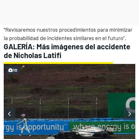
"Revisaremos nuestros procedimientos para minimizar
la probabilidad de incidentes similares en el futuro”.
GALERÍA: Más imágenes del accidente
de Nicholas Latifi
10