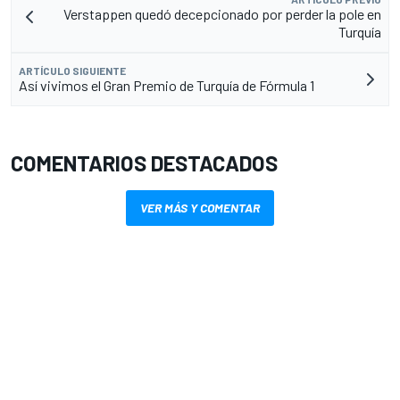
Verstappen quedó decepcionado por perder la pole en
Turquía
ARTÍCULO SIGUIENTE
Así vivimos el Gran Premio de Turquía de Fórmula 1
COMENTARIOS DESTACADOS
VER MÁS Y COMENTAR