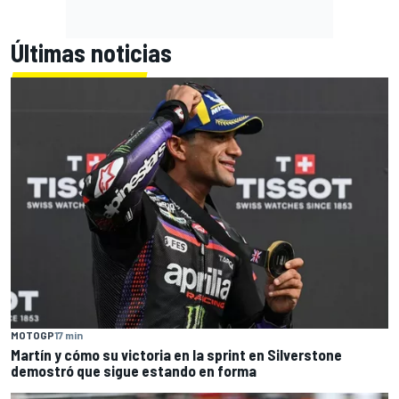
Últimas noticias
MOTOGP
17 min
Martín y cómo su victoria en la sprint en Silverstone
demostró que sigue estando en forma