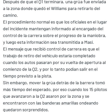
Después de que el Q1 terminara, una grúa fue enviada
a la zona donde quedó el
Williams
para retirarlo del
camino.
El procedimiento normal es que los oficiales en el lugar
del incidente mantengan informado al encargado del
control de la carrera sobre el progreso de la maniobra,
y luego esta información sea transmitida a Masi.
El mensaje que recibió control de carrera es que el
trabajo de retiro del vehículo estaría completado
cuando los autos pasaran por su vuelta de apertura al
comienzo de la Q2, y por lo tanto podían salir en el
tiempo previsto a la pista.
Sin embargo, mover la grúa detrás de la barrera tomó
más tiempo del esperado, por eso cuando los 15 pilotos
que avanzaron a la Q2 asaron por la zona y se
encontraron con las banderas amarillas ondeando
quedaron sorprendidos.