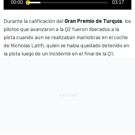
00:00
03:17
Durante la calificación del
Gran Premio de Turquía
, los
pilotos que avanzaron a la Q2 fueron liberados a la
pista cuando aún se realizaban maniobras en el coche
de
Nicholas Latifi
, quien se había quedado detenido en
la pista luego de un incidente en el final de la Q1.