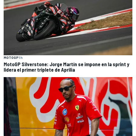
MOTOGP
1 h
MotoGP Silverstone: Jorge Martín se impone en la sprint y
lidera el primer triplete de Aprilia