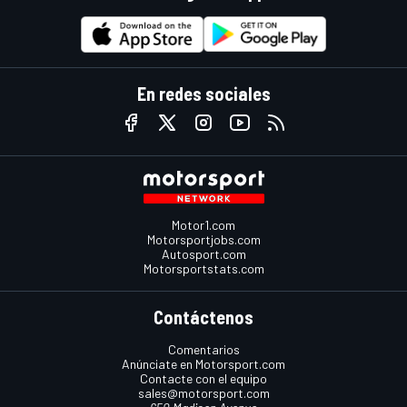
En redes sociales
Motor1.com
Motorsportjobs.com
Autosport.com
Motorsportstats.com
Contáctenos
Comentarios
Anúnciate en Motorsport.com
Contacte con el equipo
sales@motorsport.com