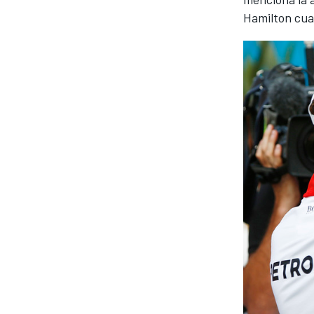
Hamilton cua