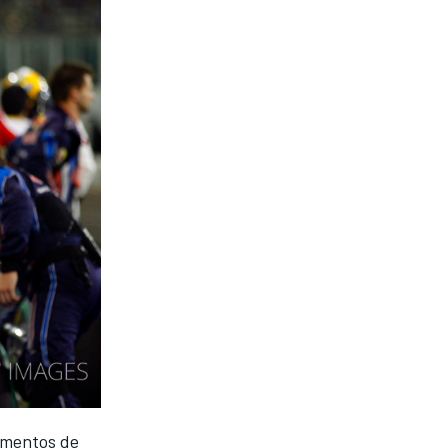
amentos de