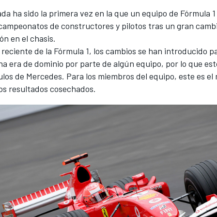
da ha sido la primera vez en la que un equipo de Fórmula 1
s campeonatos de constructores y pilotos tras un gran camb
ón en el chasis.
a reciente de la
Fórmula 1
, los cambios se han introducido p
na era de dominio por parte de algún equipo, por lo que es
tulos de
Mercedes
. Para los miembros del equipo, este es el
los resultados cosechados.