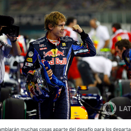
ambiarán muchas cosas aparte del desafío para los depart