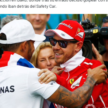
ndo iban detrás del Safety Car.