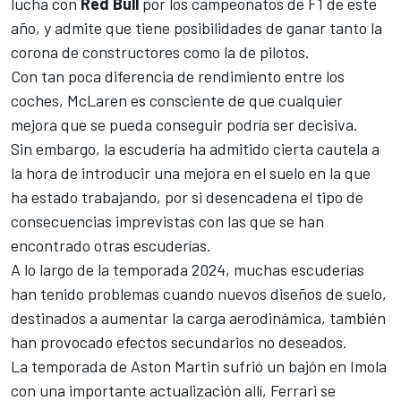
lucha con
Red Bull
por los campeonatos de F1 de este
año, y admite que tiene posibilidades de ganar tanto la
corona de constructores como la de pilotos.
Con tan poca diferencia de rendimiento entre los
coches, McLaren es consciente de que cualquier
mejora que se pueda conseguir podría ser decisiva.
Sin embargo, la escudería ha admitido cierta cautela a
la hora de introducir una mejora en el suelo en la que
ha estado trabajando, por si desencadena el tipo de
consecuencias imprevistas con las que se han
encontrado otras escuderías.
A lo largo de la temporada 2024, muchas escuderías
han tenido problemas cuando nuevos diseños de suelo,
destinados a aumentar la carga aerodinámica, también
han provocado efectos secundarios no deseados.
La temporada de Aston Martin sufrió un bajón en Imola
con una importante actualización allí,
Ferrari
se