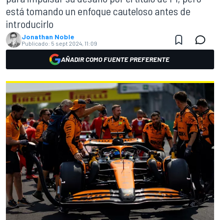
está tomando un enfoque cauteloso antes de
introducirlo
Jonathan Noble
Publicado:
5 sept 2024, 11:09
AÑADIR COMO FUENTE PREFERENTE