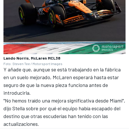
Lando Norris, McLaren MCL38
Foto: Steven Tee / Motorsport Images
Y añade que, aunque se está trabajando en la fábrica
en un suelo mejorado, McLaren esperará hasta estar
seguro de que la nueva pieza funciona antes de
introducirla.
"No hemos traído una mejora significativa desde Miami",
dijo Stella sobre por qué el equipo había escapado del
destino que otras escuderías han tenido con las
actualizaciones.