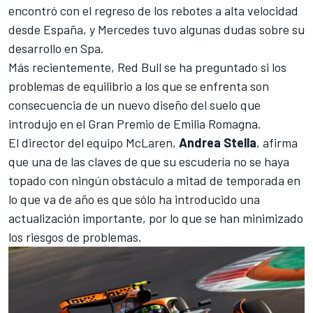
encontró con el regreso de los rebotes a alta velocidad
desde España, y
Mercedes
tuvo algunas dudas sobre su
desarrollo en Spa.
Más recientemente, Red Bull se ha preguntado si los
problemas de equilibrio a los que se enfrenta son
consecuencia de un nuevo diseño del suelo que
introdujo en el Gran Premio de Emilia Romagna.
El director del equipo McLaren,
Andrea Stella
, afirma
que una de las claves de que su escudería no se haya
topado con ningún obstáculo a mitad de temporada en
lo que va de año es que sólo ha introducido una
actualización importante, por lo que se han minimizado
los riesgos de problemas.