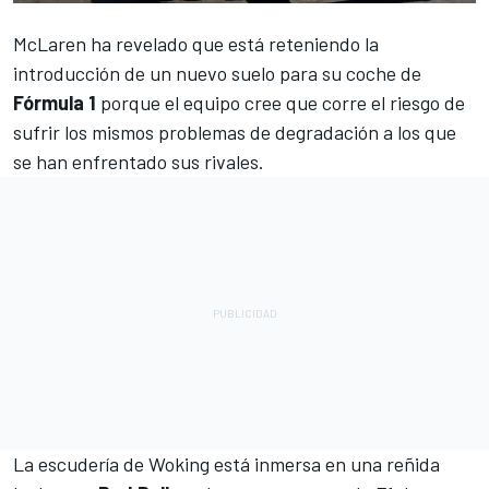
McLaren
ha revelado que está reteniendo la
introducción de un nuevo suelo para su coche de
Fórmula 1
porque el equipo cree que corre el riesgo de
sufrir los mismos problemas de degradación a los que
se han enfrentado sus rivales.
La escudería de Woking está inmersa en una reñida