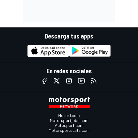
Descarga tus apps
En redes sociales
Motor1.com
Motorsportjobs.com
Autosport.com
Motorsportstats.com