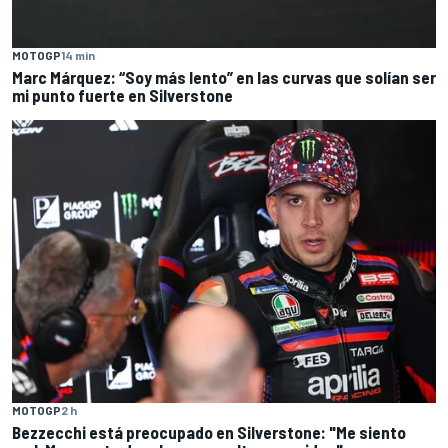
MOTOGP
14 min
Marc Márquez: “Soy más lento” en las curvas que solían ser
mi punto fuerte en Silverstone
MOTOGP
2 h
Bezzecchi está preocupado en Silverstone: "Me siento