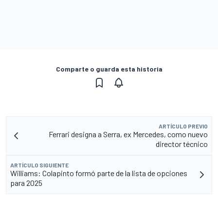
Comparte o guarda esta historia
ARTÍCULO PREVIO
Ferrari designa a Serra, ex Mercedes, como nuevo
director técnico
ARTÍCULO SIGUIENTE
Williams: Colapinto formó parte de la lista de opciones
para 2025