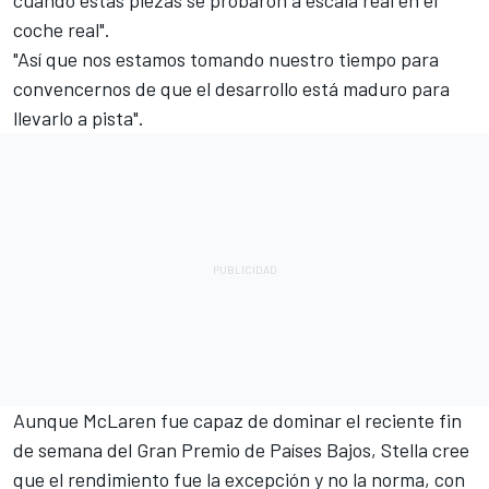
coche real".
"Así que nos estamos tomando nuestro tiempo para
convencernos de que el desarrollo está maduro para
llevarlo a pista".
Aunque McLaren fue capaz de dominar el reciente fin
de semana del Gran Premio de Países Bajos, Stella cree
que el rendimiento fue la excepción y no la norma, con