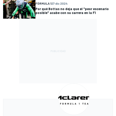
FÓRMULA 1
27 dic 2024
Por qué Bottas no deja que el "peor escenario
posible" acabe con su carrera en la F1