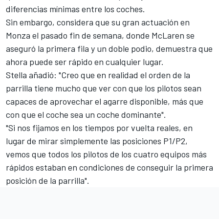
diferencias mínimas entre los coches.
Sin embargo, considera que su gran actuación en
Monza el pasado fin de semana, donde McLaren se
aseguró la primera fila y un doble podio, demuestra que
ahora puede ser rápido en cualquier lugar.
Stella añadió: "Creo que en realidad el orden de la
parrilla tiene mucho que ver con que los pilotos sean
capaces de aprovechar el agarre disponible, más que
con que el coche sea un coche dominante".
"Si nos fijamos en los tiempos por vuelta reales, en
lugar de mirar simplemente las posiciones P1/P2,
vemos que todos los pilotos de los cuatro equipos más
rápidos estaban en condiciones de conseguir la primera
posición de la parrilla".