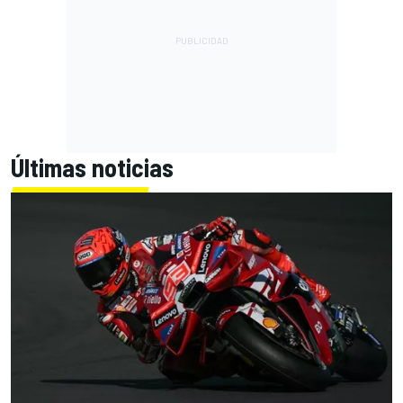
Últimas noticias