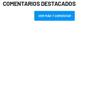
COMENTARIOS DESTACADOS
VER MÁS Y COMENTAR