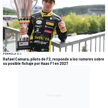
FÓRMULA 1
2 h
Rafael Camara, piloto de F2, responde a los rumores sobre
su posible fichaje por Haas F1 en 2027