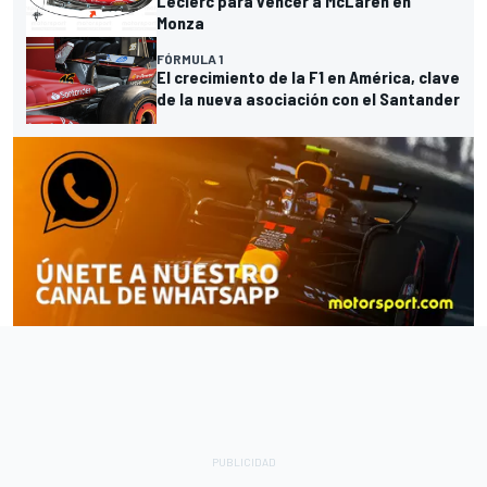
Leclerc para vencer a McLaren en
Monza
FÓRMULA 1
El crecimiento de la F1 en América, clave
de la nueva asociación con el Santander