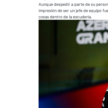
Aunque despedir a parte de su person
impresión de ser un jefe de equipo fue
cosas dentro de la escudería.