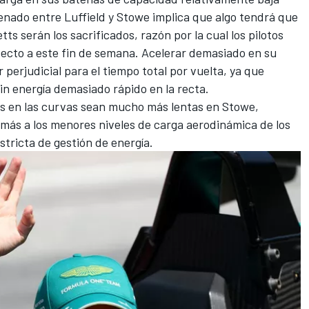
renado entre Luffield y Stowe implica que algo tendrá que
ts serán los sacrificados, razón por la cual los pilotos
ecto a este fin de semana. Acelerar demasiado en su
 perjudicial para el tiempo total por vuelta, ya que
sin energía demasiado rápido en la recta.
s en las curvas sean mucho más lentas en Stowe,
más a los menores niveles de carga aerodinámica de los
stricta de gestión de energía.