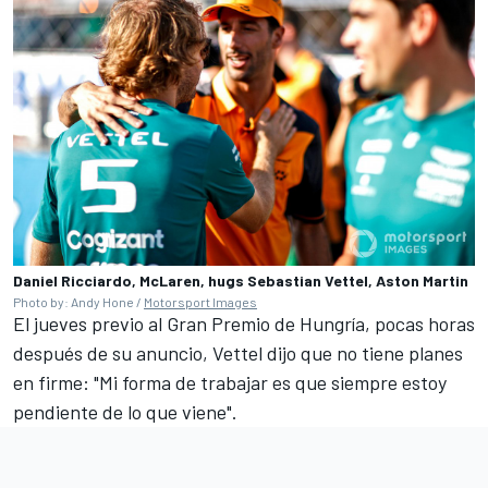
Daniel Ricciardo, McLaren, hugs Sebastian Vettel, Aston Martin
Photo by: Andy Hone /
Motorsport Images
El jueves previo al Gran Premio de Hungría,
pocas horas
después de su anuncio, Vettel dijo que no tiene planes
en firme
: "Mi forma de trabajar es que siempre estoy
pendiente de lo que viene".