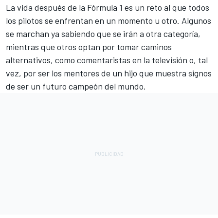
La vida después de la
Fórmula 1
es un reto al que todos
los pilotos se enfrentan en un momento u otro. Algunos
se marchan ya sabiendo que se irán a otra categoría,
mientras que otros optan por tomar caminos
alternativos, como comentaristas en la televisión o, tal
vez, por ser los mentores de un hijo que muestra signos
de ser un futuro campeón del mundo.