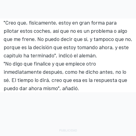
"Creo que, físicamente, estoy en gran forma para
pilotar estos coches, así que no es un problema o algo
que me frene. No puedo decir que sí, y tampoco que no,
porque es la decisión que estoy tomando ahora, y este
capítulo ha terminado", indicó el alemán.
"No digo que finalice y que empiece otro
inmediatamente después, como he dicho antes, no lo
sé. El tiempo lo dirá, creo que esa es la respuesta que
puedo dar ahora mismo", añadió.