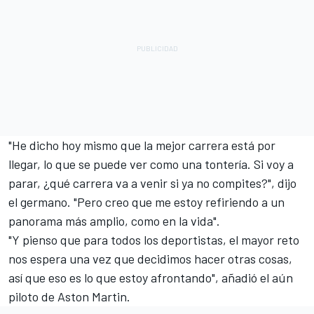
"He dicho hoy mismo que la mejor carrera está por
llegar, lo que se puede ver como una tontería. Si voy a
parar, ¿qué carrera va a venir si ya no compites?", dijo
el germano. "Pero creo que me estoy refiriendo a un
panorama más amplio, como en la vida".
"Y pienso que para todos los deportistas, el mayor reto
nos espera una vez que decidimos hacer otras cosas,
así que eso es lo que estoy afrontando", añadió el aún
piloto de
Aston Martin
.