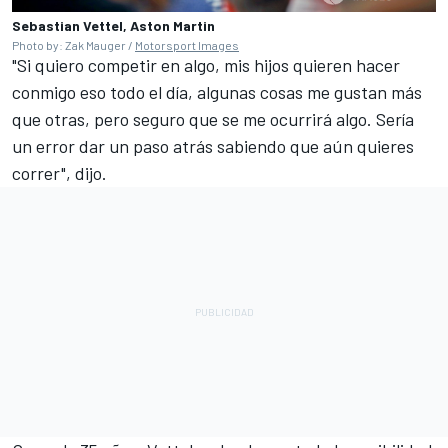
Sebastian Vettel, Aston Martin
Photo by: Zak Mauger /
Motorsport Images
"Si quiero competir en algo, mis hijos quieren hacer
conmigo eso todo el día, algunas cosas me gustan más
que otras, pero seguro que se me ocurrirá algo. Sería
un error dar un paso atrás sabiendo que aún quieres
correr", dijo.