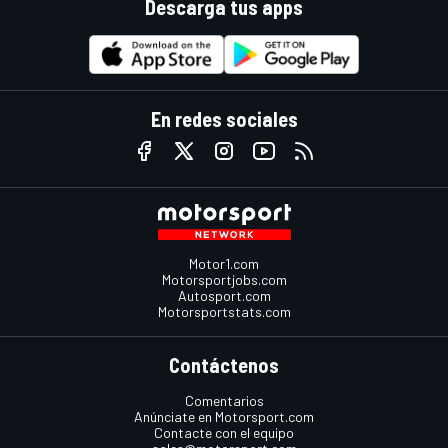
Descarga tus apps
En redes sociales
Motor1.com
Motorsportjobs.com
Autosport.com
Motorsportstats.com
Contáctenos
Comentarios
Anúnciate en Motorsport.com
Contacte con el equipo