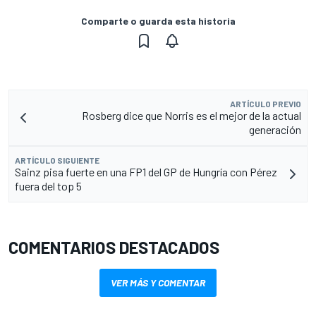
Comparte o guarda esta historia
ARTÍCULO PREVIO
Rosberg dice que Norris es el mejor de la actual
generación
ARTÍCULO SIGUIENTE
Sainz pisa fuerte en una FP1 del GP de Hungría con Pérez
fuera del top 5
COMENTARIOS DESTACADOS
VER MÁS Y COMENTAR