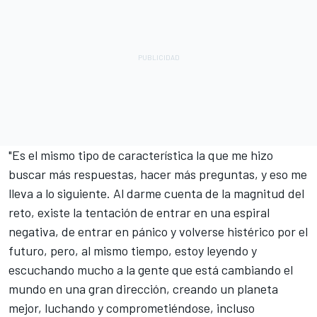
"Es el mismo tipo de característica la que me hizo
buscar más respuestas, hacer más preguntas, y eso me
lleva a lo siguiente. Al darme cuenta de la magnitud del
reto, existe la tentación de entrar en una espiral
negativa, de entrar en pánico y volverse histérico por el
futuro, pero, al mismo tiempo, estoy leyendo y
escuchando mucho a la gente que está cambiando el
mundo en una gran dirección, creando un planeta
mejor, luchando y comprometiéndose, incluso