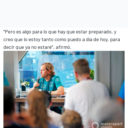
"Pero es algo para lo que hay que estar preparado, y
creo que lo estoy tanto como puedo a día de hoy, para
decir que ya no estaré", afirmó.