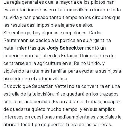
La regla general es que la mayoría de los pilotos han
estado tan inmersos en el automovilismo durante toda
su vida y han pasado tanto tiempo en los circuitos que
les resulta casi imposible alejarse de ellos.
Sin embargo, hay algunas excepciones.
Carlos
Reutemann
se dedicó a la política en su Argentina
natal, mientras que
Jody Scheckter
montó un
imperio empresarial en los Estados Unidos antes de
centrarse en la agricultura en el Reino Unido, y
siguiendo la ruta más familiar para ayudar a sus hijos a
ascender en el automovilismo.
Es obvio que
Sebastian Vettel
no se convertirá en una
estrella de la televisión, ni se quedará en los trazados
con la mirada perdida. Es un adicto al trabajo, incapaz
de quedarse quieto mucho tiempo, y en sus amplios
intereses en cuestiones medioambientales y sociales le
abrirán todo tipo de puertas fuera de las carreras.