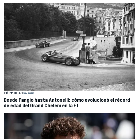
FÓRMULA 1
34 min
Desde Fangio hasta Antonelli: cómo evolucionó el récord
de edad del Grand Chelem en la F1