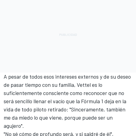
A pesar de todos esos intereses externos y de su deseo
de pasar tiempo con su familia, Vettel es lo
suficientemente consciente como reconocer que no
será sencillo llenar el vacío que la Fórmula 1 deja en la
vida de todo piloto retirado: "Sinceramente, también
me da miedo lo que viene, porque puede ser un
agujero".
"No sé cómo de profundo será, y si saldré de él",