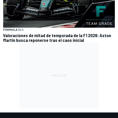
FÓRMULA 1
2 h
Valoraciones de mitad de temporada de la F1 2026: Aston
Martin busca reponerse tras el caos inicial