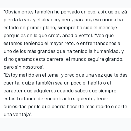
"Obviamente, también he pensado en eso, así que quizá
pierda la voz y el alcance, pero, para mí, eso nunca ha
estado en primer plano, siempre ha sido el mensaje
porque es en lo que creo", añadió Vettel. "Veo que
estamos teniendo el mayor reto, o enfrentándonos a
uno de los más grandes que ha tenido la humanidad, y
si no ganamos esta carrera, el mundo seguirá girando,
pero sin nosotros".
"Estoy metido en el tema, y creo que una vez que te das
cuenta, quizá también sea un poco el hábito o el
carácter que adquieres cuando sabes que siempre
estás tratando de encontrar lo siguiente, tener
curiosidad por lo que podría hacerte más rápido o darte
una ventaja".