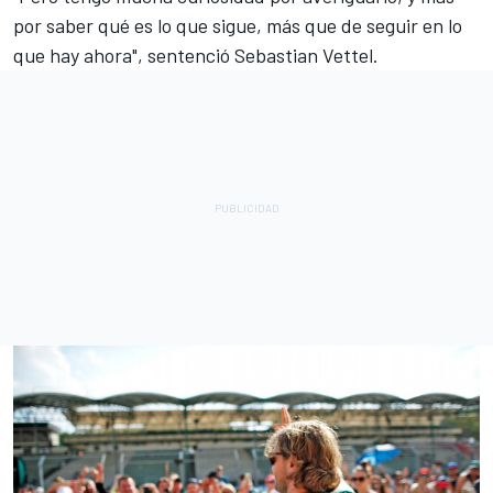
por saber qué es lo que sigue, más que de seguir en lo
que hay ahora", sentenció Sebastian Vettel.