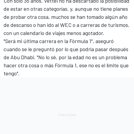
Con solo 35 años, Vettel no ha descartado la posibilidad
de estar en otras categorías, y, aunque no tiene planes
de probar otra cosa, muchos se han tomado algún año
de descanso o han ido al WEC o a carreras de turismos,
con un calendario de viajes menos agotador.
"Será mi última carrera en la Fórmula 1", aseguró
cuando se le preguntó por lo que podría pasar después
de Abu Dhabi. "No lo sé, por la edad no es un problema
hacer otra cosa o más Fórmula 1, ese no es el límite que
tengo".