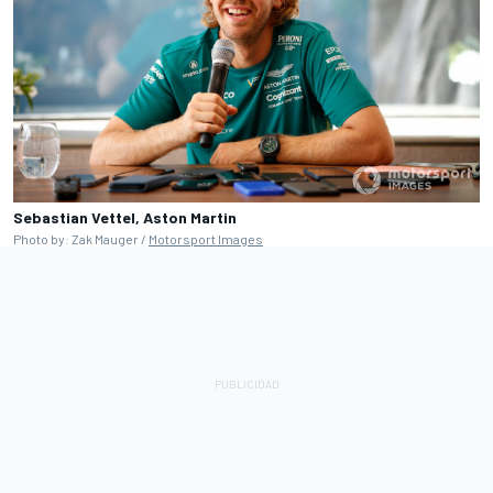
Sebastian Vettel, Aston Martin
Photo by: Zak Mauger /
Motorsport Images