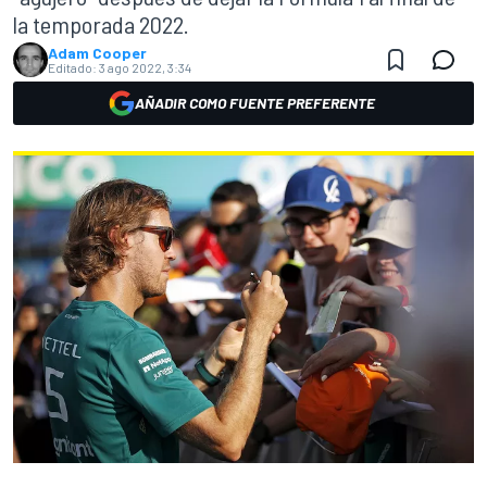
la temporada 2022.
Adam Cooper
Editado:
3 ago 2022, 3:34
AÑADIR COMO FUENTE PREFERENTE