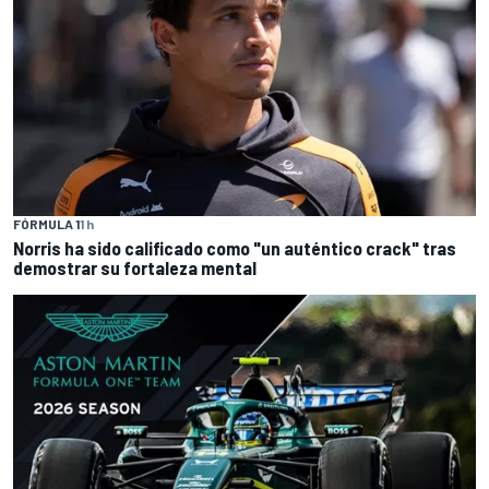
FÓRMULA 1
1 h
Norris ha sido calificado como "un auténtico crack" tras
demostrar su fortaleza mental