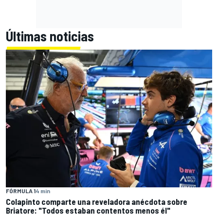
Últimas noticias
FÓRMULA 1
4 min
Colapinto comparte una reveladora anécdota sobre
Briatore: "Todos estaban contentos menos él"