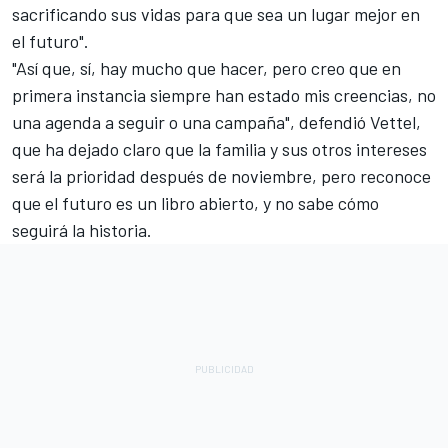
sacrificando sus vidas para que sea un lugar mejor en
el futuro".
"Así que, sí, hay mucho que hacer, pero creo que en
primera instancia siempre han estado mis creencias, no
una agenda a seguir o una campaña", defendió Vettel,
que ha dejado claro que la familia y sus otros intereses
será la prioridad después de noviembre, pero reconoce
que el futuro es un libro abierto, y no sabe cómo
seguirá la historia.