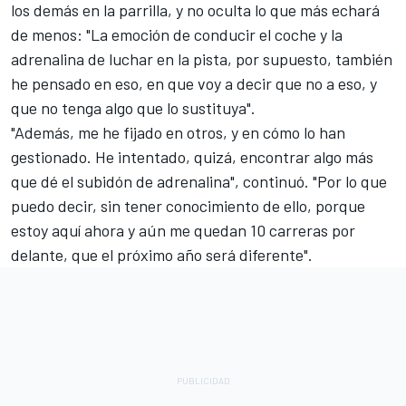
los demás en la parrilla, y no oculta lo que más echará
de menos: "La emoción de conducir el coche y la
adrenalina de luchar en la pista, por supuesto, también
he pensado en eso, en que voy a decir que no a eso, y
que no tenga algo que lo sustituya".
"Además, me he fijado en otros, y en cómo lo han
gestionado. He intentado, quizá, encontrar algo más
que dé el subidón de adrenalina", continuó. "Por lo que
puedo decir, sin tener conocimiento de ello, porque
estoy aquí ahora y aún me quedan 10 carreras por
delante, que el próximo año será diferente".