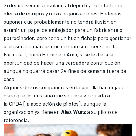
Si decide seguir vinculado al deporte, no le faltarán
oferta de equipos y otras organizaciones. Podemos
suponer que probablemente no tendrá ilusión en
asumir un papel de embajador para un fabricante o
patrocinador, pero sería un buen fichaje para gestionar
o asesorar a marcas que suenan con fuerza en la
Fórmula 1, como Porsche o Audi, si se le diera la
oportunidad de hacer una verdadera contribución,
aunque no querrá pasar 24 fines de semana fuera de
casa.
Algunos de sus compañeros en la parrilla han dejado
claro que les gustaría que siguiera vinculado a
la GPDA [la asociación de pilotos], aunque la
organización ya tiene en
Alex Wurz
a su piloto de
referencia.