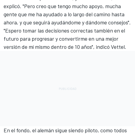
explicó. "Pero creo que tengo mucho apoyo, mucha
gente que me ha ayudado a lo largo del camino hasta
ahora, y que seguirá ayudándome y dándome consejos".
"Espero tomar las decisiones correctas también en el
futuro para progresar y convertirme en una mejor
versión de mí mismo dentro de 10 años", indicó Vettel.
En el fondo, el alemán sigue siendo piloto, como todos