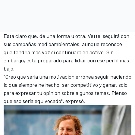
Está claro que, de una forma u otra, Vettel seguirá con
sus campañas medioambientales, aunque reconoce
que tendría más voz si continuara en activo. Sin
embargo, está preparado para lidiar con ese perfil más
bajo.
"Creo que sería una motivación errónea seguir haciendo
lo que siempre he hecho, ser competitivo y ganar, solo
para expresar tu opinión sobre algunos temas. Pienso
que eso sería equivocado", expresó.