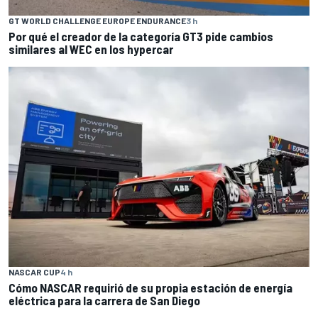
GT WORLD CHALLENGE EUROPE ENDURANCE
3 h
Por qué el creador de la categoría GT3 pide cambios
similares al WEC en los hypercar
NASCAR CUP
4 h
Cómo NASCAR requirió de su propia estación de energía
eléctrica para la carrera de San Diego