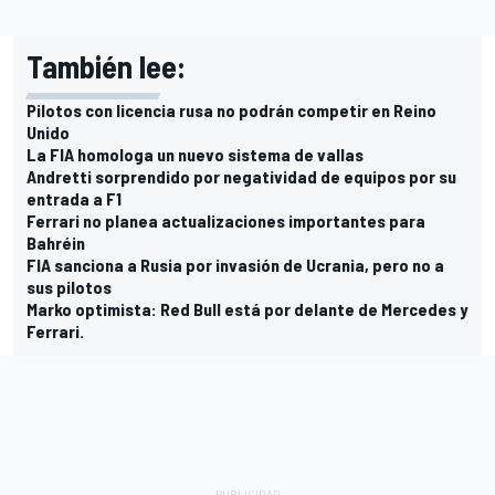
También lee:
Pilotos con licencia rusa no podrán competir en Reino
Unido
La FIA homologa un nuevo sistema de vallas
Andretti sorprendido por negatividad de equipos por su
entrada a F1
Ferrari no planea actualizaciones importantes para
Bahréin
FIA sanciona a Rusia por invasión de Ucrania, pero no a
sus pilotos
Marko optimista: Red Bull está por delante de Mercedes y
Ferrari.