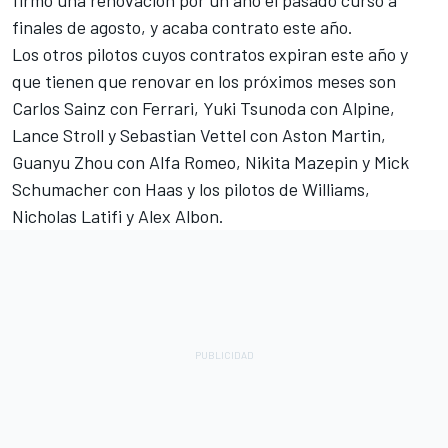
finales de agosto, y acaba contrato este año.
Los otros pilotos cuyos contratos expiran este año y
que tienen que renovar en los próximos meses son
Carlos Sainz con Ferrari, Yuki Tsunoda con Alpine,
Lance Stroll y Sebastian Vettel con Aston Martin,
Guanyu Zhou con Alfa Romeo,
Nikita Mazepin
y
Mick
Schumacher con
Haas y los pilotos de Williams,
Nicholas Latifi y Alex Albon.