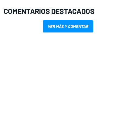
COMENTARIOS DESTACADOS
VER MÁS Y COMENTAR