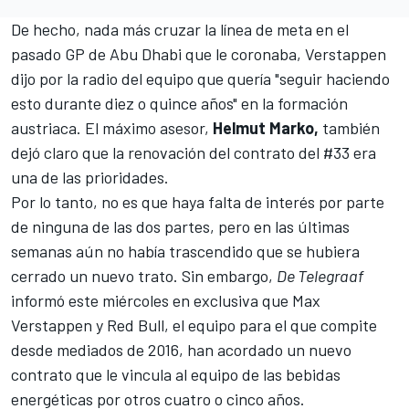
De hecho, nada más cruzar la línea de meta en el
pasado GP de Abu Dhabi que le coronaba, Verstappen
dijo por la radio del equipo que quería "seguir haciendo
esto durante diez o quince años" en la formación
austriaca. El máximo asesor,
Helmut Marko,
también
dejó claro que la renovación del contrato del #33 era
una de las prioridades.
Por lo tanto, no es que haya falta de interés por parte
de ninguna de las dos partes, pero en las últimas
semanas aún no había trascendido que se hubiera
cerrado un nuevo trato. Sin embargo,
De Telegraaf
informó este miércoles en exclusiva que
Max
Verstappen
y
Red Bull
, el equipo para el que compite
desde mediados de 2016, han acordado un nuevo
contrato que le vincula al equipo de las bebidas
energéticas por otros cuatro o cinco años.