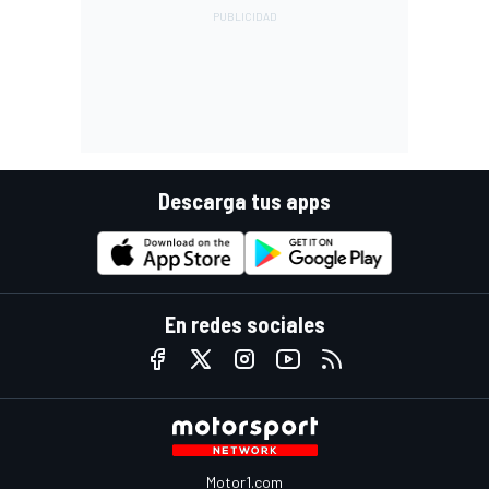
Descarga tus apps
En redes sociales
Motor1.com