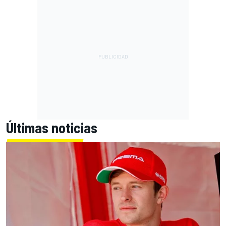
Últimas noticias