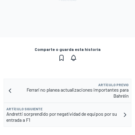
Comparte o guarda esta historia
ARTÍCULO PREVIO
Ferrari no planea actualizaciones importantes para
Bahréin
ARTÍCULO SIGUIENTE
Andretti sorprendido por negatividad de equipos por su
entrada a F1