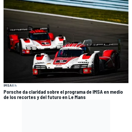
IMSA
6 h
Porsche da claridad sobre el programa de IMSA en medio
de los recortes y del futuro en Le Mans