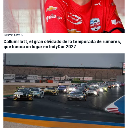
INDYCAR
2 h
Callum Ilott, el gran olvidado de la temporada de rumores,
que busca un lugar en IndyCar 2027