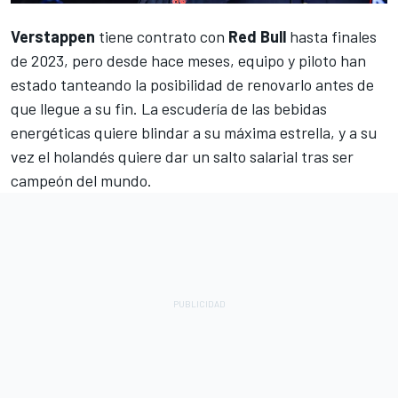
Verstappen
tiene contrato con
Red Bull
hasta finales
de 2023, pero desde hace meses, equipo y piloto han
estado tanteando la posibilidad de renovarlo antes de
que llegue a su fin. La escudería de las bebidas
energéticas quiere blindar a su máxima estrella, y a su
vez el holandés quiere dar un salto salarial tras ser
campeón del mundo.