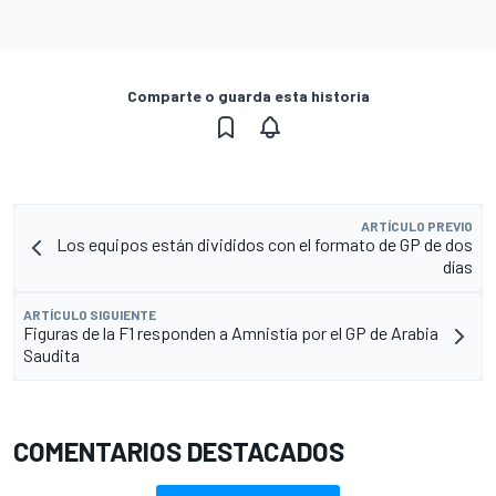
Comparte o guarda esta historia
ARTÍCULO PREVIO
Los equipos están divididos con el formato de GP de dos
días
ARTÍCULO SIGUIENTE
Figuras de la F1 responden a Amnistía por el GP de Arabia
Saudita
COMENTARIOS DESTACADOS