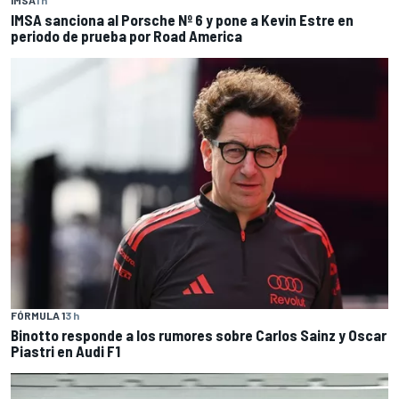
IMSA sanciona al Porsche Nº 6 y pone a Kevin Estre en
periodo de prueba por Road America
FÓRMULA 1
3 h
Binotto responde a los rumores sobre Carlos Sainz y Oscar
Piastri en Audi F1