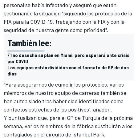
personal se había infectado y aseguró que están
gestionando la situación "siguiendo los protocolos de la
FIA para la COVID-19, trabajando con la FIA y con la
seguridad de nuestra gente como prioridad".
También lee:
F1 no desecha su plan en Miami, pero esperará ante crisis
por COVID
Los equipos están divididos con el formato de GP de dos
días
"Para asegurarnos de cumplir los protocolos, varios
miembros de nuestro equipo de carreras también se
han autoaislado tras haber sido identificados como
contactos estrechos de los positivos", añaden.
Y puntualizan que, para el GP de Turquía de la próxima
semana, varios miembros de la fábrica sustituirán a los
contagiados en el circuito de Istanbul Park.