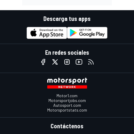
Descarga tus apps
En redes sociales
Motor1.com
Motorsportjobs.com
Autosport.com
Motorsportstats.com
Contáctenos