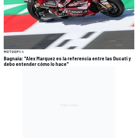
MOTOGP
5 h
Bagnaia: "Alex Marquez es la referencia entre las Ducati y
debo entender cómo lo hace"