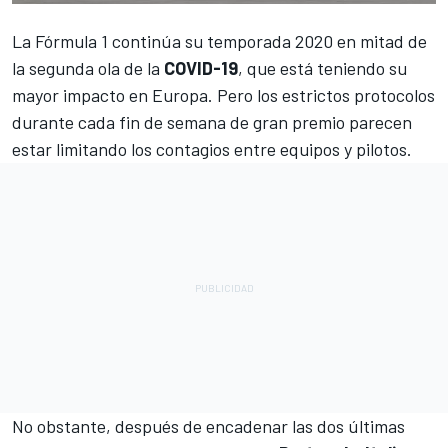
La Fórmula 1 continúa su temporada 2020 en mitad de
la segunda ola de la
COVID-19
, que está teniendo su
mayor impacto en Europa. Pero los estrictos protocolos
durante cada fin de semana de gran premio parecen
estar limitando los contagios entre equipos y pilotos.
No obstante, después de encadenar las dos últimas