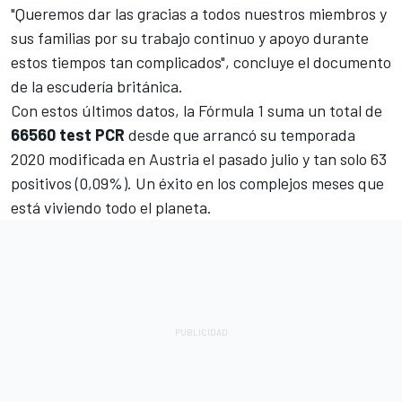
"Queremos dar las gracias a todos nuestros miembros y
sus familias por su trabajo continuo y apoyo durante
estos tiempos tan complicados", concluye el documento
de la escudería británica.
Con estos últimos datos, la Fórmula 1 suma un total de
66560 test PCR
desde que arrancó su temporada
2020 modificada en Austria el pasado julio y tan solo 63
positivos (0,09%). Un éxito en los complejos meses que
está viviendo todo el planeta.