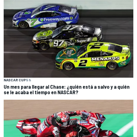
NASCAR CUP
5 h
Un mes para llegar al Chase: ¿quién está a salvo y a quién
se le acaba el tiempo en NASCAR?