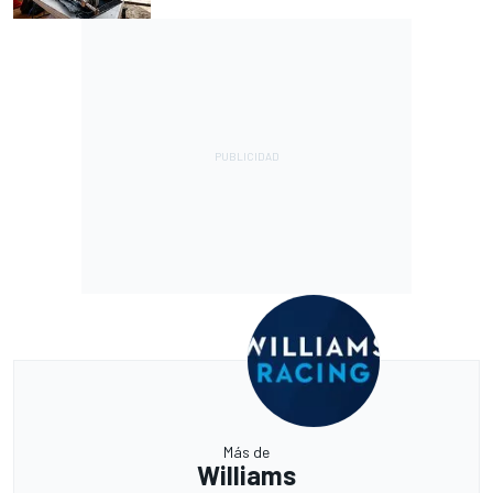
Más de
Williams