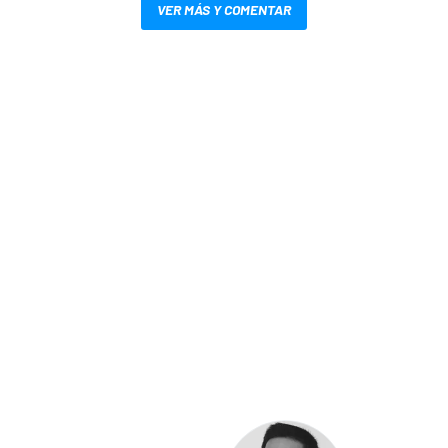
VER MÁS Y COMENTAR