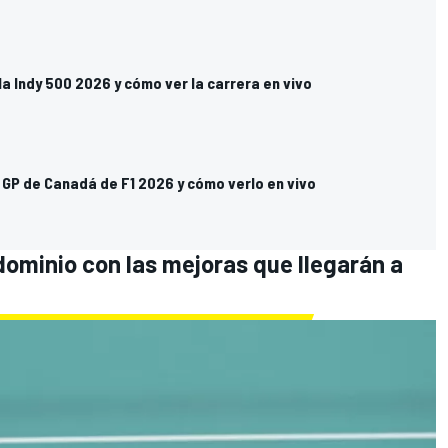
la Indy 500 2026 y cómo ver la carrera en vivo
 GP de Canadá de F1 2026 y cómo verlo en vivo
dominio con las mejoras que llegarán a