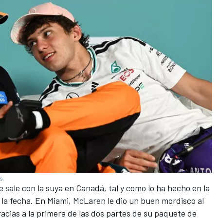
es
 sale con la suya en Canadá, tal y como lo ha hecho en la
 la fecha. En Miami, McLaren le dio un buen mordisco al
racias a la primera de las dos partes de su paquete de