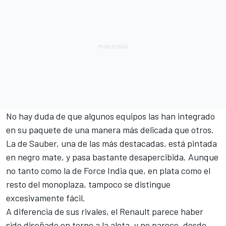
No hay duda de que algunos equipos las han integrado
en su paquete de una manera más delicada que otros.
La de Sauber, una de las más destacadas, está pintada
en negro mate, y pasa bastante desapercibida. Aunque
no tanto como la de Force India que, en plata como el
resto del monoplaza, tampoco se distingue
excesivamente fácil.
A diferencia de sus rivales, el Renault parece haber
sido diseñado en torno a la aleta, y no parece, desde