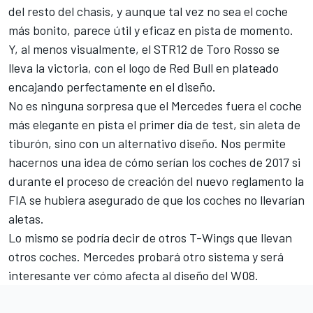
del resto del chasis, y aunque tal vez no sea el coche
más bonito, parece útil y eficaz en pista de momento.
Y,
al menos visualmente
, el STR12 de Toro Rosso se
lleva la victoria, con el logo de Red Bull en plateado
encajando perfectamente en el diseño.
No es ninguna sorpresa que el Mercedes fuera el coche
más elegante en pista el primer día de test, sin aleta de
tiburón, sino con
un alternativo diseño.
Nos permite
hacernos una idea de cómo serían los coches de 2017 si
durante el proceso de creación del nuevo reglamento la
FIA se hubiera asegurado de que los coches no llevarían
aletas.
Lo mismo se podría decir de otros T-Wings que llevan
otros coches. Mercedes probará otro sistema y será
interesante ver cómo afecta al diseño del
W08
.