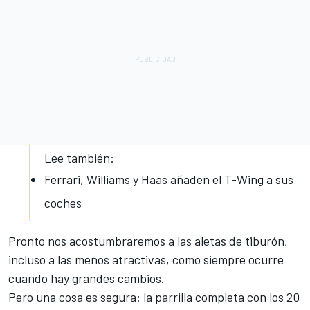
Lee también:
Ferrari, Williams y Haas añaden el T-Wing a sus
coches
Pronto nos acostumbraremos a las aletas de tiburón,
incluso a las menos atractivas, como siempre ocurre
cuando hay grandes cambios.
Pero una cosa es segura: la parrilla completa con los 20