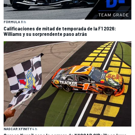
FÓRMULA 1
1 h
Calificaciones de mitad de temporada de la F1 2026:
Williams y su sorprendente paso atrás
NASCAR XFINITY
4 h