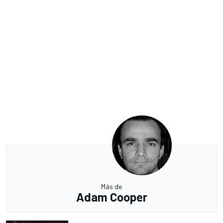
Más de
Adam Cooper