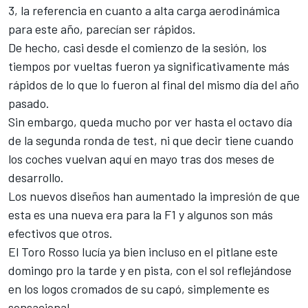
3, la referencia en cuanto a alta carga aerodinámica
para este año, parecían ser rápidos.
De hecho, casi desde el comienzo de la sesión, los
tiempos por vueltas fueron ya significativamente más
rápidos de lo que lo fueron al final del mismo día del año
pasado.
Sin embargo, queda mucho por ver hasta el octavo día
de la segunda ronda de test, ni que decir tiene cuando
los coches vuelvan aquí en mayo tras dos meses de
desarrollo.
Los nuevos diseños han aumentado la impresión de que
esta es una nueva era para la F1 y algunos son más
efectivos que otros.
El Toro Rosso lucía ya bien incluso en el pitlane este
domingo pro la tarde y en pista, con el sol reflejándose
en los logos cromados de su capó, simplemente es
sensacional.