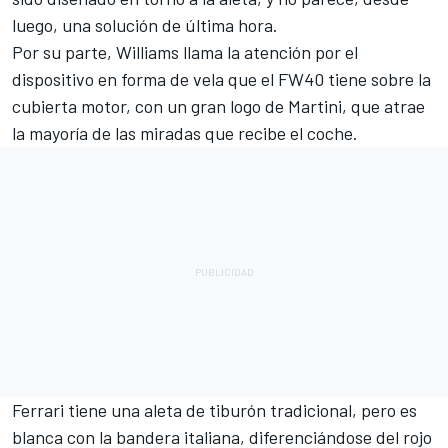
luego, una solución de última hora.
Por su parte, Williams llama la atención por el
dispositivo en forma de vela que el FW40 tiene sobre la
cubierta motor, con un gran logo de Martini, que atrae
la mayoría de las miradas que recibe el coche.
Ferrari tiene una aleta de tiburón tradicional, pero es
blanca con la bandera italiana, diferenciándose del rojo