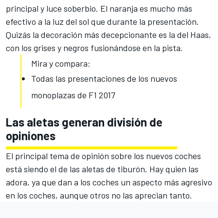
principal y luce soberbio. El naranja es mucho más
efectivo a la luz del sol que durante la presentación.
Quizás la decoración más decepcionante es la del Haas,
con los grises y negros fusionándose en la pista.
Mira y compara:
Todas las presentaciones de los nuevos
monoplazas de F1 2017
Las aletas generan división de
opiniones
El principal tema de opinión sobre los nuevos coches
está siendo el de las
aletas de tiburón
. Hay quien las
adora, ya que dan a los coches un aspecto más agresivo
en los coches, aunque otros no las aprecian tanto.