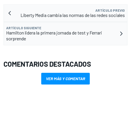
ARTÍCULO PREVIO
Liberty Media cambia las normas de las redes sociales
ARTÍCULO SIGUIENTE
Hamilton lidera la primera jornada de test y Ferrari
sorprende
COMENTARIOS DESTACADOS
VER MÁS Y COMENTAR