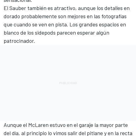
El Sauber también es atractivo, aunque los detalles en
dorado probablemente son mejores en las fotografías
que cuando se ven en pista. Los grandes espacios en
blanco de los sidepods parecen esperar algún
patrocinador.
Aunque el McLaren
estuvo en el garaje la mayor parte
del día
, al principio lo vimos salir del pitlane y en la recta