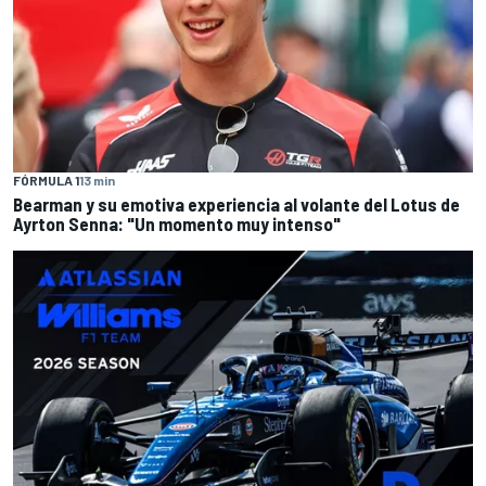
FÓRMULA 1
13 min
Bearman y su emotiva experiencia al volante del Lotus de
Ayrton Senna: "Un momento muy intenso"