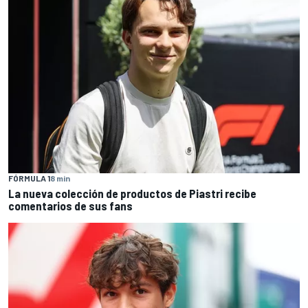
FÓRMULA 1
8 min
La nueva colección de productos de Piastri recibe
comentarios de sus fans