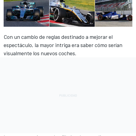
Con un cambio de reglas destinado a mejorar el
espectáculo, la mayor intriga era saber cómo serían
visualmente los nuevos coches.