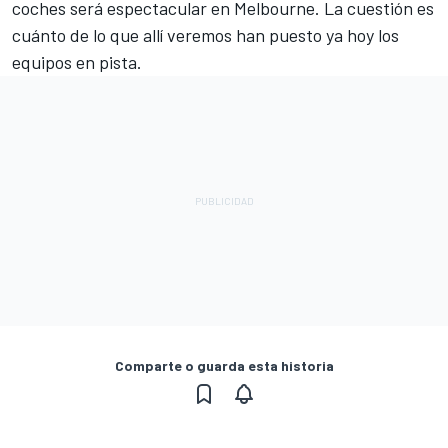
coches será espectacular en Melbourne. La cuestión es
cuánto de lo que allí veremos han puesto ya hoy los
equipos en pista.
Comparte o guarda esta historia