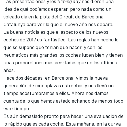
Las presentaciones y los
filming day
nos dieron una
idea de qué podíamos esperar, pero nada como un
soleado día
en la pista del Circuit de Barcelona-
Catalunya para ver lo que el nuevo año nos depara
.
La buena noticia es que el aspecto de los nuevos
coches de 2017 es fantástico. Las reglas han hecho lo
que se supone que tenían que hacer, y con los
neumáticos más grandes los coches lucen bien y tienen
unas proporciones más acertadas que en los últimos
años.
Hace dos décadas, en Barcelona, vimos la nueva
generación de monoplazas estrechos y nos llevó un
tiempo acostumbramos a ellos. Ahora nos damos
cuenta de lo que hemos estado echando de menos todo
este tiempo.
Es aún demasiado pronto para hacer una evaluación de
lo rápido que es cada coche. Esta mañana, en la curva