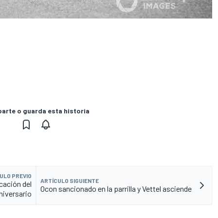
rte o guarda esta historia
ULO PREVIO
ARTÍCULO SIGUIENTE
cación del
Ocon sancionado en la parrilla y Vettel asciende
niversario