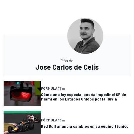
Más de
Jose Carlos de Celis
FÓRMULA 1
3 m
Cómo una ley especial podría impedir el GP de
Miami en los Estados Unidos por la lluvia
FÓRMULA 1
3 m
Red Bull anuncia cambios en su equipo técnico