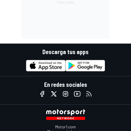
Descarga tus apps
En redes sociales
Motor1.com