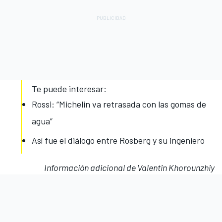
Te puede interesar:
Rossi: “Michelin va retrasada con las gomas de
agua”
Así fue el diálogo entre Rosberg y su ingeniero
Información adicional de Valentin Khorounzhiy