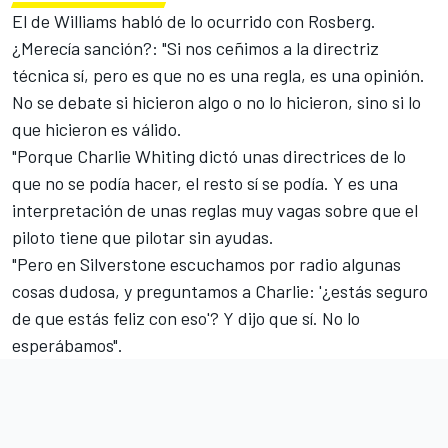
El de Williams habló de lo ocurrido con Rosberg.
¿Merecía sanción?: "Si nos ceñimos a la directriz
técnica sí, pero es que no es una regla, es una opinión.
No se debate si hicieron algo o no lo hicieron, sino si lo
que hicieron es válido.
"Porque Charlie Whiting dictó unas directrices de lo
que no se podía hacer, el resto sí se podía. Y es una
interpretación de unas reglas muy vagas sobre que el
piloto tiene que pilotar sin ayudas.
"Pero en Silverstone escuchamos por radio algunas
cosas dudosa, y preguntamos a Charlie: '¿estás seguro
de que estás feliz con eso'? Y dijo que sí. No lo
esperábamos".