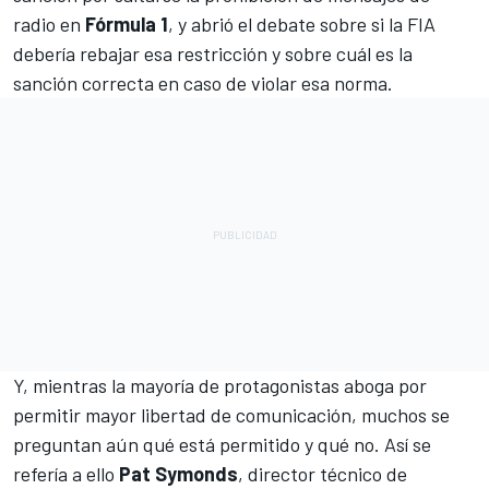
radio en
Fórmula 1
, y abrió el debate sobre si la FIA
debería rebajar esa restricción y sobre cuál es la
sanción correcta en caso de violar esa norma.
Y, mientras la mayoría de protagonistas aboga por
permitir mayor libertad de comunicación, muchos se
preguntan aún qué está permitido y qué no. Así se
refería a ello
Pat Symonds
, director técnico de