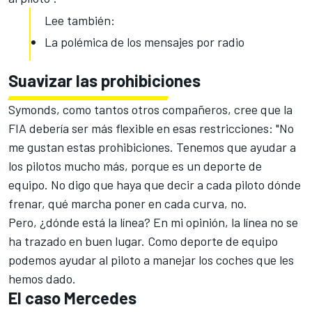
Lee también:
La polémica de los mensajes por radio
Suavizar las prohibiciones
Symonds, como tantos otros compañeros, cree que la
FIA debería ser más flexible en esas restricciones: "No
me gustan estas prohibiciones. Tenemos que ayudar a
los pilotos mucho más, porque es un deporte de
equipo. No digo que haya que decir a cada piloto dónde
frenar, qué marcha poner en cada curva, no.
Pero, ¿dónde está la línea? En mi opinión, la línea no se
ha trazado en buen lugar. Como deporte de equipo
podemos ayudar al piloto a manejar los coches que les
hemos dado.
El caso Mercedes