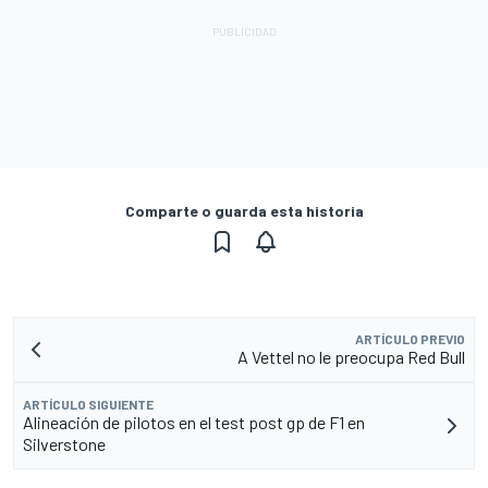
Comparte o guarda esta historia
ARTÍCULO PREVIO
A Vettel no le preocupa Red Bull
ARTÍCULO SIGUIENTE
Alineación de pilotos en el test post gp de F1 en
Silverstone