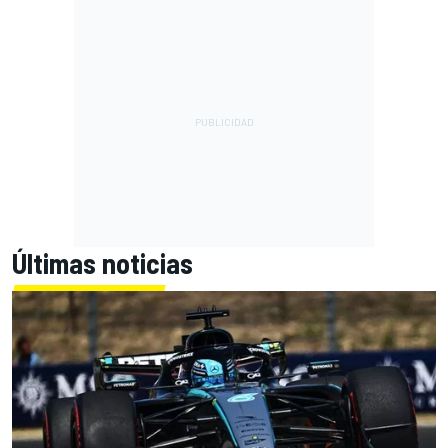
Últimas noticias