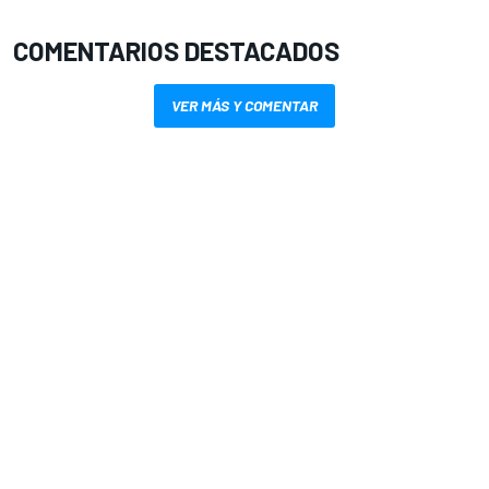
COMENTARIOS DESTACADOS
VER MÁS Y COMENTAR