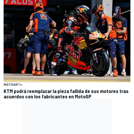
MOTOGP
1 h
KTM podrá reemplazar la pieza fallida de sus motores tras
acuerdos con los fabricantes en MotoGP