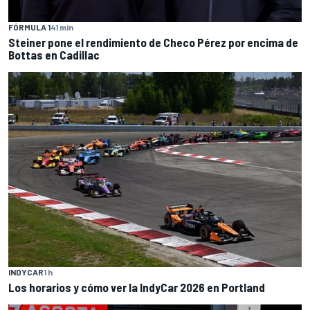
FÓRMULA 1
41 min
Steiner pone el rendimiento de Checo Pérez por encima de
Bottas en Cadillac
INDYCAR
1 h
Los horarios y cómo ver la IndyCar 2026 en Portland