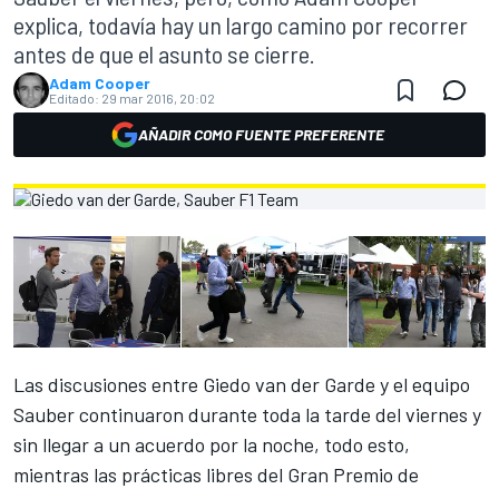
explica, todavía hay un largo camino por recorrer
antes de que el asunto se cierre.
Adam Cooper
Editado:
29 mar 2016, 20:02
AÑADIR COMO FUENTE PREFERENTE
Las discusiones entre Giedo van der Garde y el equipo
Sauber continuaron durante toda la tarde del viernes y
sin llegar a un acuerdo por la noche, todo esto,
mientras las prácticas libres del Gran Premio de