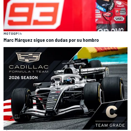
MOTOGP
1 h
Marc Márquez sigue con dudas por su hombro