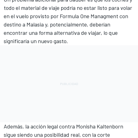
todo el material de viaje podría no estar listo para volar
en el vuelo provisto por Formula One Managment con
destino a Malasia y, potencialmente, deberían
encontrar una forma alternativa de viajar, lo que
significaría un nuevo gasto.
Además, la acción legal contra Monisha Kaltenborn
sigue siendo una posibilidad real, con la corte