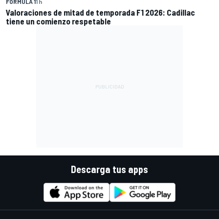
FÓRMULA 1
1 h
Valoraciones de mitad de temporada F1 2026: Cadillac
tiene un comienzo respetable
Descarga tus apps