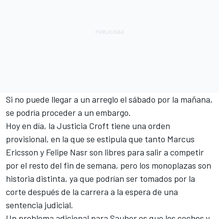
Si no puede llegar a un arreglo el sábado por la mañana,
se podría proceder a un embargo.
Hoy en día, la Justicia Croft tiene una orden
provisional, en la que se estipula que tanto Marcus
Ericsson y Felipe Nasr son libres para salir a competir
por el resto del fin de semana, pero los monoplazas son
historia distinta, ya que podrían ser tomados por la
corte después de la carrera a la espera de una
sentencia judicial.
Un problema adicional para Sauber es que los coches y