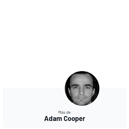
Más de
Adam Cooper