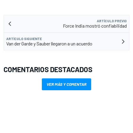
ARTÍCULO PREVIO
Force India mostró confiabilidad
ARTÍCULO SIGUIENTE
Van der Garde y Sauber llegaron a un acuerdo
COMENTARIOS DESTACADOS
VER MÁS Y COMENTAR