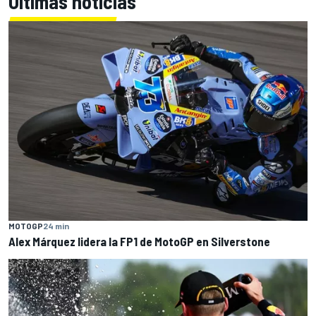
Últimas noticias
MOTOGP
24 min
Alex Márquez lidera la FP1 de MotoGP en Silverstone