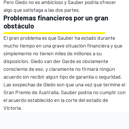
Pero Giedo no es ambicioso y Sauber podría ofrecer
algo que satisfaga a las dos partes.
Problemas financieros por un gran
obstáculo
El gran problema es que Sauber ha estado durante
mucho tiempo en una grave situación financiera y que
simplemente no tienen miles de millones a su
disposición. Giedo van der Garde es obviamente
consciente de eso, y claramente no firmará ningún
acuerdo sin recibir algún tipo de garantía o seguridad.
Las sospechas de Giedo son que una vez que termine el
Gran Premio de Australia, Sauber podría no cumplir con
el acuerdo establecido en la corte del estado de
Victoria.