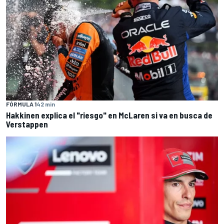
FÓRMULA 1
42 min
Hakkinen explica el "riesgo" en McLaren si va en busca de
Verstappen