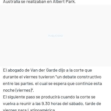
Australia se realizaban en Albert Park.
El abogado de Van der Garde dijo a la corte que
durante el viernes tuvieron "un debate constructivo
entre las partes, el cual se espera que continúe esta
noche (viernes)".
El siguiente paso se producirá cuando la corte se
vuelva a reunir a las 9.30 horas del sábado, tarde de
viernes para Latinoamérica.