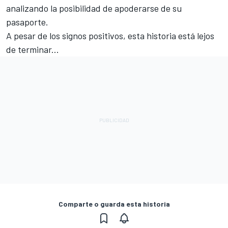
analizando la posibilidad de apoderarse de su
pasaporte.
A pesar de los signos positivos, esta historia está lejos
de terminar...
Comparte o guarda esta historia