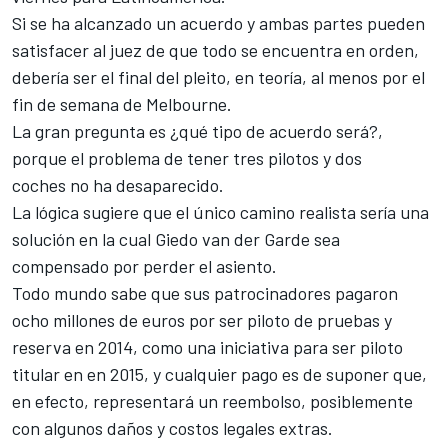
Si se ha alcanzado un acuerdo y ambas partes pueden
satisfacer al juez de que todo se encuentra en orden,
debería ser el final del pleito, en teoría, al menos por el
fin de semana de Melbourne.
La gran pregunta es ¿qué tipo de acuerdo será?,
porque el problema de tener tres pilotos y dos
coches no ha desaparecido.
La lógica sugiere que el único camino realista sería una
solución en la cual Giedo van der Garde sea
compensado por perder el asiento.
Todo mundo sabe que sus patrocinadores pagaron
ocho millones de euros por ser piloto de pruebas y
reserva en 2014, como una iniciativa para ser piloto
titular en en 2015, y cualquier pago es de suponer que,
en efecto, representará un reembolso, posiblemente
con algunos daños y costos legales extras.