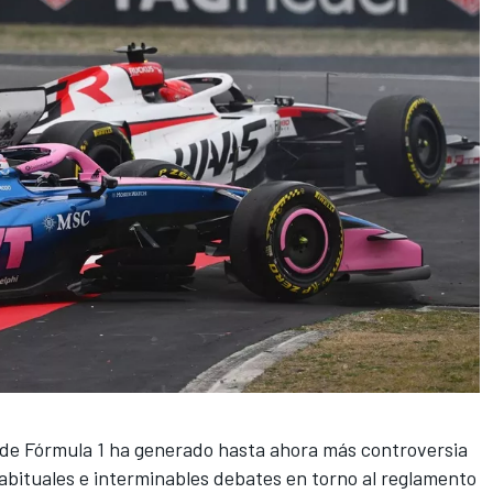
 de Fórmula 1 ha generado hasta ahora más controversia
 habituales e interminables debates en torno al reglamento