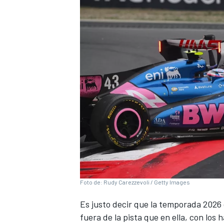
NASCAR CUP
Foto de: Rudy Carezzevoli / Getty Images
Es justo decir que la temporada 2026
fuera de la pista que en ella, con los