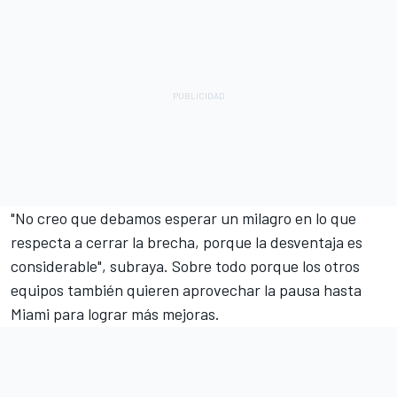
"No creo que debamos esperar un milagro en lo que
respecta a cerrar la brecha, porque la desventaja es
considerable", subraya. Sobre todo porque los otros
equipos también quieren aprovechar la pausa hasta
Miami para lograr más mejoras.