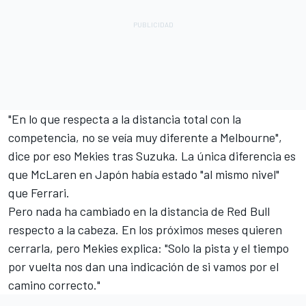
"En lo que respecta a la distancia total con la
competencia, no se veía muy diferente a Melbourne",
dice por eso Mekies tras Suzuka. La única diferencia es
que McLaren en Japón había estado "al mismo nivel"
que Ferrari.
Pero nada ha cambiado en la distancia de Red Bull
respecto a la cabeza. En los próximos meses quieren
cerrarla, pero Mekies explica: "Solo la pista y el tiempo
por vuelta nos dan una indicación de si vamos por el
camino correcto."