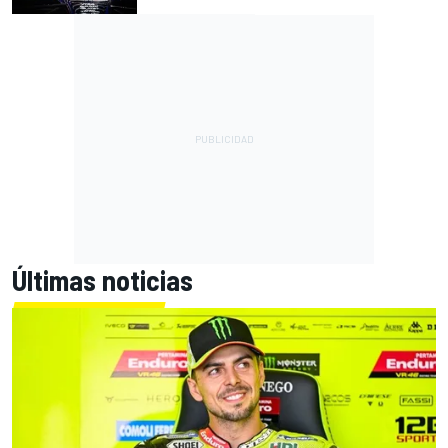
Últimas noticias