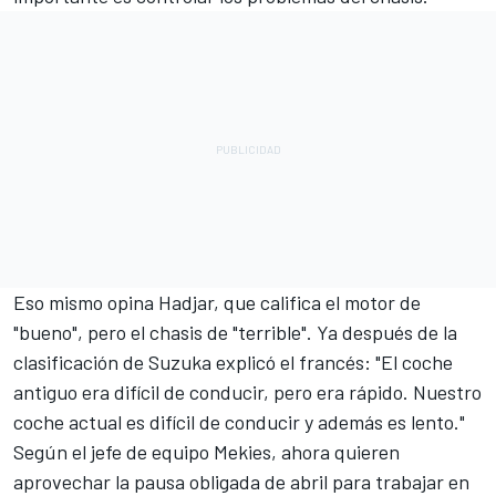
Eso mismo opina Hadjar, que califica el motor de
"bueno", pero el chasis de "terrible". Ya después de la
clasificación de Suzuka explicó el francés: "El coche
antiguo era difícil de conducir, pero era rápido. Nuestro
coche actual es difícil de conducir y además es lento."
Según el jefe de equipo Mekies, ahora quieren
aprovechar la pausa obligada de abril para trabajar en