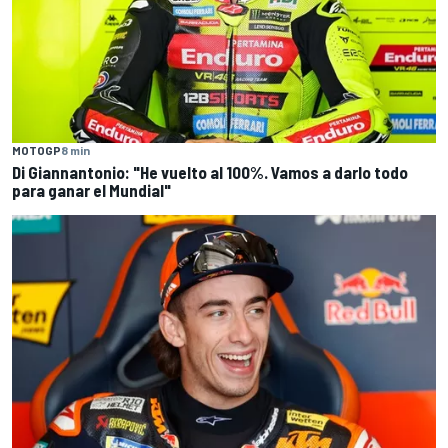
MOTOGP
8 min
Di Giannantonio: "He vuelto al 100%. Vamos a darlo todo
para ganar el Mundial"