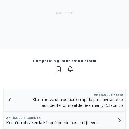
Comparte o guarda esta historia
ARTÍCULO PREVIO
Stella no ve una solución rápida para evitar otro
accidente como el de Bearman y Colapinto
ARTÍCULO SIGUIENTE
Reunión clave en la F1: qué puede pasar el jueves