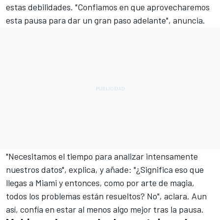
estas debilidades. "Confiamos en que aprovecharemos
esta pausa para dar un gran paso adelante", anuncia.
"Necesitamos el tiempo para analizar intensamente
nuestros datos", explica, y añade: "¿Significa eso que
llegas a Miami y entonces, como por arte de magia,
todos los problemas están resueltos? No", aclara. Aun
así, confía en estar al menos algo mejor tras la pausa.