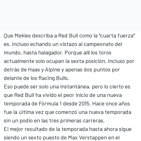
Que Mekies describa a Red Bull como la "cuarta fuerza"
es, incluso echando un vistazo al campeonato del
mundo, hasta halagador. Porque allí los toros
actualmente solo ocupan la sexta posición, incluso por
detrás de Haas y
Alpine
y apenas dos puntos por
delante de los Racing Bulls.
Eso puede ser solo una instantánea, pero lo cierto es
que Red Bull ha vivido el peor inicio de una nueva
temporada de Fórmula 1 desde 2015. Hace once años
fue la última vez que comenzó una nueva temporada
sin un podio en las tres primeras carreras.
El mejor resultado de la temporada hasta ahora sigue
siendo un sexto puesto de
Max Verstappen
en el