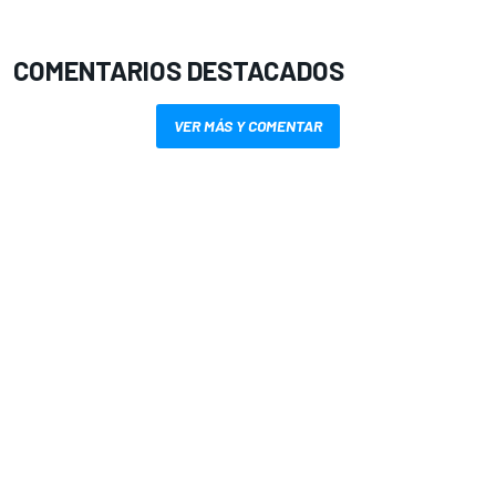
COMENTARIOS DESTACADOS
VER MÁS Y COMENTAR