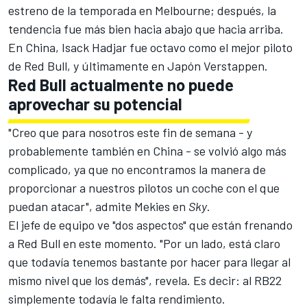
estreno de la temporada en Melbourne; después, la
tendencia fue más bien hacia abajo que hacia arriba.
En China,
Isack Hadjar
fue octavo como el mejor piloto
de Red Bull, y últimamente en Japón Verstappen.
Red Bull actualmente no puede
aprovechar su potencial
"Creo que para nosotros este fin de semana - y
probablemente también en China - se volvió algo más
complicado, ya que no encontramos la manera de
proporcionar a nuestros pilotos un coche con el que
puedan atacar", admite Mekies en
Sky
.
El jefe de equipo ve "dos aspectos" que están frenando
a Red Bull en este momento. "Por un lado, está claro
que todavía tenemos bastante por hacer para llegar al
mismo nivel que los demás", revela. Es decir: al RB22
simplemente todavía le falta rendimiento.