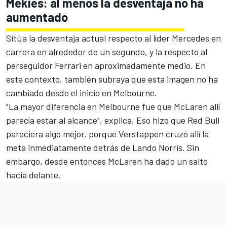
Mekies: al menos la desventaja no ha
aumentado
Sitúa la desventaja actual respecto al líder Mercedes en
carrera en alrededor de un segundo, y la respecto al
perseguidor Ferrari en aproximadamente medio. En
este contexto, también subraya que esta imagen no ha
cambiado desde el inicio en Melbourne.
"La mayor diferencia en Melbourne fue que McLaren allí
parecía estar al alcance", explica. Eso hizo que Red Bull
pareciera algo mejor, porque Verstappen cruzó allí la
meta inmediatamente detrás de
Lando Norris
. Sin
embargo, desde entonces McLaren ha dado un salto
hacia delante.