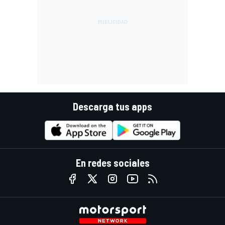
Descarga tus apps
En redes sociales