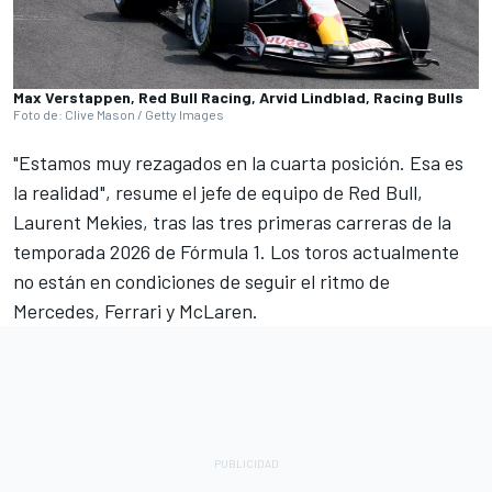
Max Verstappen, Red Bull Racing, Arvid Lindblad, Racing Bulls
Foto de: Clive Mason / Getty Images
"Estamos muy rezagados en la cuarta posición. Esa es
la realidad", resume el jefe de equipo de Red Bull,
Laurent Mekies, tras las tres primeras carreras de la
temporada 2026 de Fórmula 1. Los toros actualmente
no están en condiciones de seguir el ritmo de
Mercedes
,
Ferrari
y
McLaren
.