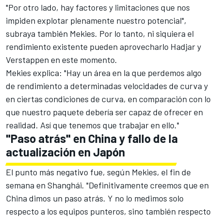
"Por otro lado, hay factores y limitaciones que nos
impiden explotar plenamente nuestro potencial",
subraya también Mekies. Por lo tanto, ni siquiera el
rendimiento existente pueden aprovecharlo Hadjar y
Verstappen en este momento.
Mekies explica: "Hay un área en la que perdemos algo
de rendimiento a determinadas velocidades de curva y
en ciertas condiciones de curva, en comparación con lo
que nuestro paquete debería ser capaz de ofrecer en
realidad. Así que tenemos que trabajar en ello."
"Paso atrás" en China y fallo de la
actualización en Japón
El punto más negativo fue, según Mekies, el fin de
semana en Shanghái. "Definitivamente creemos que en
China dimos un paso atrás. Y no lo medimos solo
respecto a los equipos punteros, sino también respecto