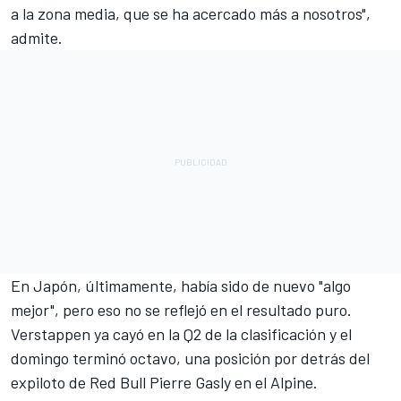
a la zona media, que se ha acercado más a nosotros",
admite.
En Japón, últimamente, había sido de nuevo "algo
mejor", pero eso no se reflejó en el resultado puro.
Verstappen ya cayó en la Q2 de la clasificación y el
domingo terminó octavo, una posición por detrás del
expiloto de Red Bull
Pierre Gasly
en el Alpine.