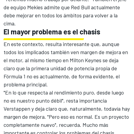
de equipo Mekies admite que Red Bull actualmente
debe mejorar en todos los ámbitos para volver a la
cima.
El mayor problema es el chasis
En este contexto, resulta interesante que, aunque
todos los implicados también ven margen de mejora en
el motor, al mismo tiempo en Milton Keynes se deja
claro que la primera unidad de potencia propia de
Fórmula 1 no es actualmente, de forma evidente, el
problema principal.
"En lo que respecta al rendimiento puro, desde luego
no es nuestro punto débil", resta importancia
Verstappen y deja claro que, naturalmente, todavía hay
margen de mejora. "Pero eso es normal. Es un proyecto
completamente nuevo", recuerda. Mucho más
importante es controlar los problemas del chasis.